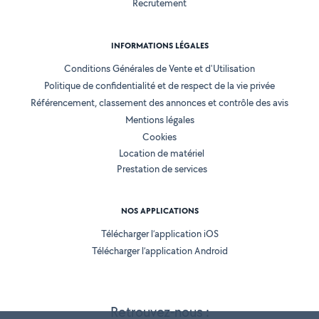
Recrutement
INFORMATIONS LÉGALES
Conditions Générales de Vente et d'Utilisation
Politique de confidentialité et de respect de la vie privée
Référencement, classement des annonces et contrôle des avis
Mentions légales
Cookies
Location de matériel
Prestation de services
NOS APPLICATIONS
Télécharger l’application iOS
Télécharger l’application Android
Retrouvez-nous :