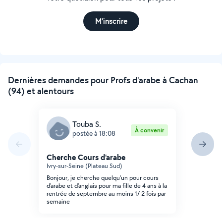
M'inscrire
Dernières demandes pour Profs d'arabe à Cachan
(94) et alentours
Touba S.
À convenir
postée à 18:08
Cherche Cours d'arabe
Ivry-sur-Seine (Plateau Sud)
Bonjour, je cherche quelqu'un pour cours
d'arabe et d'anglais pour ma fille de 4 ans à la
rentrée de septembre au moins 1/ 2 fois par
semaine