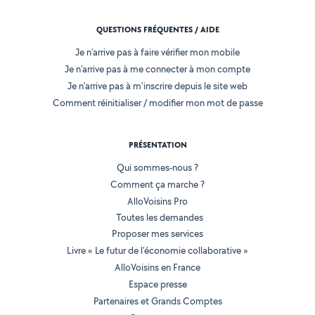
QUESTIONS FRÉQUENTES / AIDE
Je n'arrive pas à faire vérifier mon mobile
Je n'arrive pas à me connecter à mon compte
Je n'arrive pas à m'inscrire depuis le site web
Comment réinitialiser / modifier mon mot de passe
PRÉSENTATION
Qui sommes-nous ?
Comment ça marche ?
AlloVoisins Pro
Toutes les demandes
Proposer mes services
Livre « Le futur de l'économie collaborative »
AlloVoisins en France
Espace presse
Partenaires et Grands Comptes