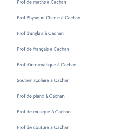
Prof de maths à Cachan
Prof Physique Chimie à Cachan
Prof d'anglais à Cachan
Prof de français à Cachan
Prof d'informatique à Cachan
Soutien scolaire à Cachan
Prof de piano à Cachan
Prof de musique à Cachan
Prof de couture à Cachan