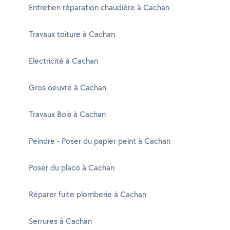
Entretien réparation chaudière à Cachan
Travaux toiture à Cachan
Electricité à Cachan
Gros oeuvre à Cachan
Travaux Bois à Cachan
Peindre - Poser du papier peint à Cachan
Poser du placo à Cachan
Réparer fuite plomberie à Cachan
Serrures à Cachan