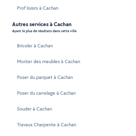
Prof loisirs à Cachan
Autres services à Cachan
Ayant le plus de résultats dans cette ville
Bricoler à Cachan
Monter des meubles à Cachan
Poser du parquet à Cachan
Poser du carrelage à Cachan
Souder à Cachan
Travaux Charpente à Cachan