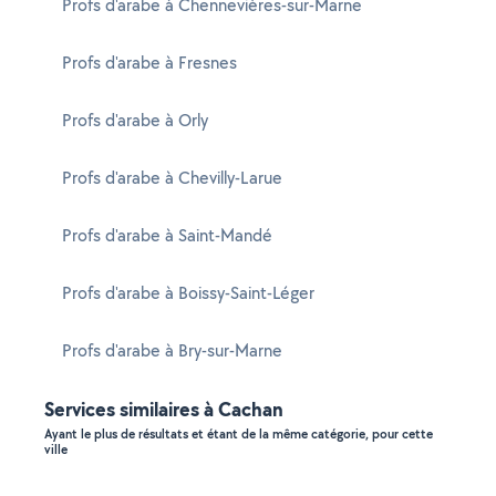
Profs d'arabe à Chennevières-sur-Marne
Profs d'arabe à Fresnes
Profs d'arabe à Orly
Profs d'arabe à Chevilly-Larue
Profs d'arabe à Saint-Mandé
Profs d'arabe à Boissy-Saint-Léger
Profs d'arabe à Bry-sur-Marne
Services similaires à Cachan
Ayant le plus de résultats et étant de la même catégorie, pour cette
ville