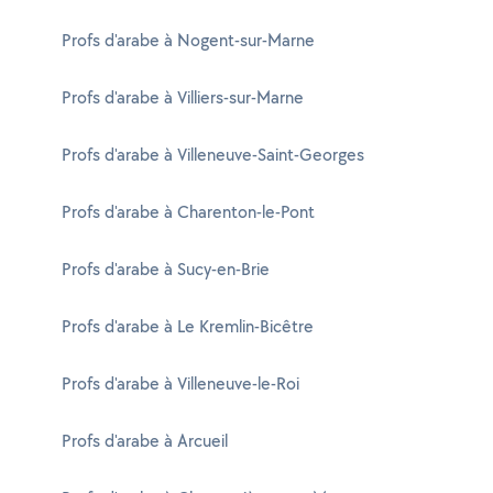
Profs d'arabe à Nogent-sur-Marne
Profs d'arabe à Villiers-sur-Marne
Profs d'arabe à Villeneuve-Saint-Georges
Profs d'arabe à Charenton-le-Pont
Profs d'arabe à Sucy-en-Brie
Profs d'arabe à Le Kremlin-Bicêtre
Profs d'arabe à Villeneuve-le-Roi
Profs d'arabe à Arcueil