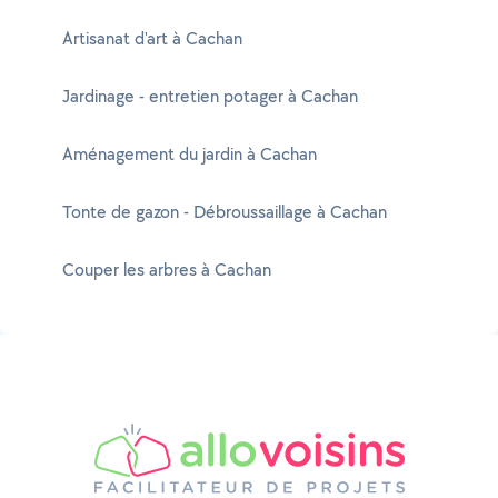
Artisanat d'art à Cachan
Jardinage - entretien potager à Cachan
Aménagement du jardin à Cachan
Tonte de gazon - Débroussaillage à Cachan
Couper les arbres à Cachan