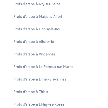
Profs d'arabe à Ivry-sur-Seine
Profs d'arabe à Maisons-Alfort
Profs d'arabe à Choisy-le-Roi
Profs d'arabe à Alfortville
Profs d'arabe à Vincennes
Profs d'arabe à Le Perreux-sur-Marne
Profs d'arabe à Limeil-Brévannes
Profs d'arabe à Thiais
Profs d'arabe à L'Haÿ-les-Roses