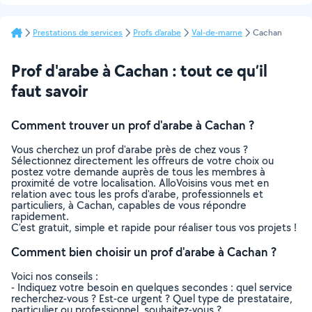
Prestations de services
Profs d'arabe
Val-de-marne
Cachan
Prof d'arabe à Cachan : tout ce qu’il
faut savoir
Comment trouver un prof d'arabe à Cachan ?
Vous cherchez un prof d'arabe près de chez vous ?
Sélectionnez directement les offreurs de votre choix ou
postez votre demande auprès de tous les membres à
proximité de votre localisation. AlloVoisins vous met en
relation avec tous les profs d'arabe, professionnels et
particuliers, à Cachan, capables de vous répondre
rapidement.
C’est gratuit, simple et rapide pour réaliser tous vos projets !
Comment bien choisir un prof d'arabe à Cachan ?
Voici nos conseils :
- Indiquez votre besoin en quelques secondes : quel service
recherchez-vous ? Est-ce urgent ? Quel type de prestataire,
particulier ou professionnel, souhaitez-vous ?