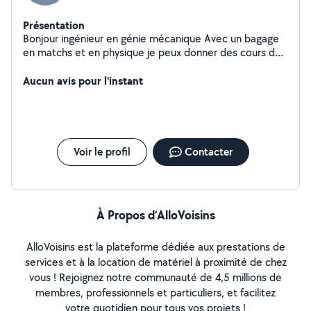
Présentation
Bonjour ingénieur en génie mécanique Avec un bagage
en matchs et en physique je peux donner des cours de
soutien
Aucun avis pour l'instant
Voir le profil
Contacter
À Propos d’AlloVoisins
AlloVoisins est la plateforme dédiée aux prestations de
services et à la location de matériel à proximité de chez
vous ! Rejoignez notre communauté de 4,5 millions de
membres, professionnels et particuliers, et facilitez
votre quotidien pour tous vos projets !