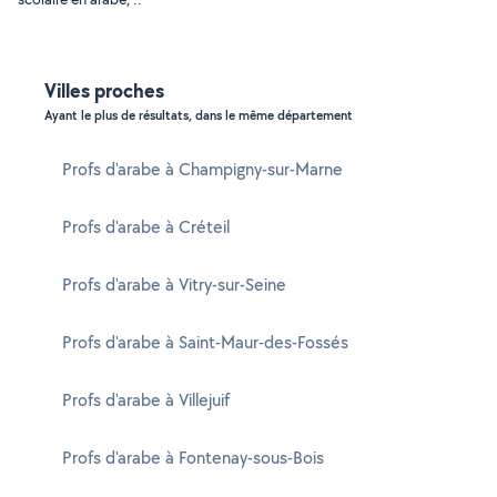
Villes proches
Ayant le plus de résultats, dans le même département
Profs d'arabe à Champigny-sur-Marne
Profs d'arabe à Créteil
Profs d'arabe à Vitry-sur-Seine
Profs d'arabe à Saint-Maur-des-Fossés
Profs d'arabe à Villejuif
Profs d'arabe à Fontenay-sous-Bois