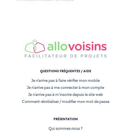
QUESTIONS FRÉQUENTES / AIDE
Je n'arrive pas à faire vérifier mon mobile
Je n'arrive pas à me connecter à mon compte
Je n'arrive pas à m'inscrire depuis le site web
Comment réinitialiser / modifier mon mot de passe
PRÉSENTATION
Qui sommes-nous ?