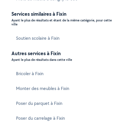
Services similaires à Fixin
Ayant le plus de résultats et étant de la même catégorie, pour cette
ville
Soutien scolaire à Fixin
Autres services à Fixin
Ayant le plus de résultats dans cette ville
Bricoler à Fixin
Monter des meubles à Fixin
Poser du parquet à Fixin
Poser du carrelage à Fixin