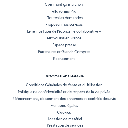
Comment ça marche ?
AlloVoisins Pro
Toutes les demandes
Proposer mes services
Livre « Le futur de l'économie collaborative »
AlloVoisins en France
Espace presse
Partenaires et Grands Comptes
Recrutement
INFORMATIONS LÉGALES
Conditions Générales de Vente et d'Utilisation
Politique de confidentialité et de respect de la vie privée
Référencement, classement des annonces et contrôle des avis
Mentions légales
Cookies
Location de matériel
Prestation de services