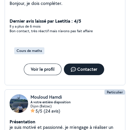
Bonjour, je dois compléter.
Dernier avis laissé par Laetitia : 4/5
Il y a plus de 6 mois
Bon contact, très réactif mais n'avons pas fait affaire
Cours de maths
Voir le profil
Contacter
Particulier
Mouloud Hamdi
A votre entière disposition
Dijon (Balzac)
5/5
(24 avis)
Présentation
je suis motivé et passionné. je m'engage à réaliser un