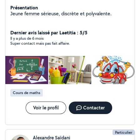
Présentation
Jeune femme sérieuse, discrète et polyvalente.
Dernier avis laissé par Laetitia : 5/5
Il y a plus de 6 mois
Super contact mais pas fait affaire.
Cours de maths
Voir le profil
Contacter
Particulier
Alexandre Saïdani