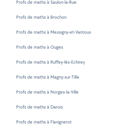
Profs de maths à Saulon-la-Rue
Profs de maths à Brochon
Profs de maths à Messigny-et-Vantoux
Profs de maths à Ouges
Profs de maths à Ruffey-lès-Echirey
Profs de maths à Magny-sur-Tille
Profs de maths à Norges-la-Ville
Profs de maths à Darois
Profs de maths à Flavignerot