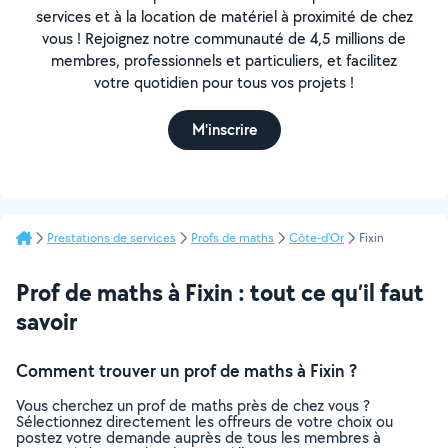
services et à la location de matériel à proximité de chez
vous ! Rejoignez notre communauté de 4,5 millions de
membres, professionnels et particuliers, et facilitez
votre quotidien pour tous vos projets !
M'inscrire
Prestations de services
Profs de maths
Côte-d'Or
Fixin
Prof de maths à Fixin : tout ce qu’il faut
savoir
Comment trouver un prof de maths à Fixin ?
Vous cherchez un prof de maths près de chez vous ?
Sélectionnez directement les offreurs de votre choix ou
postez votre demande auprès de tous les membres à