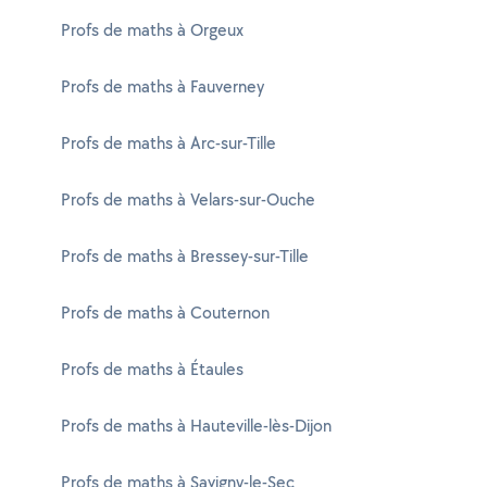
Profs de maths à Orgeux
Profs de maths à Fauverney
Profs de maths à Arc-sur-Tille
Profs de maths à Velars-sur-Ouche
Profs de maths à Bressey-sur-Tille
Profs de maths à Couternon
Profs de maths à Étaules
Profs de maths à Hauteville-lès-Dijon
Profs de maths à Savigny-le-Sec