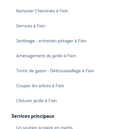
Ramoner Cheminée à Fixin
Serrures à Fixin
Jardinage - entretien potager à Fixin
Aménagement du jardin à Fixin
Tonte de gazon - Débroussaillage à Fixin
Couper les arbres à Fixin
Cloturer jardin à Fixin
Services principaux
Un soutien scolaire en maths