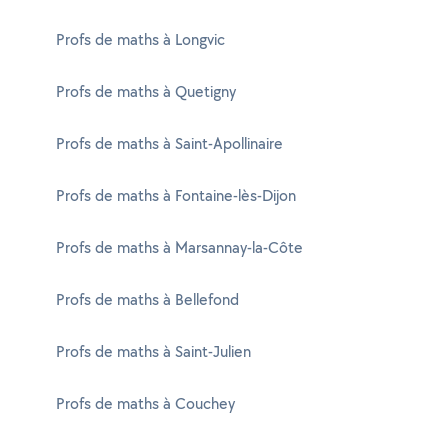
Profs de maths à Longvic
Profs de maths à Quetigny
Profs de maths à Saint-Apollinaire
Profs de maths à Fontaine-lès-Dijon
Profs de maths à Marsannay-la-Côte
Profs de maths à Bellefond
Profs de maths à Saint-Julien
Profs de maths à Couchey