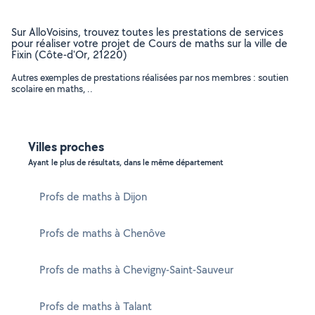
Sur AlloVoisins, trouvez toutes les prestations de services
pour réaliser votre projet de Cours de maths sur la ville de
Fixin (Côte-d'Or, 21220)
Autres exemples de prestations réalisées par nos membres : soutien
scolaire en maths, ..
Villes proches
Ayant le plus de résultats, dans le même département
Profs de maths à Dijon
Profs de maths à Chenôve
Profs de maths à Chevigny-Saint-Sauveur
Profs de maths à Talant