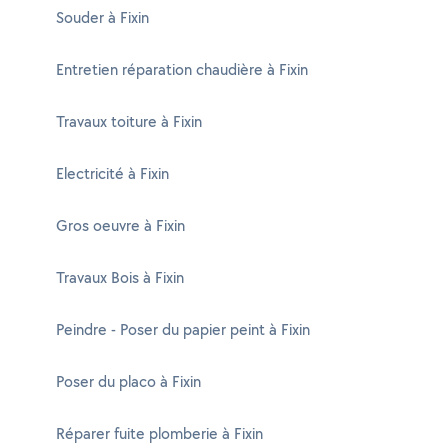
Souder à Fixin
Entretien réparation chaudière à Fixin
Travaux toiture à Fixin
Electricité à Fixin
Gros oeuvre à Fixin
Travaux Bois à Fixin
Peindre - Poser du papier peint à Fixin
Poser du placo à Fixin
Réparer fuite plomberie à Fixin