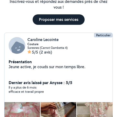
Inscrivez-vous et répondez aux demandes près de chez
vous !
Proposer mes services
Particulier
Caroline Lecointe
Couture
Suresnes (Carnot Gambetta 4)
5/5
(2 avis)
Présentation
Jeune active, je couds sur mon temps libre.
Dernier avis laissé par Anysse : 5/5
Il y a plus de 6 mois
efficace et travail propre