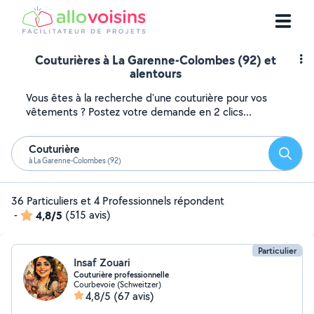
Couturières à La Garenne-Colombes (92) et
alentours
Vous êtes à la recherche d'une couturière pour vos
vêtements ? Postez votre demande en 2 clics...
Couturière
Reche
à La Garenne-Colombes (92)
36 Particuliers et 4 Professionnels répondent
-
4,8/5
(515 avis)
Particulier
Insaf Zouari
Couturière professionnelle
Courbevoie (Schweitzer)
4,8/5
(67 avis)