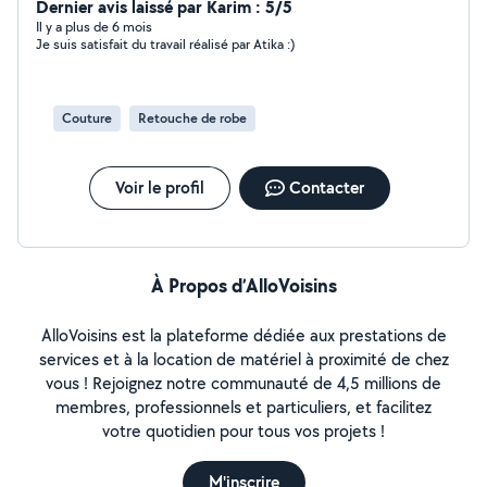
Dernier avis laissé par Karim : 5/5
Il y a plus de 6 mois
Je suis satisfait du travail réalisé par Atika :)
Couture
Retouche de robe
Voir le profil
Contacter
À Propos d’AlloVoisins
AlloVoisins est la plateforme dédiée aux prestations de
services et à la location de matériel à proximité de chez
vous ! Rejoignez notre communauté de 4,5 millions de
membres, professionnels et particuliers, et facilitez
votre quotidien pour tous vos projets !
M'inscrire