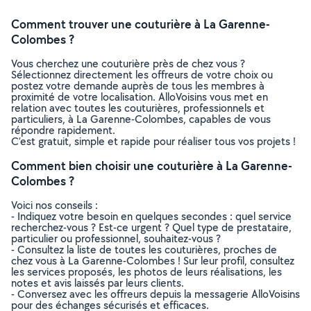
Comment trouver une couturière à La Garenne-
Colombes ?
Vous cherchez une couturière près de chez vous ?
Sélectionnez directement les offreurs de votre choix ou
postez votre demande auprès de tous les membres à
proximité de votre localisation. AlloVoisins vous met en
relation avec toutes les couturières, professionnels et
particuliers, à La Garenne-Colombes, capables de vous
répondre rapidement.
C’est gratuit, simple et rapide pour réaliser tous vos projets !
Comment bien choisir une couturière à La Garenne-
Colombes ?
Voici nos conseils :
- Indiquez votre besoin en quelques secondes : quel service
recherchez-vous ? Est-ce urgent ? Quel type de prestataire,
particulier ou professionnel, souhaitez-vous ?
- Consultez la liste de toutes les couturières, proches de
chez vous à La Garenne-Colombes ! Sur leur profil, consultez
les services proposés, les photos de leurs réalisations, les
notes et avis laissés par leurs clients.
- Conversez avec les offreurs depuis la messagerie AlloVoisins
pour des échanges sécurisés et efficaces.