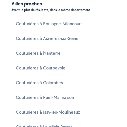
Villes proches
Ayant le plus de résultats, dans le même département
Couturières à Boulogne-Billancourt
Couturières à Asnières-sur-Seine
Couturières à Nanterre
Couturières à Courbevoie
Couturières à Colombes
Couturières à Rueil-Malmaison
Couturières à Issy-les-Moulineaux
Couturières à Levallois-Perret