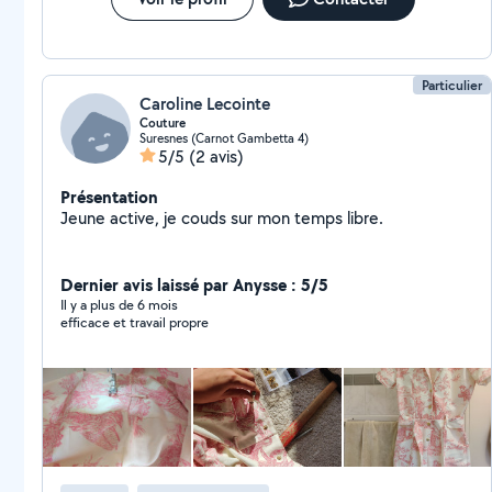
Particulier
Caroline Lecointe
Couture
Suresnes (Carnot Gambetta 4)
5/5
(2 avis)
Présentation
Jeune active, je couds sur mon temps libre.
Dernier avis laissé par Anysse : 5/5
Il y a plus de 6 mois
efficace et travail propre