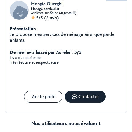
Mongia Ouerghi
Ménage particulier
Asnières-sur-Seine (Argenteuil)
5/5
(2 avis)
Présentation
Je propose mes services de ménage ainsi que garde
enfants
Dernier avis laissé par Aurélie : 5/5
Il y a plus de 6 mois
Très réactive et respectueuse
Voir le profil
Contacter
Nos utilisateurs nous évaluent