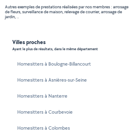
Autres exemples de prestations réalisées par nos membres : arrosage
de fleurs, surveillance de maison, relevage de courrier, arrosage de
jardin, ..
Villes proches
Ayant le plus de résultats, dans le même département
Homesitters à Boulogne-Billancourt
Homesitters à Asnières-sur-Seine
Homesitters à Nanterre
Homesitters à Courbevoie
Homesitters à Colombes