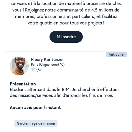
services et à la location de matériel à proximité de chez
vous ! Rejoignez notre communauté de 4,5 millions de
membres, professionnels et particuliers, et facilitez
votre quotidien pour tous vos projets !
M'inscrire
Particulier
Fleury Karitunze
Paris (Clignancourt 10)
-/5
Présentation
Étudiant alternant dans le BIM. Je chercher à effectuer
des missions/services afin d'arrondir les fins de mois
Aucun avis pour l'instant
Gardiennage de maison