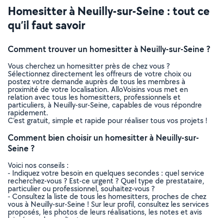
Homesitter à Neuilly-sur-Seine : tout ce
qu’il faut savoir
Comment trouver un homesitter à Neuilly-sur-Seine ?
Vous cherchez un homesitter près de chez vous ?
Sélectionnez directement les offreurs de votre choix ou
postez votre demande auprès de tous les membres à
proximité de votre localisation. AlloVoisins vous met en
relation avec tous les homesitters, professionnels et
particuliers, à Neuilly-sur-Seine, capables de vous répondre
rapidement.
C’est gratuit, simple et rapide pour réaliser tous vos projets !
Comment bien choisir un homesitter à Neuilly-sur-
Seine ?
Voici nos conseils :
- Indiquez votre besoin en quelques secondes : quel service
recherchez-vous ? Est-ce urgent ? Quel type de prestataire,
particulier ou professionnel, souhaitez-vous ?
- Consultez la liste de tous les homesitters, proches de chez
vous à Neuilly-sur-Seine ! Sur leur profil, consultez les services
proposés, les photos de leurs réalisations, les notes et avis