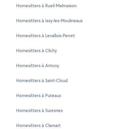
Homesitters à Rueil-Malmaison
Homesitters à Issy-les-Moulineaux
Homesitters à Levallois-Perret
Homesitters à Clichy
Homesitters à Antony
Homesitters à Saint-Cloud
Homesitters à Puteaux
Homesitters à Suresnes
Homesitters à Clamart