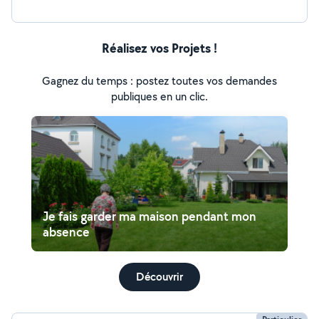
Réalisez vos Projets !
Gagnez du temps : postez toutes vos demandes
publiques en un clic.
Je fais garder ma maison pendant mon
absence
Découvrir