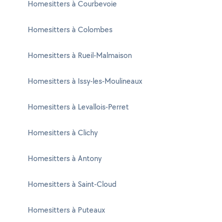
Homesitters à Courbevoie
Homesitters à Colombes
Homesitters à Rueil-Malmaison
Homesitters à Issy-les-Moulineaux
Homesitters à Levallois-Perret
Homesitters à Clichy
Homesitters à Antony
Homesitters à Saint-Cloud
Homesitters à Puteaux