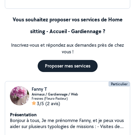
Vous souhaitez proposer vos services de Home
sitting - Accueil - Gardiennage ?
Inscrivez-vous et répondez aux demandes près de chez
vous !
Proposer mes services
Particulier
Fanny T
Animaux / Gardiennage / Web
Fresnes (Fleurs-Pasteur)
3/5
(2 avis)
Présentation
Bonjour à tous, Je me prénomme Fanny, et je peux vous
aider sur plusieurs typologies de missions : - Visites de
vos animaux : je suis bénévole dans un refuge pour chats