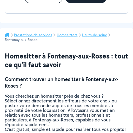
Prestations de services
Homesitters
Hauts-de-seine
Fontenay-aux-Roses
Homesitter à Fontenay-aux-Roses : tout
ce qu’il faut savoir
Comment trouver un homesitter à Fontenay-aux-
Roses ?
Vous cherchez un homesitter près de chez vous ?
Sélectionnez directement les offreurs de votre choix ou
postez votre demande auprès de tous les membres à
proximité de votre localisation. AlloVoisins vous met en
relation avec tous les homesitters, professionnels et
particuliers, à Fontenay-aux-Roses, capables de vous
répondre rapidement.
C’est gratuit, simple et rapide pour réaliser tous vos projets !