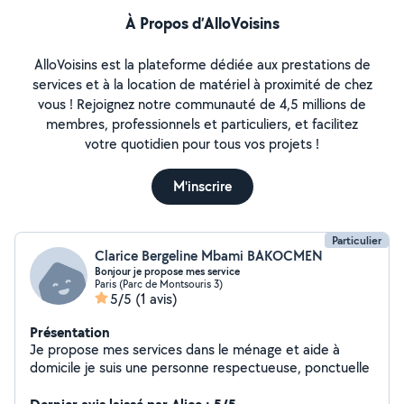
À Propos d’AlloVoisins
AlloVoisins est la plateforme dédiée aux prestations de
services et à la location de matériel à proximité de chez
vous ! Rejoignez notre communauté de 4,5 millions de
membres, professionnels et particuliers, et facilitez
votre quotidien pour tous vos projets !
M'inscrire
Particulier
Clarice Bergeline Mbami BAKOCMEN
Bonjour je propose mes service
Paris (Parc de Montsouris 3)
5/5
(1 avis)
Présentation
Je propose mes services dans le ménage et aide à
domicile je suis une personne respectueuse, ponctuelle