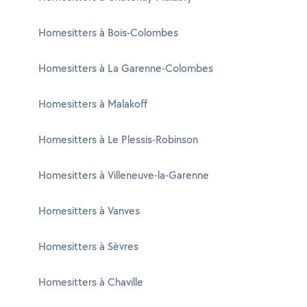
Homesitters à Bois-Colombes
Homesitters à La Garenne-Colombes
Homesitters à Malakoff
Homesitters à Le Plessis-Robinson
Homesitters à Villeneuve-la-Garenne
Homesitters à Vanves
Homesitters à Sèvres
Homesitters à Chaville