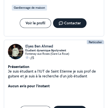
Gardiennage de maison
Voir le profil
Contacter
Particulier
Elyes Ben Ahmed
Étudiant dynamique &polyvalent
Fontenay-aux-Roses (Gare-La Roue)
-/5
Présentation
Je suis étudiant a l'IUT de Saint Etienne je suis prof de
guitare et je suis à la recherche d'un job étudiant
Aucun avis pour l'instant