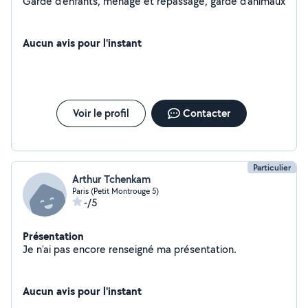
Garde d'enfants, ménage et repassage, garde d'animaux
Aucun avis pour l'instant
Voir le profil
Contacter
Particulier
Arthur Tchenkam
Paris (Petit Montrouge 5)
-/5
Présentation
Je n'ai pas encore renseigné ma présentation.
Aucun avis pour l'instant