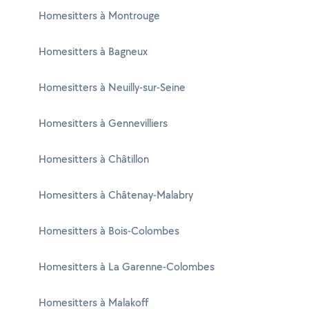
Homesitters à Montrouge
Homesitters à Bagneux
Homesitters à Neuilly-sur-Seine
Homesitters à Gennevilliers
Homesitters à Châtillon
Homesitters à Châtenay-Malabry
Homesitters à Bois-Colombes
Homesitters à La Garenne-Colombes
Homesitters à Malakoff