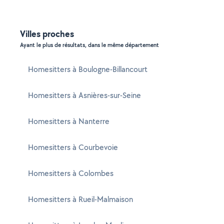
Villes proches
Ayant le plus de résultats, dans le même département
Homesitters à Boulogne-Billancourt
Homesitters à Asnières-sur-Seine
Homesitters à Nanterre
Homesitters à Courbevoie
Homesitters à Colombes
Homesitters à Rueil-Malmaison