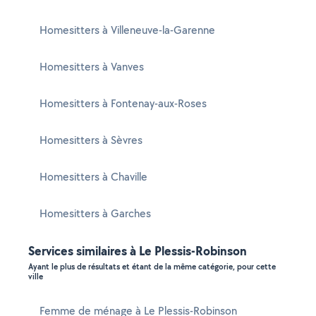
Homesitters à Villeneuve-la-Garenne
Homesitters à Vanves
Homesitters à Fontenay-aux-Roses
Homesitters à Sèvres
Homesitters à Chaville
Homesitters à Garches
Services similaires à Le Plessis-Robinson
Ayant le plus de résultats et étant de la même catégorie, pour cette
ville
Femme de ménage à Le Plessis-Robinson