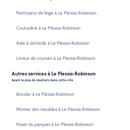
Nettoyeur de linge à Le Plessis-Robinson
Couturière à Le Plessis-Robinson
Aide à domicile à Le Plessis-Robinson
Livreur de courses à Le Plessis-Robinson
Autres services à Le Plessis-Robinson
Ayant le plus de résultats dans cette ville
Bricoler à Le Plessis-Robinson
Monter des meubles à Le Plessis-Robinson
Poser du parquet à Le Plessis-Robinson