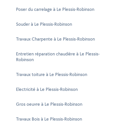
Poser du carrelage à Le Plessis-Robinson
Souder à Le Plessis-Robinson
Travaux Charpente à Le Plessis-Robinson
Entretien réparation chaudière à Le Plessis-
Robinson
Travaux toiture à Le Plessis-Robinson
Electricité à Le Plessis-Robinson
Gros oeuvre à Le Plessis-Robinson
Travaux Bois à Le Plessis-Robinson