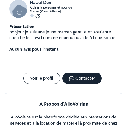
Nawal Derri
Aide à la personne et nounou
Massy (Vieux Villaine)
-/5
Présentation
bonjour je suis une jeune maman gentille et souriante
cherche le travail comme nounou ou aide à la personne.
Aucun avis pour l'instant
Voir le profil
Contacter
À Propos d’AlloVoisins
AlloVoisins est la plateforme dédiée aux prestations de
services et à la location de matériel à proximité de chez