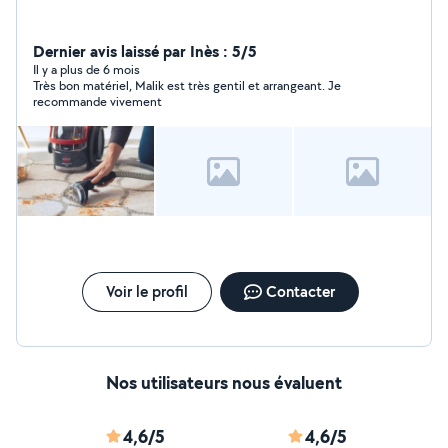
Dernier avis laissé par Inès : 5/5
Il y a plus de 6 mois
Très bon matériel, Malik est très gentil et arrangeant. Je
recommande vivement
Voir le profil
Contacter
Nos utilisateurs nous évaluent
4,6/5
4,6/5