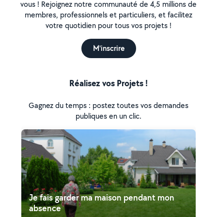
vous ! Rejoignez notre communauté de 4,5 millions de
membres, professionnels et particuliers, et facilitez
votre quotidien pour tous vos projets !
M'inscrire
Réalisez vos Projets !
Gagnez du temps : postez toutes vos demandes
publiques en un clic.
Je fais garder ma maison pendant mon
absence