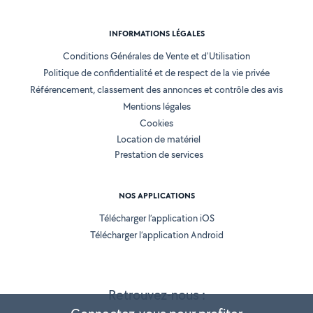
INFORMATIONS LÉGALES
Conditions Générales de Vente et d'Utilisation
Politique de confidentialité et de respect de la vie privée
Référencement, classement des annonces et contrôle des avis
Mentions légales
Cookies
Location de matériel
Prestation de services
NOS APPLICATIONS
Télécharger l’application iOS
Télécharger l’application Android
Retrouvez-nous :