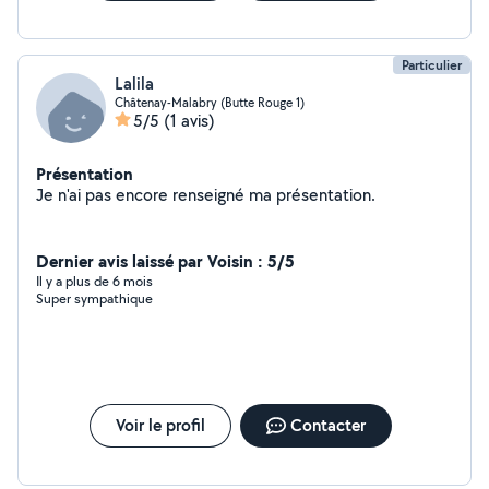
Particulier
Lalila
Châtenay-Malabry (Butte Rouge 1)
5/5
(1 avis)
Présentation
Je n'ai pas encore renseigné ma présentation.
Dernier avis laissé par Voisin : 5/5
Il y a plus de 6 mois
Super sympathique
Voir le profil
Contacter