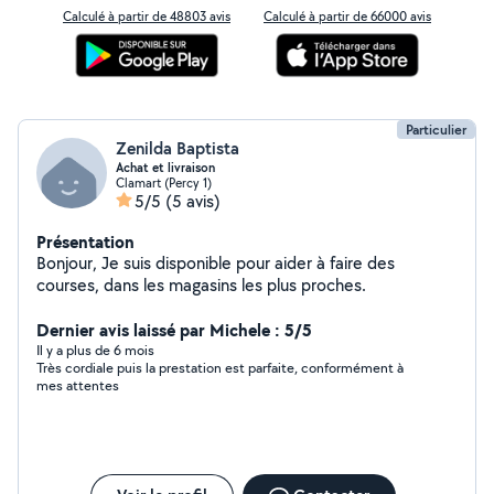
Calculé à partir de 48803 avis
Calculé à partir de 66000 avis
Particulier
Zenilda Baptista
Achat et livraison
Clamart (Percy 1)
5/5
(5 avis)
Présentation
Bonjour, Je suis disponible pour aider à faire des
courses, dans les magasins les plus proches.
Dernier avis laissé par Michele : 5/5
Il y a plus de 6 mois
Très cordiale puis la prestation est parfaite, conformément à
mes attentes