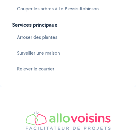
Couper les arbres à Le Plessis-Robinson
Services principaux
Arroser des plantes
Surveiller une maison
Relever le courrier