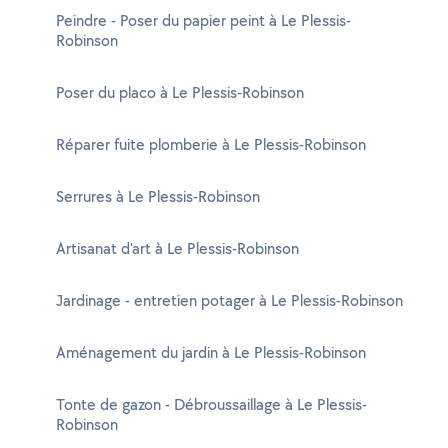
Peindre - Poser du papier peint à Le Plessis-
Robinson
Poser du placo à Le Plessis-Robinson
Réparer fuite plomberie à Le Plessis-Robinson
Serrures à Le Plessis-Robinson
Artisanat d'art à Le Plessis-Robinson
Jardinage - entretien potager à Le Plessis-Robinson
Aménagement du jardin à Le Plessis-Robinson
Tonte de gazon - Débroussaillage à Le Plessis-
Robinson