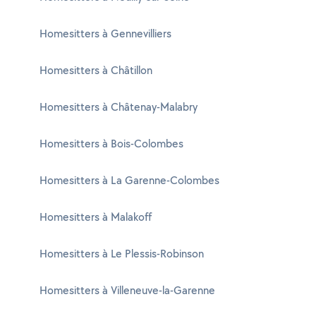
Homesitters à Gennevilliers
Homesitters à Châtillon
Homesitters à Châtenay-Malabry
Homesitters à Bois-Colombes
Homesitters à La Garenne-Colombes
Homesitters à Malakoff
Homesitters à Le Plessis-Robinson
Homesitters à Villeneuve-la-Garenne