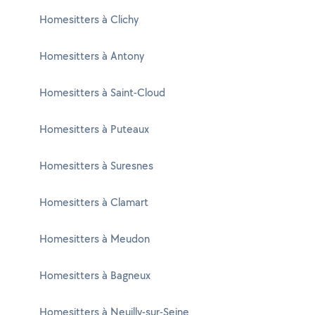
Homesitters à Clichy
Homesitters à Antony
Homesitters à Saint-Cloud
Homesitters à Puteaux
Homesitters à Suresnes
Homesitters à Clamart
Homesitters à Meudon
Homesitters à Bagneux
Homesitters à Neuilly-sur-Seine