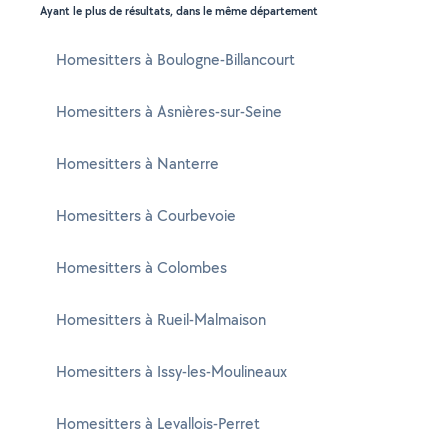
Ayant le plus de résultats, dans le même département
Homesitters à Boulogne-Billancourt
Homesitters à Asnières-sur-Seine
Homesitters à Nanterre
Homesitters à Courbevoie
Homesitters à Colombes
Homesitters à Rueil-Malmaison
Homesitters à Issy-les-Moulineaux
Homesitters à Levallois-Perret