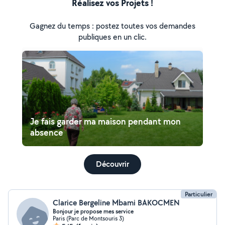
Réalisez vos Projets !
Gagnez du temps : postez toutes vos demandes
publiques en un clic.
Je fais garder ma maison pendant mon
absence
Découvrir
Particulier
Clarice Bergeline Mbami BAKOCMEN
Bonjour je propose mes service
Paris (Parc de Montsouris 3)