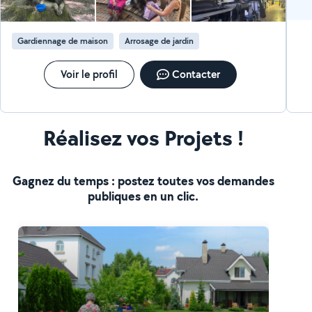
Gardiennage de maison
Arrosage de jardin
Voir le profil
Contacter
Réalisez vos Projets !
Gagnez du temps : postez toutes vos demandes
publiques en un clic.