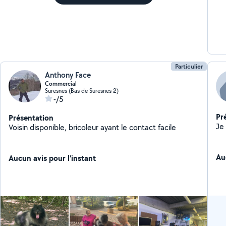
Particulier
Anthony Face
Commercial
Suresnes (Bas de Suresnes 2)
-/5
Pr
Présentation
Voisin disponible, bricoleur ayant le contact facile
Au
Aucun avis pour l'instant