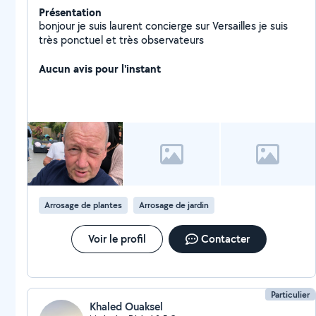
Présentation
bonjour je suis laurent concierge sur Versailles je suis
très ponctuel et très observateurs
Aucun avis pour l'instant
Arrosage de plantes
Arrosage de jardin
Voir le profil
Contacter
Particulier
Khaled Ouaksel