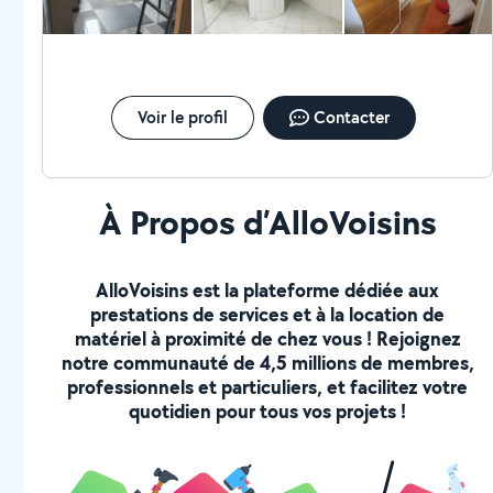
Voir le profil
Contacter
À Propos d’AlloVoisins
AlloVoisins est la plateforme dédiée aux
prestations de services et à la location de
matériel à proximité de chez vous ! Rejoignez
notre communauté de 4,5 millions de membres,
professionnels et particuliers, et facilitez votre
quotidien pour tous vos projets !