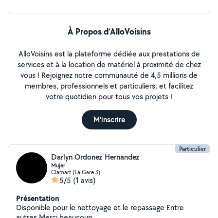
À Propos d’AlloVoisins
AlloVoisins est la plateforme dédiée aux prestations de
services et à la location de matériel à proximité de chez
vous ! Rejoignez notre communauté de 4,5 millions de
membres, professionnels et particuliers, et facilitez
votre quotidien pour tous vos projets !
M'inscrire
Particulier
Darlyn Ordonez Hernandez
Mujer
Clamart (La Gare 3)
5/5
(1 avis)
Présentation
Disponible pour le nettoyage et le repassage Entre
autres Merci beaucoup.