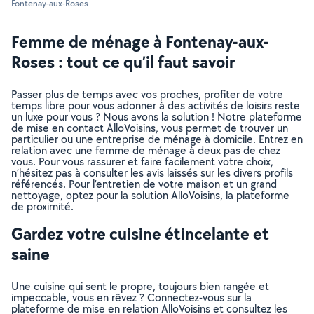
Fontenay-aux-Roses
Femme de ménage à Fontenay-aux-
Roses : tout ce qu’il faut savoir
Passer plus de temps avec vos proches, profiter de votre
temps libre pour vous adonner à des activités de loisirs reste
un luxe pour vous ? Nous avons la solution ! Notre plateforme
de mise en contact AlloVoisins, vous permet de trouver un
particulier ou une entreprise de ménage à domicile. Entrez en
relation avec une femme de ménage à deux pas de chez
vous. Pour vous rassurer et faire facilement votre choix,
n’hésitez pas à consulter les avis laissés sur les divers profils
référencés. Pour l’entretien de votre maison et un grand
nettoyage, optez pour la solution AlloVoisins, la plateforme
de proximité.
Gardez votre cuisine étincelante et
saine
Une cuisine qui sent le propre, toujours bien rangée et
impeccable, vous en rêvez ? Connectez-vous sur la
plateforme de mise en relation AlloVoisins et consultez les