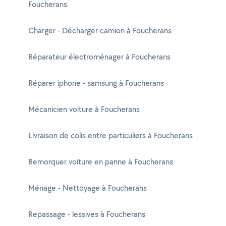
Foucherans
Charger - Décharger camion à Foucherans
Réparateur électroménager à Foucherans
Réparer iphone - samsung à Foucherans
Mécanicien voiture à Foucherans
Livraison de colis entre particuliers à Foucherans
Remorquer voiture en panne à Foucherans
Ménage - Nettoyage à Foucherans
Repassage - lessives à Foucherans