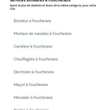
Ayant le plus de résultats et étant de la même catégorie, pour cette
ville
Bricoleur à Foucherans
Monteur de meubles à Foucherans
Carreleur à Foucherans
Chauffagiste à Foucherans
Electricien à Foucherans
Maçon à Foucherans
Menuisier à Foucherans