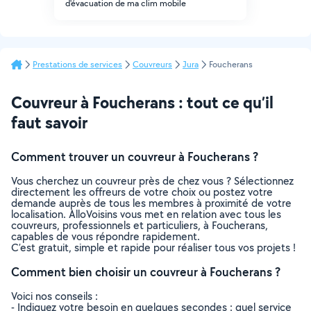
d'évacuation de ma clim mobile
Prestations de services
Couvreurs
Jura
Foucherans
Couvreur à Foucherans : tout ce qu’il
faut savoir
Comment trouver un couvreur à Foucherans ?
Vous cherchez un couvreur près de chez vous ? Sélectionnez
directement les offreurs de votre choix ou postez votre
demande auprès de tous les membres à proximité de votre
localisation. AlloVoisins vous met en relation avec tous les
couvreurs, professionnels et particuliers, à Foucherans,
capables de vous répondre rapidement.
C’est gratuit, simple et rapide pour réaliser tous vos projets !
Comment bien choisir un couvreur à Foucherans ?
Voici nos conseils :
- Indiquez votre besoin en quelques secondes : quel service