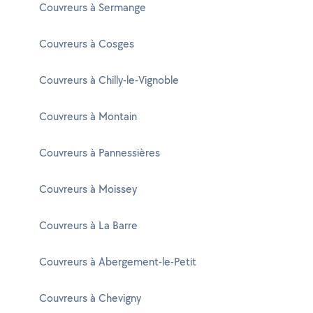
Couvreurs à Sermange
Couvreurs à Cosges
Couvreurs à Chilly-le-Vignoble
Couvreurs à Montain
Couvreurs à Pannessières
Couvreurs à Moissey
Couvreurs à La Barre
Couvreurs à Abergement-le-Petit
Couvreurs à Chevigny