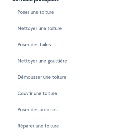
Poser une toiture
Nettoyer une toiture
Poser des tuiles
Nettoyer une gouttière
Démousser une toiture
Couvrir une toiture
Poser des ardoises
Réparer une toiture