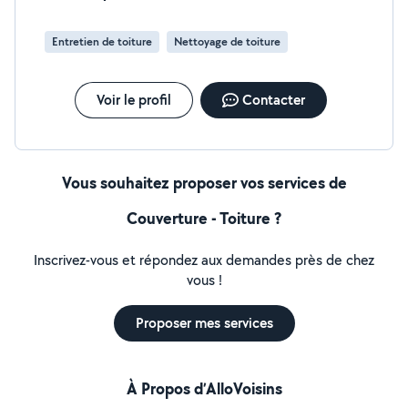
Entretien de toiture
Nettoyage de toiture
Voir le profil
Contacter
Vous souhaitez proposer vos services de
Couverture - Toiture ?
Inscrivez-vous et répondez aux demandes près de chez
vous !
Proposer mes services
À Propos d’AlloVoisins