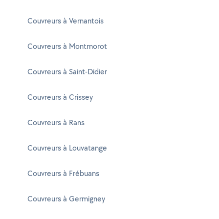
Couvreurs à Vernantois
Couvreurs à Montmorot
Couvreurs à Saint-Didier
Couvreurs à Crissey
Couvreurs à Rans
Couvreurs à Louvatange
Couvreurs à Frébuans
Couvreurs à Germigney