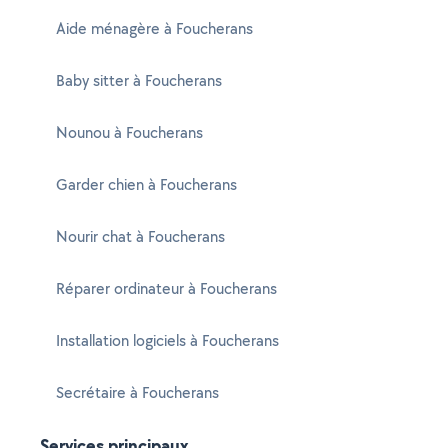
Aide ménagère à Foucherans
Baby sitter à Foucherans
Nounou à Foucherans
Garder chien à Foucherans
Nourir chat à Foucherans
Réparer ordinateur à Foucherans
Installation logiciels à Foucherans
Secrétaire à Foucherans
Services principaux