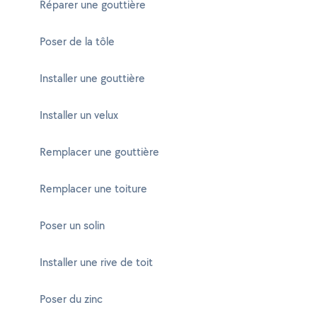
Réparer une gouttière
Poser de la tôle
Installer une gouttière
Installer un velux
Remplacer une gouttière
Remplacer une toiture
Poser un solin
Installer une rive de toit
Poser du zinc