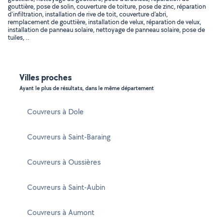
gouttière, pose de solin, couverture de toiture, pose de zinc, réparation
d'infiltration, installation de rive de toit, couverture d'abri,
remplacement de gouttière, installation de velux, réparation de velux,
installation de panneau solaire, nettoyage de panneau solaire, pose de
tuiles, ..
Villes proches
Ayant le plus de résultats, dans le même département
Couvreurs à Dole
Couvreurs à Saint-Baraing
Couvreurs à Oussières
Couvreurs à Saint-Aubin
Couvreurs à Aumont