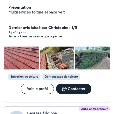
Présentation
Multiservices toiture espace vert
Dernier avis laissé par Christophe : 1/5
Il y a 18 jours
Je ne préfère pas dire ce que je pense
Entretien de toiture
Démoussage de toiture
Voir le profil
Contacter
Auto-entrepreneur
Georges Adolphe