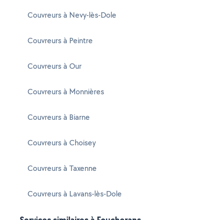
Couvreurs à Nevy-lès-Dole
Couvreurs à Peintre
Couvreurs à Our
Couvreurs à Monnières
Couvreurs à Biarne
Couvreurs à Choisey
Couvreurs à Taxenne
Couvreurs à Lavans-lès-Dole
Services similaires à Foucherans