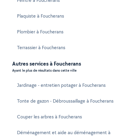
Peintre à Foucherans
Plaquiste à Foucherans
Plombier à Foucherans
Terrassier à Foucherans
Autres services à Foucherans
Ayant le plus de résultats dans cette ville
Jardinage - entretien potager à Foucherans
Tonte de gazon - Débroussaillage à Foucherans
Couper les arbres à Foucherans
Déménagement et aide au déménagement à