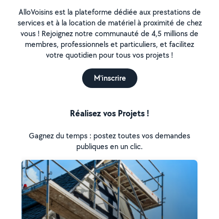
AlloVoisins est la plateforme dédiée aux prestations de
services et à la location de matériel à proximité de chez
vous ! Rejoignez notre communauté de 4,5 millions de
membres, professionnels et particuliers, et facilitez
votre quotidien pour tous vos projets !
M'inscrire
Réalisez vos Projets !
Gagnez du temps : postez toutes vos demandes
publiques en un clic.