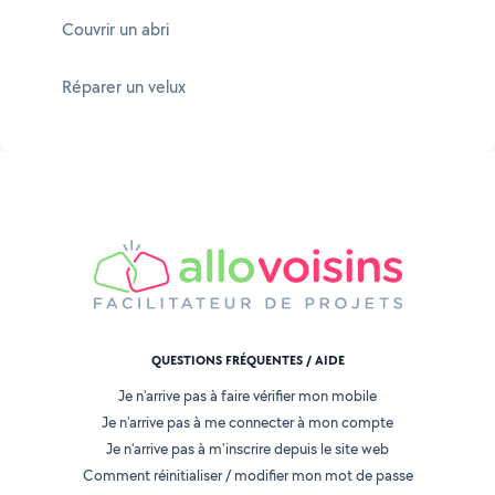
Couvrir un abri
Réparer un velux
QUESTIONS FRÉQUENTES / AIDE
Je n'arrive pas à faire vérifier mon mobile
Je n'arrive pas à me connecter à mon compte
Je n'arrive pas à m'inscrire depuis le site web
Comment réinitialiser / modifier mon mot de passe