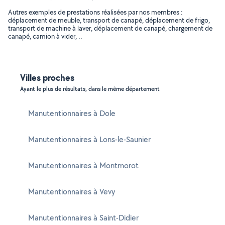
Autres exemples de prestations réalisées par nos membres :
déplacement de meuble, transport de canapé, déplacement de frigo,
transport de machine à laver, déplacement de canapé, chargement de
canapé, camion à vider, ..
Villes proches
Ayant le plus de résultats, dans le même département
Manutentionnaires à Dole
Manutentionnaires à Lons-le-Saunier
Manutentionnaires à Montmorot
Manutentionnaires à Vevy
Manutentionnaires à Saint-Didier