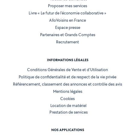
Proposer mes services
Livre « Le futur de l'économie collaborative »
AlloVoisins en France
Espace presse
Partenaires et Grands Comptes
Recrutement
INFORMATIONS LÉGALES
Conditions Générales de Vente et d'Utilisation
Politique de confidentialité et de respect de la vie privée
Référencement, classement des annonces et contrôle des avis
Mentions légales
Cookies
Location de matériel
Prestation de services
NOS APPLICATIONS