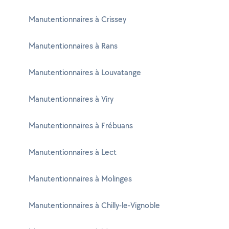
Manutentionnaires à Crissey
Manutentionnaires à Rans
Manutentionnaires à Louvatange
Manutentionnaires à Viry
Manutentionnaires à Frébuans
Manutentionnaires à Lect
Manutentionnaires à Molinges
Manutentionnaires à Chilly-le-Vignoble