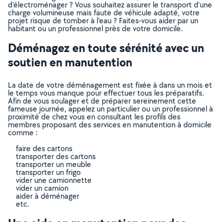
d’électroménager ? Vous souhaitez assurer le transport d’une
charge volumineuse mais faute de véhicule adapté, votre
projet risque de tomber à l’eau ? Faites-vous aider par un
habitant ou un professionnel près de votre domicile.
Déménagez en toute sérénité avec un
soutien en manutention
La date de votre déménagement est fixée à dans un mois et
le temps vous manque pour effectuer tous les préparatifs.
Afin de vous soulager et de préparer sereinement cette
fameuse journée, appelez un particulier ou un professionnel à
proximité de chez vous en consultant les profils des
membres proposant des services en manutention à domicile
comme :
faire des cartons
transporter des cartons
transporter un meuble
transporter un frigo
vider une camionnette
vider un camion
aider à déménager
etc.