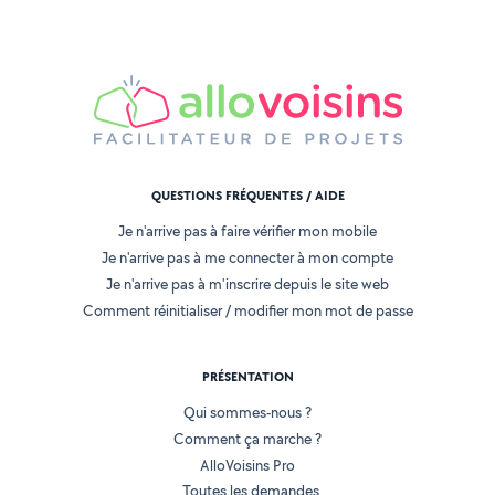
QUESTIONS FRÉQUENTES / AIDE
Je n'arrive pas à faire vérifier mon mobile
Je n'arrive pas à me connecter à mon compte
Je n'arrive pas à m'inscrire depuis le site web
Comment réinitialiser / modifier mon mot de passe
PRÉSENTATION
Qui sommes-nous ?
Comment ça marche ?
AlloVoisins Pro
Toutes les demandes