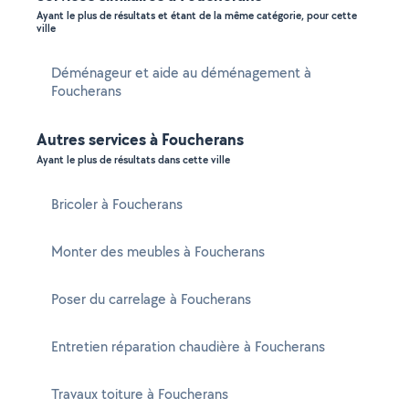
Ayant le plus de résultats et étant de la même catégorie, pour cette
ville
Déménageur et aide au déménagement à
Foucherans
Autres services à Foucherans
Ayant le plus de résultats dans cette ville
Bricoler à Foucherans
Monter des meubles à Foucherans
Poser du carrelage à Foucherans
Entretien réparation chaudière à Foucherans
Travaux toiture à Foucherans