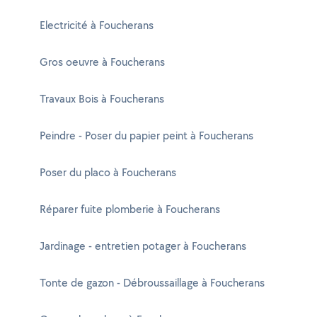
Electricité à Foucherans
Gros oeuvre à Foucherans
Travaux Bois à Foucherans
Peindre - Poser du papier peint à Foucherans
Poser du placo à Foucherans
Réparer fuite plomberie à Foucherans
Jardinage - entretien potager à Foucherans
Tonte de gazon - Débroussaillage à Foucherans