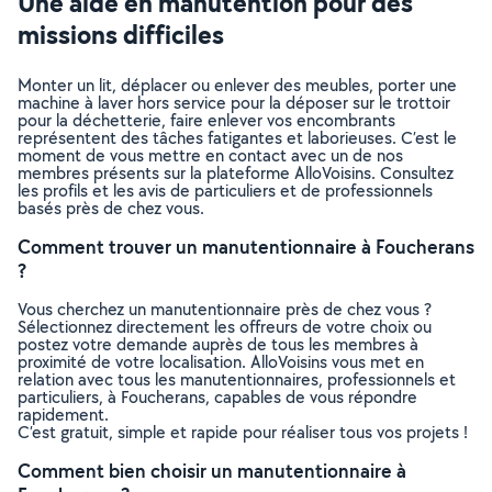
Une aide en manutention pour des
missions difficiles
Monter un lit, déplacer ou enlever des meubles, porter une
machine à laver hors service pour la déposer sur le trottoir
pour la déchetterie, faire enlever vos encombrants
représentent des tâches fatigantes et laborieuses. C’est le
moment de vous mettre en contact avec un de nos
membres présents sur la plateforme AlloVoisins. Consultez
les profils et les avis de particuliers et de professionnels
basés près de chez vous.
Comment trouver un manutentionnaire à Foucherans
?
Vous cherchez un manutentionnaire près de chez vous ?
Sélectionnez directement les offreurs de votre choix ou
postez votre demande auprès de tous les membres à
proximité de votre localisation. AlloVoisins vous met en
relation avec tous les manutentionnaires, professionnels et
particuliers, à Foucherans, capables de vous répondre
rapidement.
C’est gratuit, simple et rapide pour réaliser tous vos projets !
Comment bien choisir un manutentionnaire à