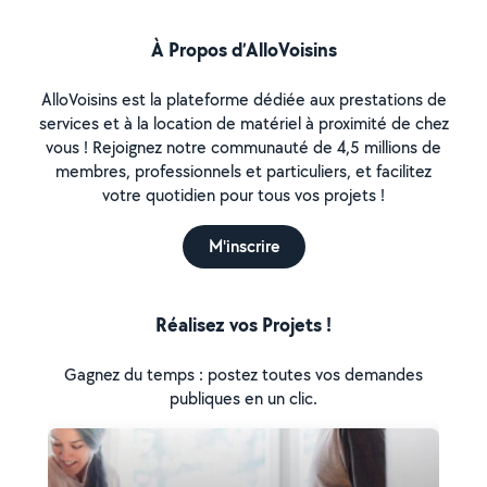
À Propos d’AlloVoisins
AlloVoisins est la plateforme dédiée aux prestations de
services et à la location de matériel à proximité de chez
vous ! Rejoignez notre communauté de 4,5 millions de
membres, professionnels et particuliers, et facilitez
votre quotidien pour tous vos projets !
M'inscrire
Réalisez vos Projets !
Gagnez du temps : postez toutes vos demandes
publiques en un clic.