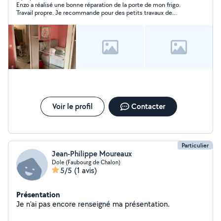
Enzo a réalisé une bonne réparation de la porte de mon frigo.
Travail propre. Je recommande pour des petits travaux de
bricolage.
Voir le profil
Contacter
Particulier
Jean-Philippe Moureaux
Dole (Faubourg de Chalon)
5/5
(1 avis)
Présentation
Je n'ai pas encore renseigné ma présentation.