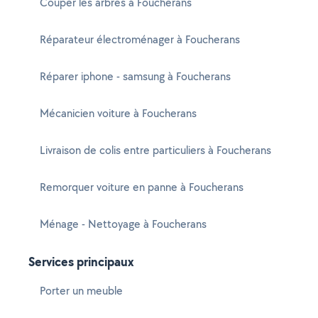
Couper les arbres à Foucherans
Réparateur électroménager à Foucherans
Réparer iphone - samsung à Foucherans
Mécanicien voiture à Foucherans
Livraison de colis entre particuliers à Foucherans
Remorquer voiture en panne à Foucherans
Ménage - Nettoyage à Foucherans
Services principaux
Porter un meuble