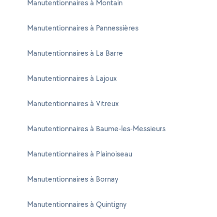
Manutentionnaires à Montain
Manutentionnaires à Pannessières
Manutentionnaires à La Barre
Manutentionnaires à Lajoux
Manutentionnaires à Vitreux
Manutentionnaires à Baume-les-Messieurs
Manutentionnaires à Plainoiseau
Manutentionnaires à Bornay
Manutentionnaires à Quintigny