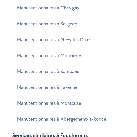
Manutentionnaires à Chevigny
Manutentionnaires à Saligney
Manutentionnaires à Nevy-lès-Dole
Manutentionnaires à Monnières
Manutentionnaires à Sampans
Manutentionnaires à Taxenne
Manutentionnaires à Montcusel
Manutentionnaires à Abergement-la-Ronce
Services similaires à Foucherans