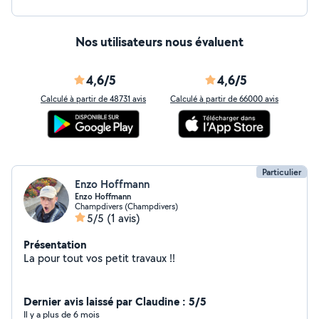
Nos utilisateurs nous évaluent
4,6/5
4,6/5
Calculé à partir de 48731 avis
Calculé à partir de 66000 avis
Particulier
Enzo Hoffmann
Enzo Hoffmann
Champdivers (Champdivers)
5/5
(1 avis)
Présentation
La pour tout vos petit travaux !!
Dernier avis laissé par Claudine : 5/5
Il y a plus de 6 mois