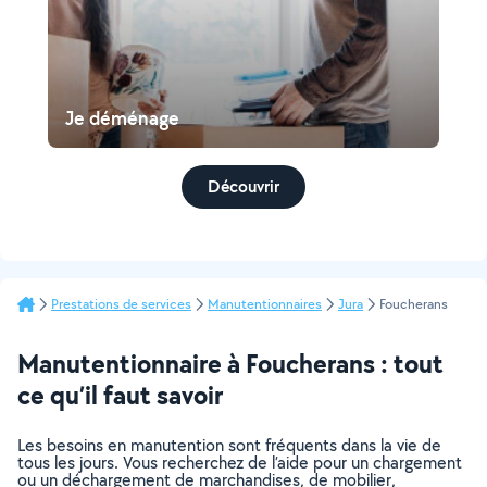
Je déménage
Découvrir
Prestations de services
Manutentionnaires
Jura
Foucherans
Manutentionnaire à Foucherans : tout
ce qu’il faut savoir
Les besoins en manutention sont fréquents dans la vie de
tous les jours. Vous recherchez de l’aide pour un chargement
ou un déchargement de marchandises, de mobilier,