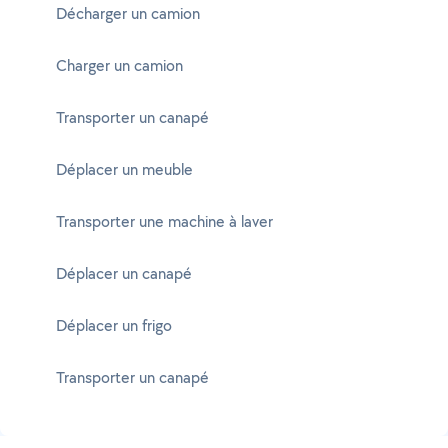
Décharger un camion
Charger un camion
Transporter un canapé
Déplacer un meuble
Transporter une machine à laver
Déplacer un canapé
Déplacer un frigo
Transporter un canapé