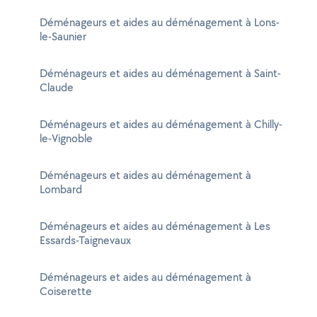
Déménageurs et aides au déménagement à Lons-
le-Saunier
Déménageurs et aides au déménagement à Saint-
Claude
Déménageurs et aides au déménagement à Chilly-
le-Vignoble
Déménageurs et aides au déménagement à
Lombard
Déménageurs et aides au déménagement à Les
Essards-Taignevaux
Déménageurs et aides au déménagement à
Coiserette