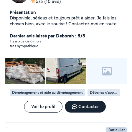
5/5
(10 avis)
Présentation
Disponible, sérieux et toujours prêt à aider. Je fais les
choses bien, avec le sourire ! Contactez-moi en toute
confiance.
Dernier avis laissé par Deborah : 5/5
Il y a plus de 6 mois
très sympathique
Déménagement et aide au déménagement
Débarras d'appartement
Voir le profil
Contacter
Particulier