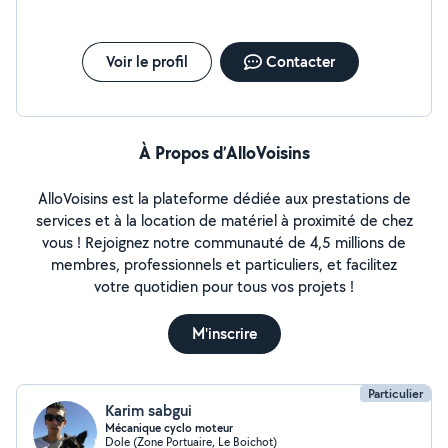
Voir le profil
Contacter
À Propos d’AlloVoisins
AlloVoisins est la plateforme dédiée aux prestations de
services et à la location de matériel à proximité de chez
vous ! Rejoignez notre communauté de 4,5 millions de
membres, professionnels et particuliers, et facilitez
votre quotidien pour tous vos projets !
M'inscrire
Particulier
Karim sabgui
Mécanique cyclo moteur
Dole (Zone Portuaire, Le Boichot)