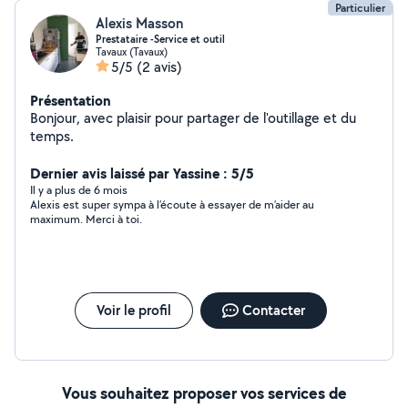
Particulier
Alexis Masson
Prestataire -Service et outil
Tavaux (Tavaux)
5/5
(2 avis)
Présentation
Bonjour, avec plaisir pour partager de l'outillage et du
temps.
Dernier avis laissé par Yassine : 5/5
Il y a plus de 6 mois
Alexis est super sympa à l’écoute à essayer de m’aider au
maximum. Merci à toi.
Voir le profil
Contacter
Vous souhaitez proposer vos services de