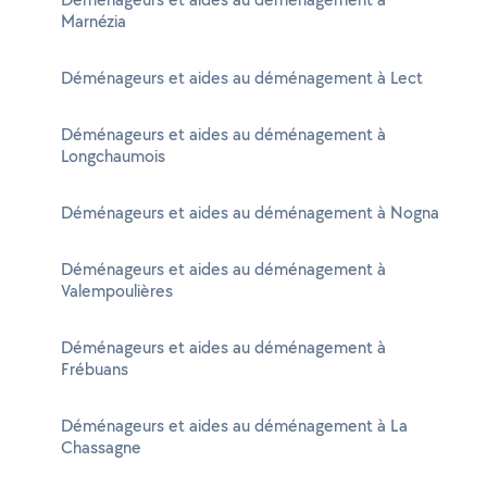
Marnézia
Déménageurs et aides au déménagement à Lect
Déménageurs et aides au déménagement à
Longchaumois
Déménageurs et aides au déménagement à Nogna
Déménageurs et aides au déménagement à
Valempoulières
Déménageurs et aides au déménagement à
Frébuans
Déménageurs et aides au déménagement à La
Chassagne