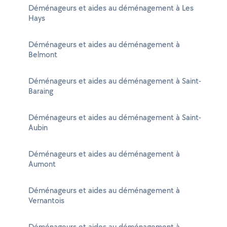
Déménageurs et aides au déménagement à Les
Hays
Déménageurs et aides au déménagement à
Belmont
Déménageurs et aides au déménagement à Saint-
Baraing
Déménageurs et aides au déménagement à Saint-
Aubin
Déménageurs et aides au déménagement à
Aumont
Déménageurs et aides au déménagement à
Vernantois
Déménageurs et aides au déménagement à