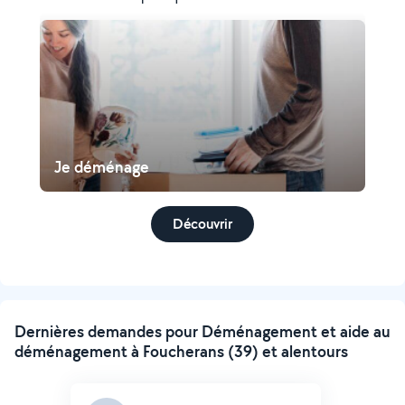
Je déménage
Découvrir
Dernières demandes pour Déménagement et aide au
déménagement à Foucherans (39) et alentours