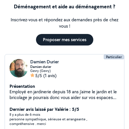
Déménagement et aide au déménagement ?
Inscrivez-vous et répondez aux demandes près de chez
vous !
Proposer mes services
Particulier
Damien Durier
Damien durier
Gevry (Gevry)
5/5
(1 avis)
Présentation
Employé en jardinerie depuis 18 ans j'aime le jardin et le
bricolage je pourrais donc vous aider sur vos espaces
extérieurs
Dernier avis laissé par Valérie : 5/5
Il y a plus de 6 mois
personne sympathique, sérieuse et arrangeante ,
compréhensive . merci