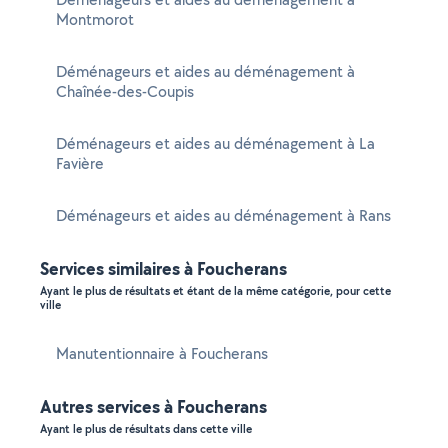
Montmorot
Déménageurs et aides au déménagement à
Chaînée-des-Coupis
Déménageurs et aides au déménagement à La
Favière
Déménageurs et aides au déménagement à Rans
Services similaires à Foucherans
Ayant le plus de résultats et étant de la même catégorie, pour cette
ville
Manutentionnaire à Foucherans
Autres services à Foucherans
Ayant le plus de résultats dans cette ville