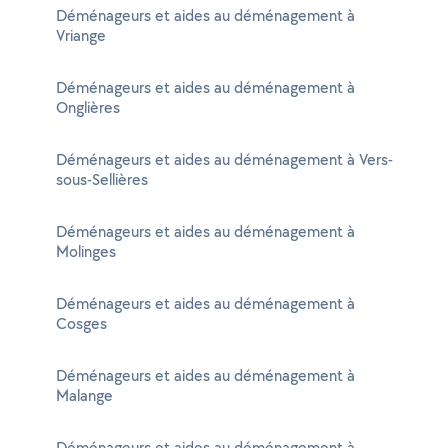
Déménageurs et aides au déménagement à
Vriange
Déménageurs et aides au déménagement à
Onglières
Déménageurs et aides au déménagement à Vers-
sous-Sellières
Déménageurs et aides au déménagement à
Molinges
Déménageurs et aides au déménagement à
Cosges
Déménageurs et aides au déménagement à
Malange
Déménageurs et aides au déménagement à