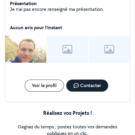
Présentation
Je n'ai pas encore renseigné ma présentation.
Aucun avis pour l'instant
Voir le profil
Contacter
Réalisez vos Projets !
Gagnez du temps : postez toutes vos demandes
publiques en un clic.