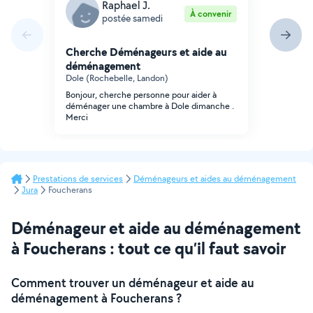
Raphael J.
À convenir
postée samedi
Cherche Déménageurs et aide au
déménagement
Dole (Rochebelle, Landon)
Bonjour, cherche personne pour aider à
déménager une chambre à Dole dimanche .
Merci
Prestations de services
Déménageurs et aides au déménagement
Jura
Foucherans
Déménageur et aide au déménagement
à Foucherans : tout ce qu’il faut savoir
Comment trouver un déménageur et aide au
déménagement à Foucherans ?