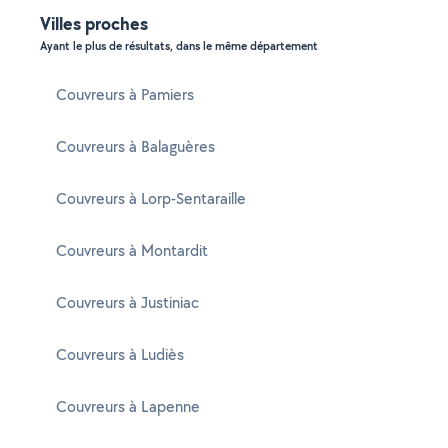
Villes proches
Ayant le plus de résultats, dans le même département
Couvreurs à Pamiers
Couvreurs à Balaguères
Couvreurs à Lorp-Sentaraille
Couvreurs à Montardit
Couvreurs à Justiniac
Couvreurs à Ludiès
Couvreurs à Lapenne