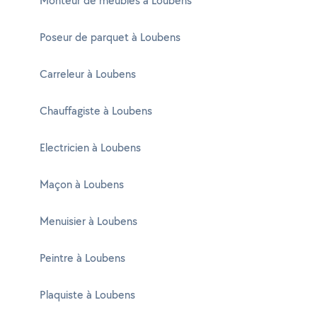
Monteur de meubles à Loubens
Poseur de parquet à Loubens
Carreleur à Loubens
Chauffagiste à Loubens
Electricien à Loubens
Maçon à Loubens
Menuisier à Loubens
Peintre à Loubens
Plaquiste à Loubens