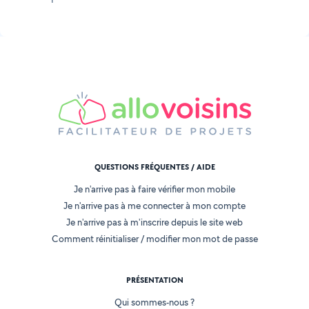
QUESTIONS FRÉQUENTES / AIDE
Je n'arrive pas à faire vérifier mon mobile
Je n'arrive pas à me connecter à mon compte
Je n'arrive pas à m'inscrire depuis le site web
Comment réinitialiser / modifier mon mot de passe
PRÉSENTATION
Qui sommes-nous ?