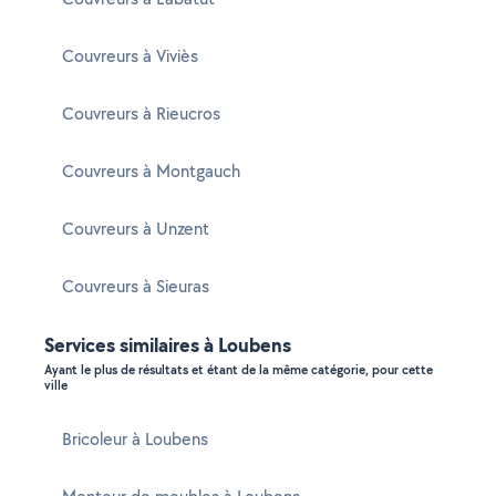
Couvreurs à Viviès
Couvreurs à Rieucros
Couvreurs à Montgauch
Couvreurs à Unzent
Couvreurs à Sieuras
Services similaires à Loubens
Ayant le plus de résultats et étant de la même catégorie, pour cette
ville
Bricoleur à Loubens