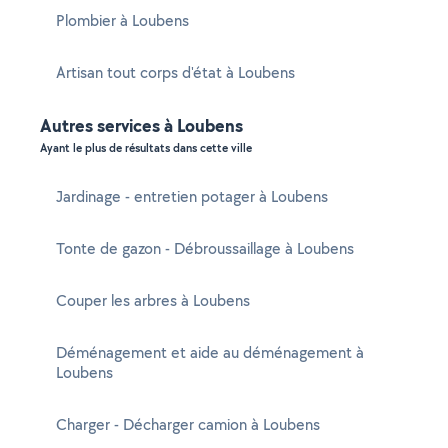
Plombier à Loubens
Artisan tout corps d'état à Loubens
Autres services à Loubens
Ayant le plus de résultats dans cette ville
Jardinage - entretien potager à Loubens
Tonte de gazon - Débroussaillage à Loubens
Couper les arbres à Loubens
Déménagement et aide au déménagement à
Loubens
Charger - Décharger camion à Loubens