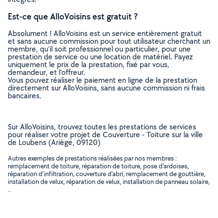
Est-ce que AlloVoisins est gratuit ?
Absolument ! AlloVoisins est un service entièrement gratuit
et sans aucune commission pour tout utilisateur cherchant un
membre, qu’il soit professionnel ou particulier, pour une
prestation de service ou une location de matériel. Payez
uniquement le prix de la prestation, fixé par vous,
demandeur, et l’offreur.
Vous pouvez réaliser le paiement en ligne de la prestation
directement sur AlloVoisins, sans aucune commission ni frais
bancaires.
Sur AlloVoisins, trouvez toutes les prestations de services
pour réaliser votre projet de Couverture - Toiture sur la ville
de Loubens (Ariège, 09120)
Autres exemples de prestations réalisées par nos membres :
remplacement de toiture, réparation de toiture, pose d'ardoises,
réparation d'infiltration, couverture d'abri, remplacement de gouttière,
installation de velux, réparation de velux, installation de panneau solaire,
..