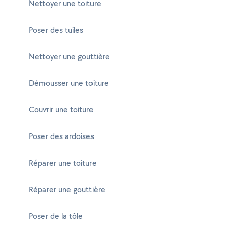
Nettoyer une toiture
Poser des tuiles
Nettoyer une gouttière
Démousser une toiture
Couvrir une toiture
Poser des ardoises
Réparer une toiture
Réparer une gouttière
Poser de la tôle