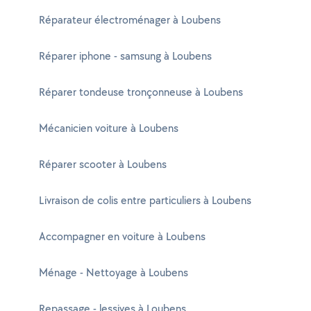
Réparateur électroménager à Loubens
Réparer iphone - samsung à Loubens
Réparer tondeuse tronçonneuse à Loubens
Mécanicien voiture à Loubens
Réparer scooter à Loubens
Livraison de colis entre particuliers à Loubens
Accompagner en voiture à Loubens
Ménage - Nettoyage à Loubens
Repassage - lessives à Loubens