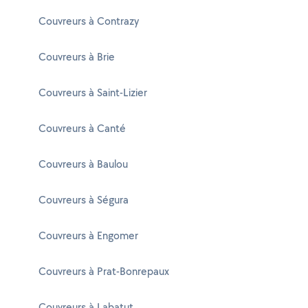
Couvreurs à Contrazy
Couvreurs à Brie
Couvreurs à Saint-Lizier
Couvreurs à Canté
Couvreurs à Baulou
Couvreurs à Ségura
Couvreurs à Engomer
Couvreurs à Prat-Bonrepaux
Couvreurs à Labatut