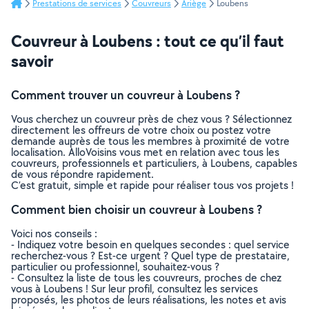
Prestations de services
Couvreurs
Ariège
Loubens
Couvreur à Loubens : tout ce qu’il faut
savoir
Comment trouver un couvreur à Loubens ?
Vous cherchez un couvreur près de chez vous ? Sélectionnez
directement les offreurs de votre choix ou postez votre
demande auprès de tous les membres à proximité de votre
localisation. AlloVoisins vous met en relation avec tous les
couvreurs, professionnels et particuliers, à Loubens, capables
de vous répondre rapidement.
C’est gratuit, simple et rapide pour réaliser tous vos projets !
Comment bien choisir un couvreur à Loubens ?
Voici nos conseils :
- Indiquez votre besoin en quelques secondes : quel service
recherchez-vous ? Est-ce urgent ? Quel type de prestataire,
particulier ou professionnel, souhaitez-vous ?
- Consultez la liste de tous les couvreurs, proches de chez
vous à Loubens ! Sur leur profil, consultez les services
proposés, les photos de leurs réalisations, les notes et avis