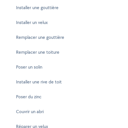
Installer une gouttière
Installer un velux
Remplacer une gouttière
Remplacer une toiture
Poser un solin
Installer une rive de toit
Poser du zinc
Couvrir un abri
Réparer un velux