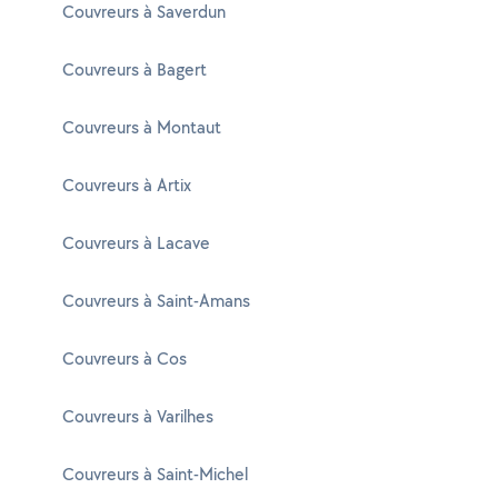
Couvreurs à Saverdun
Couvreurs à Bagert
Couvreurs à Montaut
Couvreurs à Artix
Couvreurs à Lacave
Couvreurs à Saint-Amans
Couvreurs à Cos
Couvreurs à Varilhes
Couvreurs à Saint-Michel