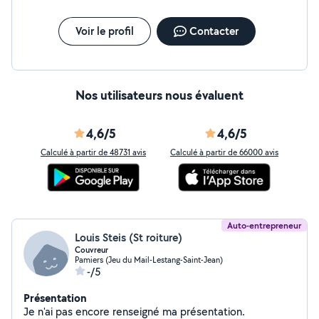
Voir le profil
Contacter
Nos utilisateurs nous évaluent
4,6/5
4,6/5
Calculé à partir de 48731 avis
Calculé à partir de 66000 avis
Auto-entrepreneur
Louis Steis (St roiture)
Couvreur
Pamiers (Jeu du Mail-Lestang-Saint-Jean)
-/5
Présentation
Je n'ai pas encore renseigné ma présentation.