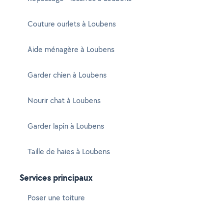
Couture ourlets à Loubens
Aide ménagère à Loubens
Garder chien à Loubens
Nourir chat à Loubens
Garder lapin à Loubens
Taille de haies à Loubens
Services principaux
Poser une toiture