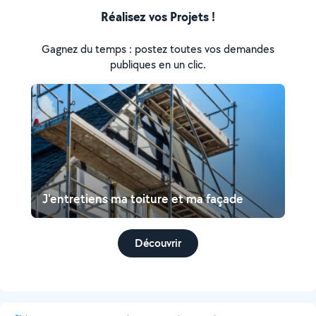
Réalisez vos Projets !
Gagnez du temps : postez toutes vos demandes
publiques en un clic.
J'entretiens ma toiture et ma façade
Découvrir