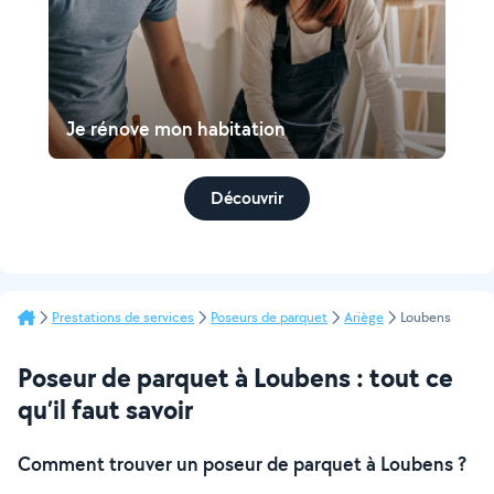
Je rénove mon habitation
Découvrir
Prestations de services
Poseurs de parquet
Ariège
Loubens
Poseur de parquet à Loubens : tout ce
qu’il faut savoir
Comment trouver un poseur de parquet à Loubens ?