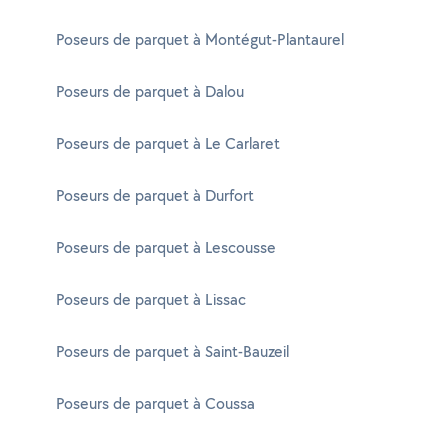
Poseurs de parquet à Montégut-Plantaurel
Poseurs de parquet à Dalou
Poseurs de parquet à Le Carlaret
Poseurs de parquet à Durfort
Poseurs de parquet à Lescousse
Poseurs de parquet à Lissac
Poseurs de parquet à Saint-Bauzeil
Poseurs de parquet à Coussa