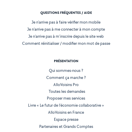
QUESTIONS FRÉQUENTES / AIDE
Je n'arrive pas à faire vérifier mon mobile
Je n'arrive pas à me connecter à mon compte
Je n'arrive pas à m'inscrire depuis le site web
Comment réinitialiser / modifier mon mot de passe
PRÉSENTATION
Qui sommes-nous ?
Comment ça marche ?
AlloVoisins Pro
Toutes les demandes
Proposer mes services
Livre « Le futur de l'économie collaborative »
AlloVoisins en France
Espace presse
Partenaires et Grands Comptes