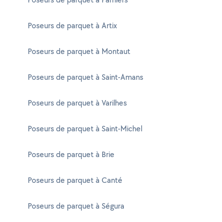
Poseurs de parquet à Artix
Poseurs de parquet à Montaut
Poseurs de parquet à Saint-Amans
Poseurs de parquet à Varilhes
Poseurs de parquet à Saint-Michel
Poseurs de parquet à Brie
Poseurs de parquet à Canté
Poseurs de parquet à Ségura