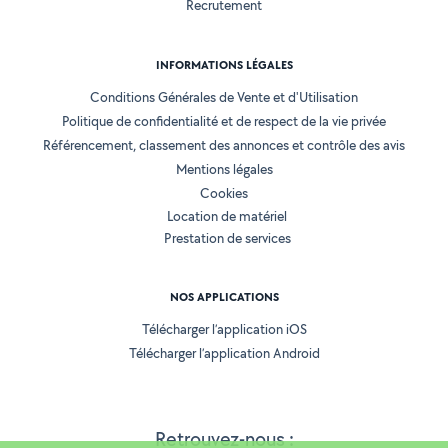
Recrutement
INFORMATIONS LÉGALES
Conditions Générales de Vente et d'Utilisation
Politique de confidentialité et de respect de la vie privée
Référencement, classement des annonces et contrôle des avis
Mentions légales
Cookies
Location de matériel
Prestation de services
NOS APPLICATIONS
Télécharger l’application iOS
Télécharger l’application Android
Retrouvez-nous :