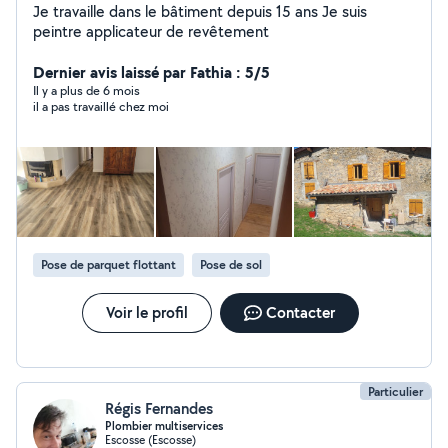
Je travaille dans le bâtiment depuis 15 ans Je suis
peintre applicateur de revêtement
Dernier avis laissé par Fathia : 5/5
Il y a plus de 6 mois
il a pas travaillé chez moi
Pose de parquet flottant
Pose de sol
Voir le profil
Contacter
Particulier
Régis Fernandes
Plombier multiservices
Escosse (Escosse)