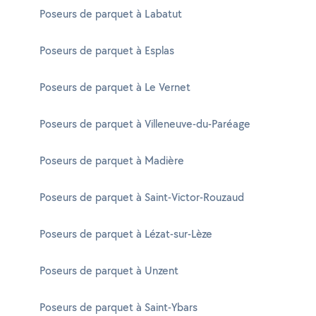
Poseurs de parquet à Labatut
Poseurs de parquet à Esplas
Poseurs de parquet à Le Vernet
Poseurs de parquet à Villeneuve-du-Paréage
Poseurs de parquet à Madière
Poseurs de parquet à Saint-Victor-Rouzaud
Poseurs de parquet à Lézat-sur-Lèze
Poseurs de parquet à Unzent
Poseurs de parquet à Saint-Ybars