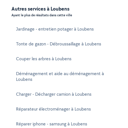
Autres services à Loubens
Ayant le plus de résultats dans cette ville
Jardinage - entretien potager à Loubens
Tonte de gazon - Débroussaillage à Loubens
Couper les arbres à Loubens
Déménagement et aide au déménagement à
Loubens
Charger - Décharger camion à Loubens
Réparateur électroménager à Loubens
Réparer iphone - samsung à Loubens