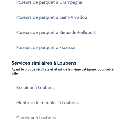
Poseurs de parquet à Crampagna
Poseurs de parquet à Saint-Amadou
Poseurs de parquet à Rieux-de-Pelleport
Poseurs de parquet à Escosse
Services similaires à Loubens
Ayant le plus de résultats et étant de la même catégorie, pour cette
ville
Bricoleur à Loubens
Monteur de meubles à Loubens
Carreleur à Loubens