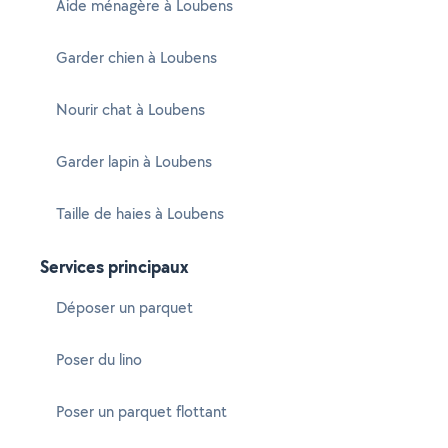
Aide ménagère à Loubens
Garder chien à Loubens
Nourir chat à Loubens
Garder lapin à Loubens
Taille de haies à Loubens
Services principaux
Déposer un parquet
Poser du lino
Poser un parquet flottant