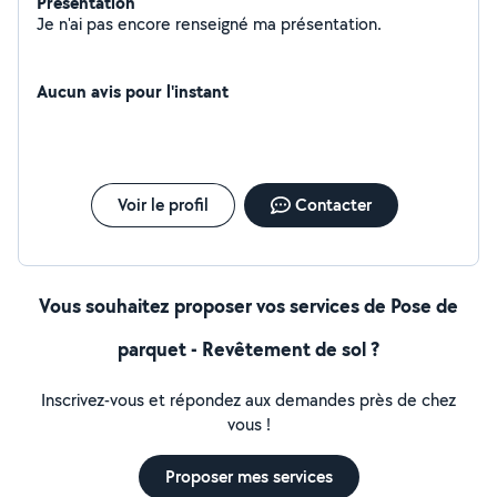
Présentation
Je n'ai pas encore renseigné ma présentation.
Aucun avis pour l'instant
Voir le profil
Contacter
Vous souhaitez proposer vos services de Pose de
parquet - Revêtement de sol ?
Inscrivez-vous et répondez aux demandes près de chez
vous !
Proposer mes services