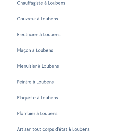
Chauffagiste à Loubens
Couvreur à Loubens
Electricien à Loubens
Maçon à Loubens
Menuisier à Loubens
Peintre à Loubens
Plaquiste à Loubens
Plombier à Loubens
Artisan tout corps d'état à Loubens