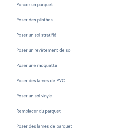
Poncer un parquet
Poser des plinthes
Poser un sol stratifié
Poser un revêtement de sol
Poser une moquette
Poser des lames de PVC
Poser un sol vinyle
Remplacer du parquet
Poser des lames de parquet