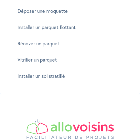
Déposer une moquette
Installer un parquet flottant
Rénover un parquet
Vitrifier un parquet
Installer un sol stratifié