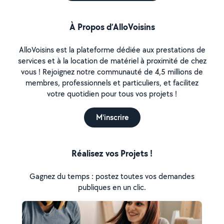
À Propos d’AlloVoisins
AlloVoisins est la plateforme dédiée aux prestations de
services et à la location de matériel à proximité de chez
vous ! Rejoignez notre communauté de 4,5 millions de
membres, professionnels et particuliers, et facilitez
votre quotidien pour tous vos projets !
M'inscrire
Réalisez vos Projets !
Gagnez du temps : postez toutes vos demandes
publiques en un clic.