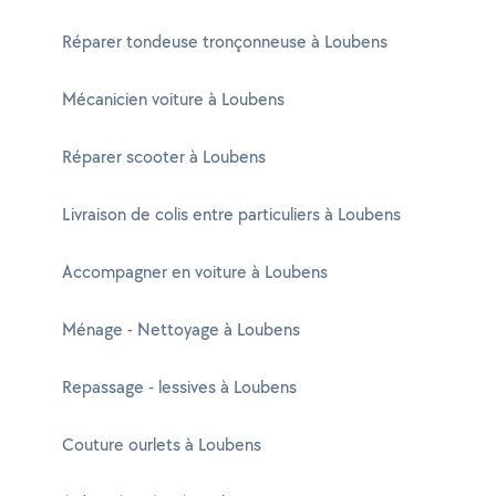
Réparer tondeuse tronçonneuse à Loubens
Mécanicien voiture à Loubens
Réparer scooter à Loubens
Livraison de colis entre particuliers à Loubens
Accompagner en voiture à Loubens
Ménage - Nettoyage à Loubens
Repassage - lessives à Loubens
Couture ourlets à Loubens