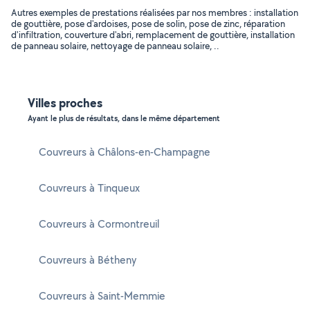
Autres exemples de prestations réalisées par nos membres : installation
de gouttière, pose d'ardoises, pose de solin, pose de zinc, réparation
d'infiltration, couverture d'abri, remplacement de gouttière, installation
de panneau solaire, nettoyage de panneau solaire, ..
Villes proches
Ayant le plus de résultats, dans le même département
Couvreurs à Châlons-en-Champagne
Couvreurs à Tinqueux
Couvreurs à Cormontreuil
Couvreurs à Bétheny
Couvreurs à Saint-Memmie