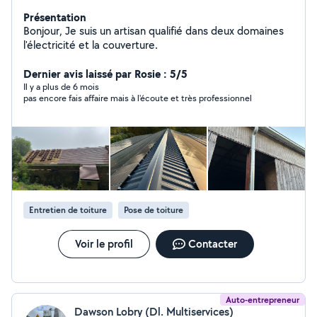
Présentation
Bonjour, Je suis un artisan qualifié dans deux domaines
l'électricité et la couverture.
Dernier avis laissé par Rosie : 5/5
Il y a plus de 6 mois
pas encore fais affaire mais à l'écoute et très professionnel
Entretien de toiture
Pose de toiture
Voir le profil
Contacter
Auto-entrepreneur
Dawson Lobry (Dl. Multiservices)