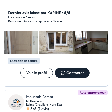
Dernier avis laissé par KARINE : 5/5
Il y a plus de 6 mois
Personne très sympa rapide et efficace
Entretien de toiture
Voir le profil
Contacter
Auto-entrepreneur
Moussab Parata
Multiservice
Reims (Chatillons-Nord-Est)
5/5
(1 avis)