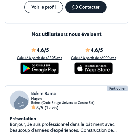
Voir le profil
Contacter
Nos utilisateurs nous évaluent
4,6/5
4,6/5
Calculé à partir de 48803 avis
Calculé à partir de 66000 avis
Particulier
Bekim Rama
Maçon
Reims (Croix Rouge Universite-Centre Est)
5/5
(1 avis)
Présentation
Bonjour, Je suis professionnel dans le bâtiment avec
beaucoup d'années d'expériences. Construction de