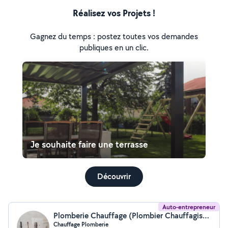
Réalisez vos Projets !
Gagnez du temps : postez toutes vos demandes
publiques en un clic.
Je souhaite faire une terrasse
Découvrir
Auto-entrepreneur
Plomberie Chauffage (Plombier Chauffagiste)
Chauffage Plomberie