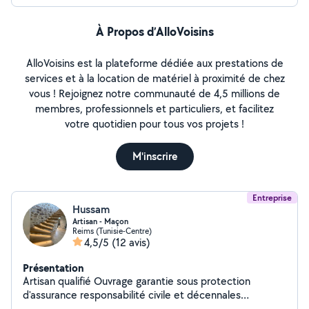
À Propos d’AlloVoisins
AlloVoisins est la plateforme dédiée aux prestations de
services et à la location de matériel à proximité de chez
vous ! Rejoignez notre communauté de 4,5 millions de
membres, professionnels et particuliers, et facilitez
votre quotidien pour tous vos projets !
M'inscrire
Entreprise
Hussam
Artisan - Maçon
Reims (Tunisie-Centre)
4,5/5
(12 avis)
Présentation
Artisan qualifié Ouvrage garantie sous protection
d'assurance responsabilité civile et décennales
Domaines : VRD (Terrassements - Micro station -