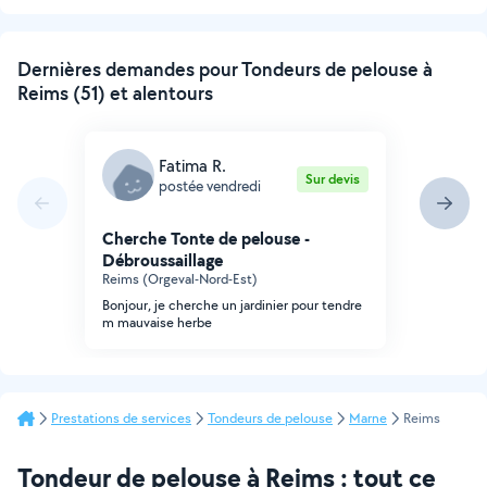
suivante
Dernières demandes pour Tondeurs de pelouse à
Reims (51) et alentours
Fatima R.
Sur devis
postée vendredi
Cherche Tonte de pelouse -
Débroussaillage
Reims (Orgeval-Nord-Est)
Bonjour, je cherche un jardinier pour tendre
m mauvaise herbe
Prestations de services
Tondeurs de pelouse
Marne
Reims
Tondeur de pelouse à Reims : tout ce