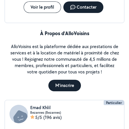
Voir le profil
Contacter
À Propos d’AlloVoisins
AlloVoisins est la plateforme dédiée aux prestations de
services et à la location de matériel à proximité de chez
vous ! Rejoignez notre communauté de 4,5 millions de
membres, professionnels et particuliers, et facilitez
votre quotidien pour tous vos projets !
M'inscrire
Particulier
Emad Khlil
Bezannes (Bezannes)
5/5
(196 avis)