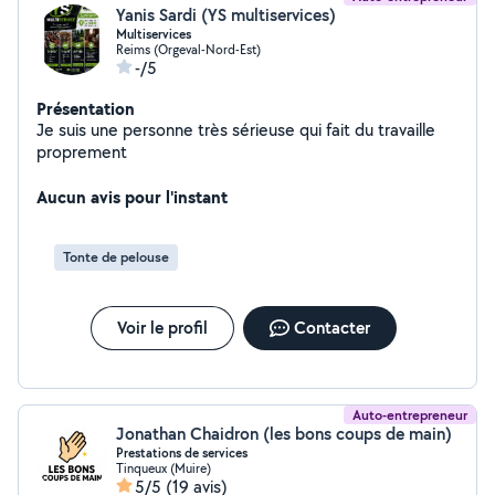
Yanis Sardi (YS multiservices)
Multiservices
Reims (Orgeval-Nord-Est)
-/5
Présentation
Je suis une personne très sérieuse qui fait du travaille
proprement
Aucun avis pour l'instant
Tonte de pelouse
Voir le profil
Contacter
Auto-entrepreneur
Jonathan Chaidron (les bons coups de main)
Prestations de services
Tinqueux (Muire)
5/5
(19 avis)