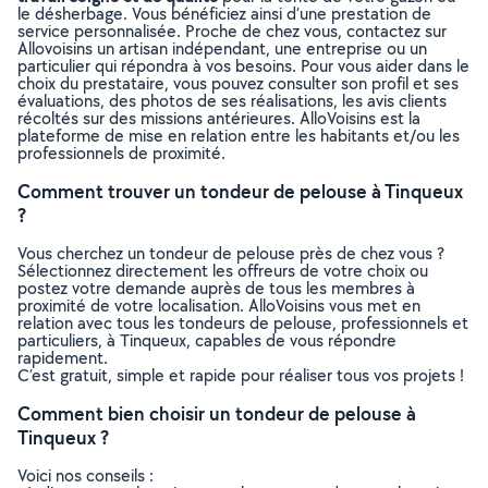
le désherbage. Vous bénéficiez ainsi d’une prestation de
service personnalisée. Proche de chez vous, contactez sur
Allovoisins un artisan indépendant, une entreprise ou un
particulier qui répondra à vos besoins. Pour vous aider dans le
choix du prestataire, vous pouvez consulter son profil et ses
évaluations, des photos de ses réalisations, les avis clients
récoltés sur des missions antérieures. AlloVoisins est la
plateforme de mise en relation entre les habitants et/ou les
professionnels de proximité.
Comment trouver un tondeur de pelouse à Tinqueux
?
Vous cherchez un tondeur de pelouse près de chez vous ?
Sélectionnez directement les offreurs de votre choix ou
postez votre demande auprès de tous les membres à
proximité de votre localisation. AlloVoisins vous met en
relation avec tous les tondeurs de pelouse, professionnels et
particuliers, à Tinqueux, capables de vous répondre
rapidement.
C’est gratuit, simple et rapide pour réaliser tous vos projets !
Comment bien choisir un tondeur de pelouse à
Tinqueux ?
Voici nos conseils :