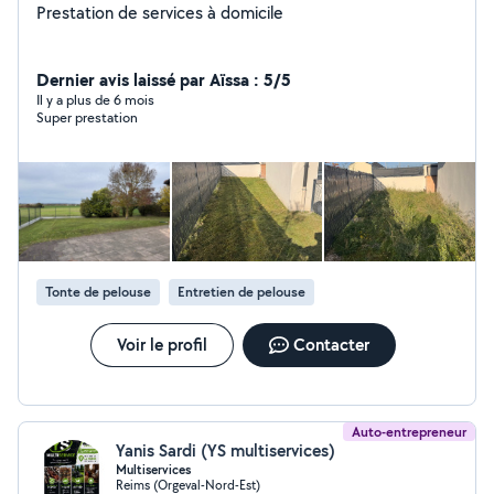
Prestation de services à domicile
Dernier avis laissé par Aïssa : 5/5
Il y a plus de 6 mois
Super prestation
Tonte de pelouse
Entretien de pelouse
Voir le profil
Contacter
Auto-entrepreneur
Yanis Sardi (YS multiservices)
Multiservices
Reims (Orgeval-Nord-Est)