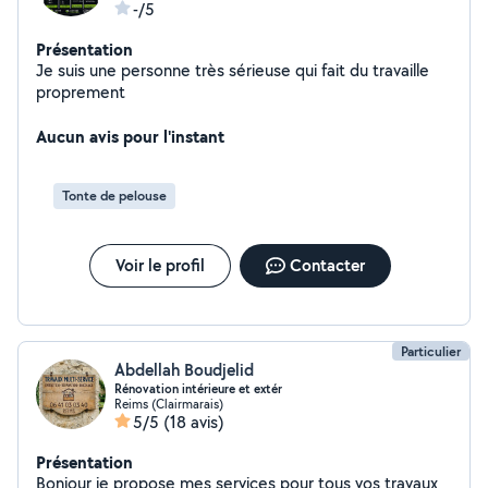
-/5
Présentation
Je suis une personne très sérieuse qui fait du travaille
proprement
Aucun avis pour l'instant
Tonte de pelouse
Voir le profil
Contacter
Particulier
Abdellah Boudjelid
Rénovation intérieure et extér
Reims (Clairmarais)
5/5
(18 avis)
Présentation
Bonjour je propose mes services pour tous vos travaux