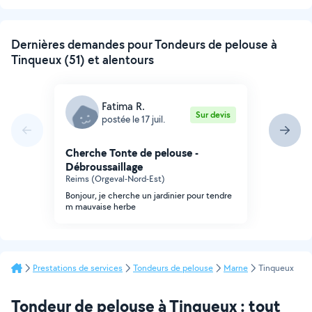
suivante
Dernières demandes pour Tondeurs de pelouse à
Tinqueux (51) et alentours
Fatima R.
Sur devis
postée le 17 juil.
Cherche Tonte de pelouse -
Débroussaillage
Reims (Orgeval-Nord-Est)
Bonjour, je cherche un jardinier pour tendre
m mauvaise herbe
Prestations de services
Tondeurs de pelouse
Marne
Tinqueux
Tondeur de pelouse à Tinqueux : tout