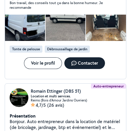
Bon travail, des conseils tout ça dans la bonne humeur. Je
recommande
Tonte de pelouse
Débroussaillage de jardin
Voir le profil
Contacter
Auto-entrepreneur
Romain Ettinger (DBS 51)
Location et multi services.
Reims (Bois d'Amour Jardins Ouvriers)
4,7/5
(26 avis)
Présentation
Bonjour. Auto entrepreneur dans la location de matériel
(de bricolage, jardinage, btp et événementiel) et le