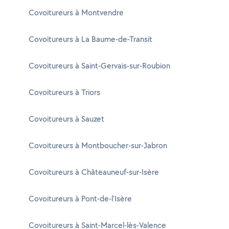
Covoitureurs à Montvendre
Covoitureurs à La Baume-de-Transit
Covoitureurs à Saint-Gervais-sur-Roubion
Covoitureurs à Triors
Covoitureurs à Sauzet
Covoitureurs à Montboucher-sur-Jabron
Covoitureurs à Châteauneuf-sur-Isère
Covoitureurs à Pont-de-l'Isère
Covoitureurs à Saint-Marcel-lès-Valence