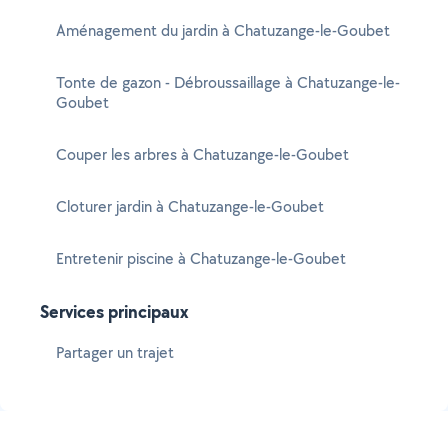
Aménagement du jardin à Chatuzange-le-Goubet
Tonte de gazon - Débroussaillage à Chatuzange-le-
Goubet
Couper les arbres à Chatuzange-le-Goubet
Cloturer jardin à Chatuzange-le-Goubet
Entretenir piscine à Chatuzange-le-Goubet
Services principaux
Partager un trajet