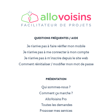
QUESTIONS FRÉQUENTES / AIDE
Je n'arrive pas à faire vérifier mon mobile
Je n'arrive pas à me connecter à mon compte
Je n'arrive pas à m'inscrire depuis le site web
Comment réinitialiser / modifier mon mot de passe
PRÉSENTATION
Qui sommes-nous ?
Comment ça marche ?
AlloVoisins Pro
Toutes les demandes
Proposer mes services