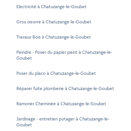
Electricité à Chatuzange-le-Goubet
Gros oeuvre à Chatuzange-le-Goubet
Travaux Bois à Chatuzange-le-Goubet
Peindre - Poser du papier peint à Chatuzange-le-
Goubet
Poser du placo à Chatuzange-le-Goubet
Réparer fuite plomberie à Chatuzange-le-Goubet
Ramoner Cheminée à Chatuzange-le-Goubet
Jardinage - entretien potager à Chatuzange-le-
Goubet