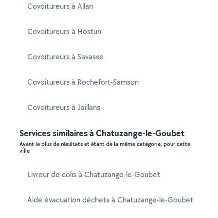
Covoitureurs à Allan
Covoitureurs à Hostun
Covoitureurs à Savasse
Covoitureurs à Rochefort-Samson
Covoitureurs à Jaillans
Services similaires à Chatuzange-le-Goubet
Ayant le plus de résultats et étant de la même catégorie, pour cette
ville
Livreur de colis à Chatuzange-le-Goubet
Aide évacuation déchets à Chatuzange-le-Goubet