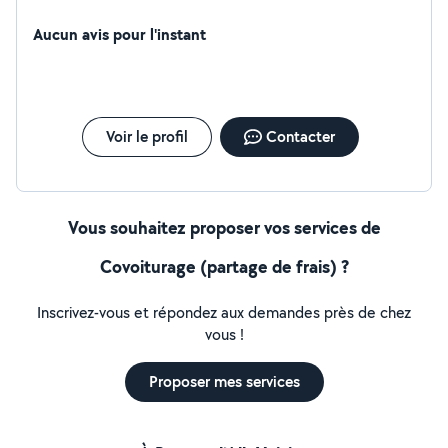
Aucun avis pour l'instant
Voir le profil
Contacter
Vous souhaitez proposer vos services de
Covoiturage (partage de frais) ?
Inscrivez-vous et répondez aux demandes près de chez
vous !
Proposer mes services