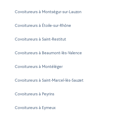
Covoitureurs à Montségur-sur-Lauzon
Covoitureurs à Étoile-sur-Rhône
Covoitureurs à Saint-Restitut
Covoitureurs à Beaumont-lès-Valence
Covoitureurs à Montéléger
Covoitureurs à Saint-Marcel-lès-Sauzet
Covoitureurs à Peyrins
Covoitureurs à Eymeux