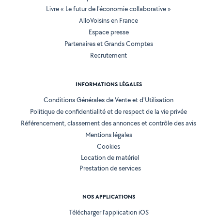
Livre « Le futur de l'économie collaborative »
AlloVoisins en France
Espace presse
Partenaires et Grands Comptes
Recrutement
INFORMATIONS LÉGALES
Conditions Générales de Vente et d'Utilisation
Politique de confidentialité et de respect de la vie privée
Référencement, classement des annonces et contrôle des avis
Mentions légales
Cookies
Location de matériel
Prestation de services
NOS APPLICATIONS
Télécharger l’application iOS