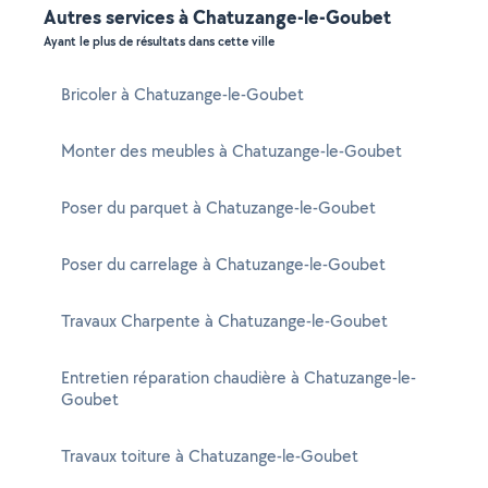
Autres services à Chatuzange-le-Goubet
Ayant le plus de résultats dans cette ville
Bricoler à Chatuzange-le-Goubet
Monter des meubles à Chatuzange-le-Goubet
Poser du parquet à Chatuzange-le-Goubet
Poser du carrelage à Chatuzange-le-Goubet
Travaux Charpente à Chatuzange-le-Goubet
Entretien réparation chaudière à Chatuzange-le-
Goubet
Travaux toiture à Chatuzange-le-Goubet