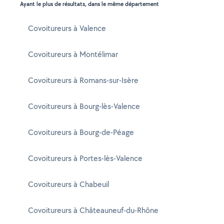
Ayant le plus de résultats, dans le même département
Covoitureurs à Valence
Covoitureurs à Montélimar
Covoitureurs à Romans-sur-Isère
Covoitureurs à Bourg-lès-Valence
Covoitureurs à Bourg-de-Péage
Covoitureurs à Portes-lès-Valence
Covoitureurs à Chabeuil
Covoitureurs à Châteauneuf-du-Rhône