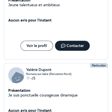
Présentation
Jeune talentueux et ambitieux
Aucun avis pour l'instant
Voir le profil
Contacter
Particulier
Valérie Dupont
Romans-sur-Isère (Pericentre-Nord)
-/5
Présentation
Je suis ponctuelle courageuse dinamique
Aucun avis pour l'instant