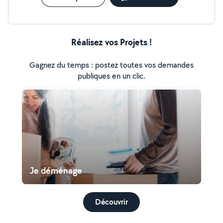
Réalisez vos Projets !
Gagnez du temps : postez toutes vos demandes
publiques en un clic.
Je déménage
Découvrir