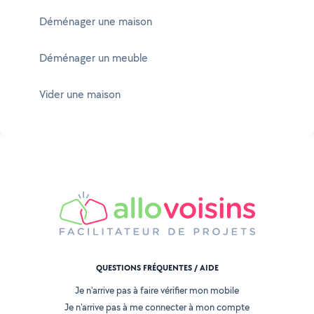
Déménager une maison
Déménager un meuble
Vider une maison
QUESTIONS FRÉQUENTES / AIDE
Je n'arrive pas à faire vérifier mon mobile
Je n'arrive pas à me connecter à mon compte