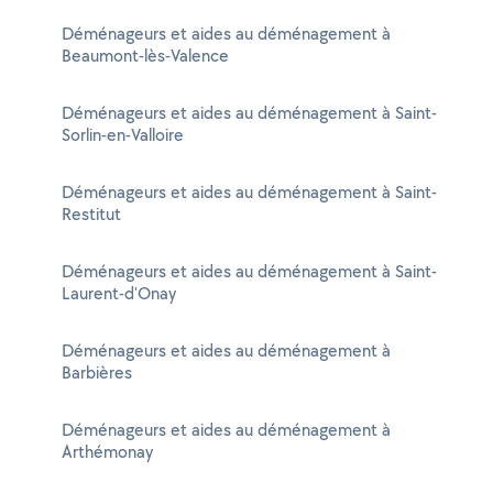
Déménageurs et aides au déménagement à
Beaumont-lès-Valence
Déménageurs et aides au déménagement à Saint-
Sorlin-en-Valloire
Déménageurs et aides au déménagement à Saint-
Restitut
Déménageurs et aides au déménagement à Saint-
Laurent-d'Onay
Déménageurs et aides au déménagement à
Barbières
Déménageurs et aides au déménagement à
Arthémonay