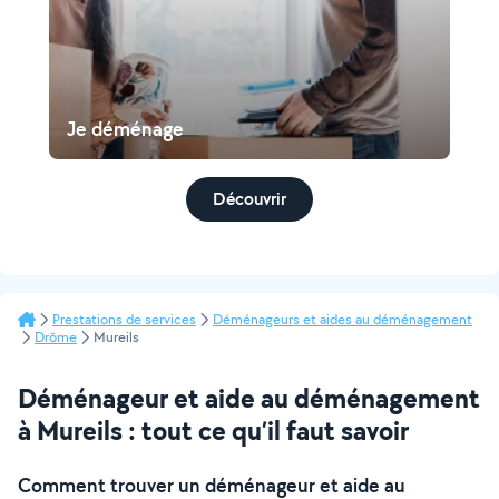
Je déménage
Découvrir
Prestations de services
Déménageurs et aides au déménagement
Drôme
Mureils
Déménageur et aide au déménagement
à Mureils : tout ce qu’il faut savoir
Comment trouver un déménageur et aide au