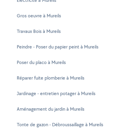
Electricité à Mureils
Gros oeuvre à Mureils
Travaux Bois à Mureils
Peindre - Poser du papier peint à Mureils
Poser du placo à Mureils
Réparer fuite plomberie à Mureils
Jardinage - entretien potager à Mureils
Aménagement du jardin à Mureils
Tonte de gazon - Débroussaillage à Mureils