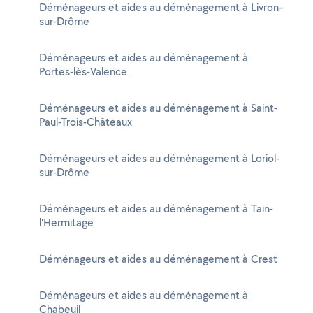
Déménageurs et aides au déménagement à Livron-
sur-Drôme
Déménageurs et aides au déménagement à
Portes-lès-Valence
Déménageurs et aides au déménagement à Saint-
Paul-Trois-Châteaux
Déménageurs et aides au déménagement à Loriol-
sur-Drôme
Déménageurs et aides au déménagement à Tain-
l'Hermitage
Déménageurs et aides au déménagement à Crest
Déménageurs et aides au déménagement à
Chabeuil