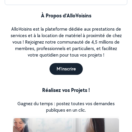
À Propos d’AlloVoisins
AlloVoisins est la plateforme dédiée aux prestations de
services et à la location de matériel à proximité de chez
vous ! Rejoignez notre communauté de 4,5 millions de
membres, professionnels et particuliers, et facilitez
votre quotidien pour tous vos projets !
M'inscrire
Réalisez vos Projets !
Gagnez du temps : postez toutes vos demandes
publiques en un clic.