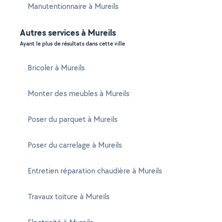
Manutentionnaire à Mureils
Autres services à Mureils
Ayant le plus de résultats dans cette ville
Bricoler à Mureils
Monter des meubles à Mureils
Poser du parquet à Mureils
Poser du carrelage à Mureils
Entretien réparation chaudière à Mureils
Travaux toiture à Mureils