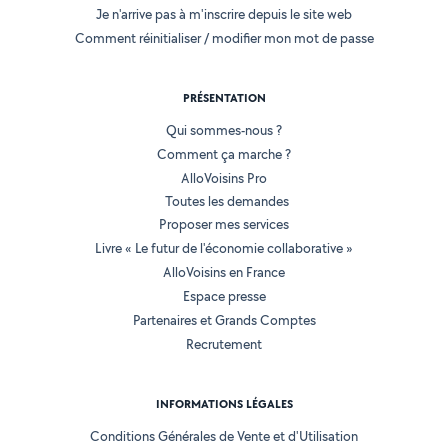
Je n'arrive pas à m'inscrire depuis le site web
Comment réinitialiser / modifier mon mot de passe
PRÉSENTATION
Qui sommes-nous ?
Comment ça marche ?
AlloVoisins Pro
Toutes les demandes
Proposer mes services
Livre « Le futur de l'économie collaborative »
AlloVoisins en France
Espace presse
Partenaires et Grands Comptes
Recrutement
INFORMATIONS LÉGALES
Conditions Générales de Vente et d'Utilisation