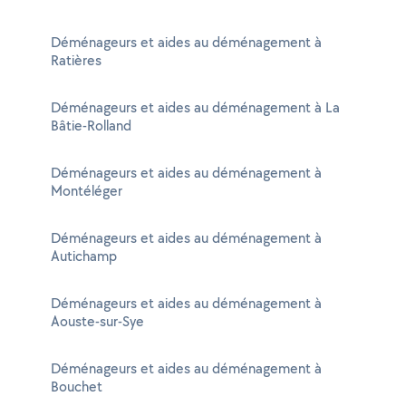
Déménageurs et aides au déménagement à
Ratières
Déménageurs et aides au déménagement à La
Bâtie-Rolland
Déménageurs et aides au déménagement à
Montéléger
Déménageurs et aides au déménagement à
Autichamp
Déménageurs et aides au déménagement à
Aouste-sur-Sye
Déménageurs et aides au déménagement à
Bouchet