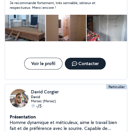
Je recommande fortement, très serviable, sérieux et
respectueux. Merci encore !
Voir le profil
Contacter
Particulier
David Corgier
David
Marsaz (Marsaz)
-/5
Présentation
Homme dynamique et méticuleux, aime le travail bien
fait et de préférence avec le sourire. Capable de