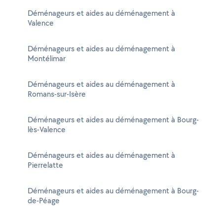
Déménageurs et aides au déménagement à
Valence
Déménageurs et aides au déménagement à
Montélimar
Déménageurs et aides au déménagement à
Romans-sur-Isère
Déménageurs et aides au déménagement à Bourg-
lès-Valence
Déménageurs et aides au déménagement à
Pierrelatte
Déménageurs et aides au déménagement à Bourg-
de-Péage