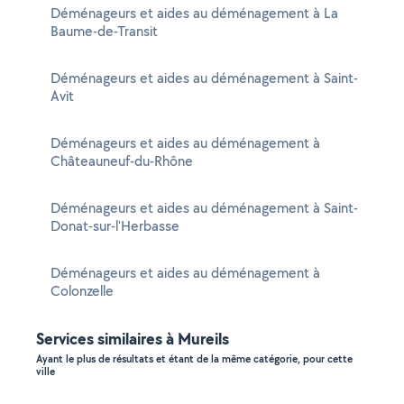
Déménageurs et aides au déménagement à La
Baume-de-Transit
Déménageurs et aides au déménagement à Saint-
Avit
Déménageurs et aides au déménagement à
Châteauneuf-du-Rhône
Déménageurs et aides au déménagement à Saint-
Donat-sur-l'Herbasse
Déménageurs et aides au déménagement à
Colonzelle
Services similaires à Mureils
Ayant le plus de résultats et étant de la même catégorie, pour cette
ville