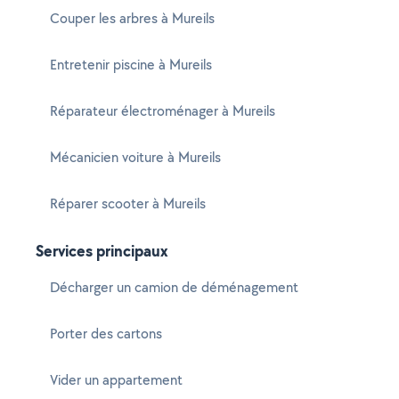
Couper les arbres à Mureils
Entretenir piscine à Mureils
Réparateur électroménager à Mureils
Mécanicien voiture à Mureils
Réparer scooter à Mureils
Services principaux
Décharger un camion de déménagement
Porter des cartons
Vider un appartement