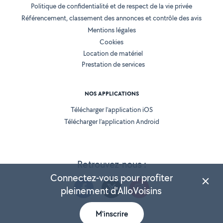
Politique de confidentialité et de respect de la vie privée
Référencement, classement des annonces et contrôle des avis
Mentions légales
Cookies
Location de matériel
Prestation de services
NOS APPLICATIONS
Télécharger l’application iOS
Télécharger l’application Android
Retrouvez-nous :
Connectez-vous pour profiter
pleinement d'AlloVoisins
M'inscrire
Version 25.5.3