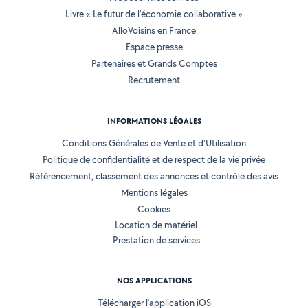
Livre « Le futur de l'économie collaborative »
AlloVoisins en France
Espace presse
Partenaires et Grands Comptes
Recrutement
INFORMATIONS LÉGALES
Conditions Générales de Vente et d'Utilisation
Politique de confidentialité et de respect de la vie privée
Référencement, classement des annonces et contrôle des avis
Mentions légales
Cookies
Location de matériel
Prestation de services
NOS APPLICATIONS
Télécharger l’application iOS