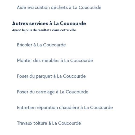
Aide évacuation déchets à La Coucourde
Autres services à La Coucourde
Ayant le plus de résultats dans cette ville
Bricoler à La Coucourde
Monter des meubles à La Coucourde
Poser du parquet à La Coucourde
Poser du carrelage à La Coucourde
Entretien réparation chaudière à La Coucourde
Travaux toiture à La Coucourde