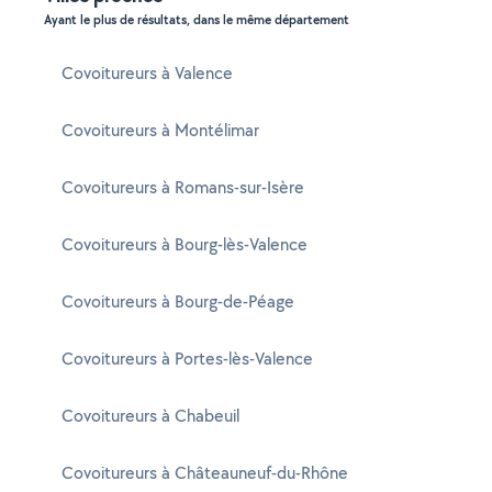
Ayant le plus de résultats, dans le même département
Covoitureurs à Valence
Covoitureurs à Montélimar
Covoitureurs à Romans-sur-Isère
Covoitureurs à Bourg-lès-Valence
Covoitureurs à Bourg-de-Péage
Covoitureurs à Portes-lès-Valence
Covoitureurs à Chabeuil
Covoitureurs à Châteauneuf-du-Rhône