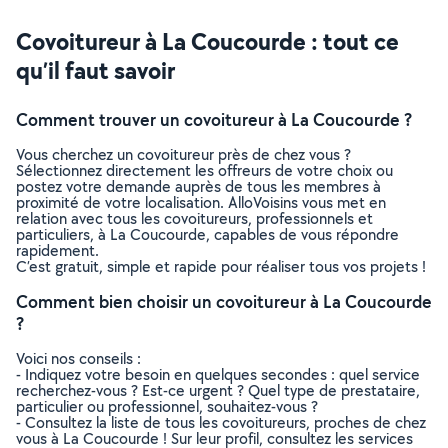
Covoitureur à La Coucourde : tout ce
qu’il faut savoir
Comment trouver un covoitureur à La Coucourde ?
Vous cherchez un covoitureur près de chez vous ?
Sélectionnez directement les offreurs de votre choix ou
postez votre demande auprès de tous les membres à
proximité de votre localisation. AlloVoisins vous met en
relation avec tous les covoitureurs, professionnels et
particuliers, à La Coucourde, capables de vous répondre
rapidement.
C’est gratuit, simple et rapide pour réaliser tous vos projets !
Comment bien choisir un covoitureur à La Coucourde
?
Voici nos conseils :
- Indiquez votre besoin en quelques secondes : quel service
recherchez-vous ? Est-ce urgent ? Quel type de prestataire,
particulier ou professionnel, souhaitez-vous ?
- Consultez la liste de tous les covoitureurs, proches de chez
vous à La Coucourde ! Sur leur profil, consultez les services