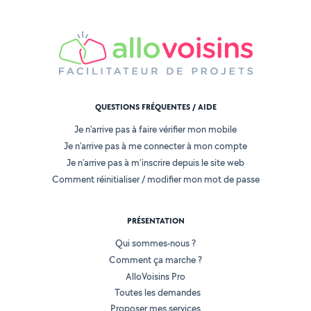
QUESTIONS FRÉQUENTES / AIDE
Je n'arrive pas à faire vérifier mon mobile
Je n'arrive pas à me connecter à mon compte
Je n'arrive pas à m'inscrire depuis le site web
Comment réinitialiser / modifier mon mot de passe
PRÉSENTATION
Qui sommes-nous ?
Comment ça marche ?
AlloVoisins Pro
Toutes les demandes
Proposer mes services