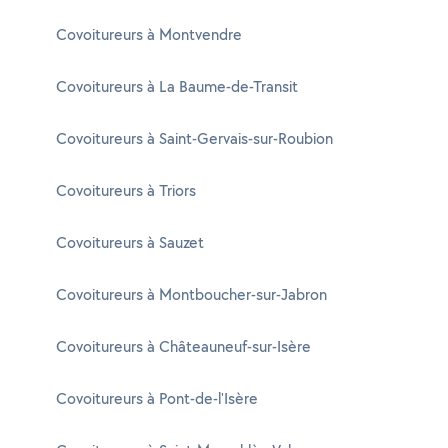
Covoitureurs à Montvendre
Covoitureurs à La Baume-de-Transit
Covoitureurs à Saint-Gervais-sur-Roubion
Covoitureurs à Triors
Covoitureurs à Sauzet
Covoitureurs à Montboucher-sur-Jabron
Covoitureurs à Châteauneuf-sur-Isère
Covoitureurs à Pont-de-l'Isère