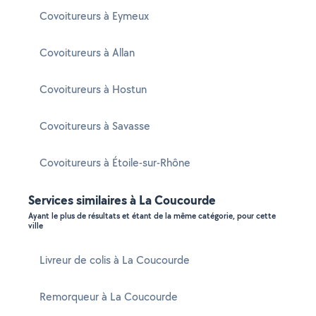
Covoitureurs à Eymeux
Covoitureurs à Allan
Covoitureurs à Hostun
Covoitureurs à Savasse
Covoitureurs à Étoile-sur-Rhône
Services similaires à La Coucourde
Ayant le plus de résultats et étant de la même catégorie, pour cette
ville
Livreur de colis à La Coucourde
Remorqueur à La Coucourde