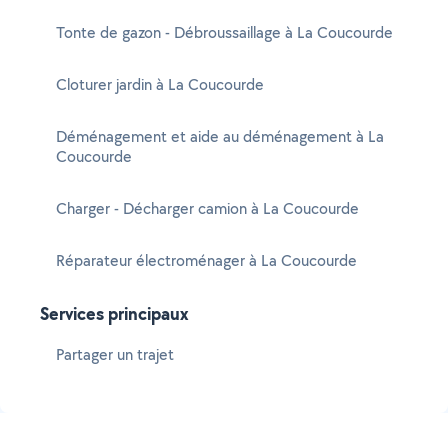
Tonte de gazon - Débroussaillage à La Coucourde
Cloturer jardin à La Coucourde
Déménagement et aide au déménagement à La
Coucourde
Charger - Décharger camion à La Coucourde
Réparateur électroménager à La Coucourde
Services principaux
Partager un trajet