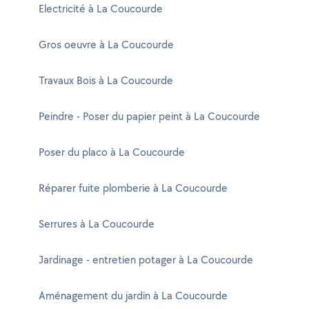
Electricité à La Coucourde
Gros oeuvre à La Coucourde
Travaux Bois à La Coucourde
Peindre - Poser du papier peint à La Coucourde
Poser du placo à La Coucourde
Réparer fuite plomberie à La Coucourde
Serrures à La Coucourde
Jardinage - entretien potager à La Coucourde
Aménagement du jardin à La Coucourde