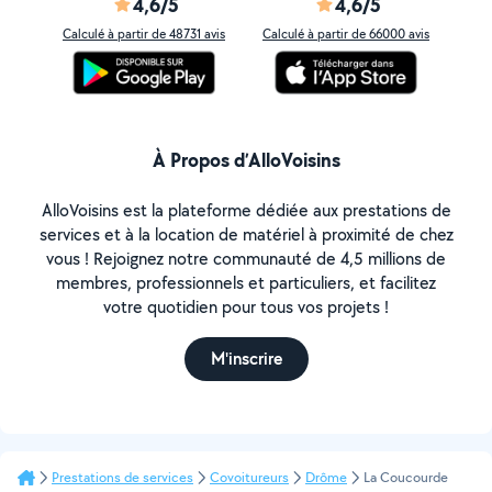
4,6/5
4,6/5
Calculé à partir de 48731 avis
Calculé à partir de 66000 avis
À Propos d’AlloVoisins
AlloVoisins est la plateforme dédiée aux prestations de
services et à la location de matériel à proximité de chez
vous ! Rejoignez notre communauté de 4,5 millions de
membres, professionnels et particuliers, et facilitez
votre quotidien pour tous vos projets !
M'inscrire
Prestations de services
Covoitureurs
Drôme
La Coucourde