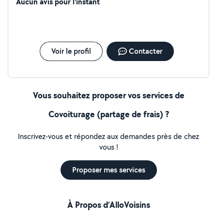
Aucun avis pour l'instant
Voir le profil
Contacter
Vous souhaitez proposer vos services de
Covoiturage (partage de frais) ?
Inscrivez-vous et répondez aux demandes près de chez
vous !
Proposer mes services
À Propos d’AlloVoisins