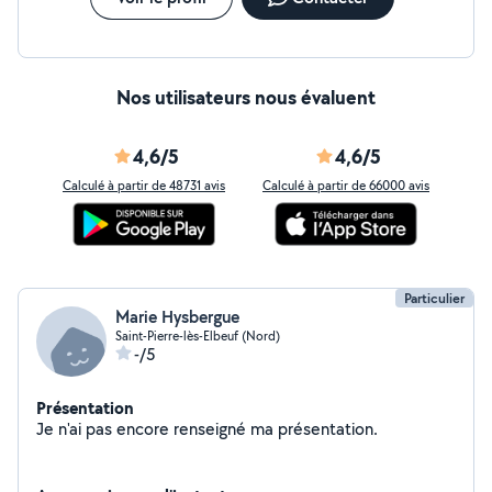
Nos utilisateurs nous évaluent
4,6/5
4,6/5
Calculé à partir de 48731 avis
Calculé à partir de 66000 avis
Particulier
Marie Hysbergue
Saint-Pierre-lès-Elbeuf (Nord)
-/5
Présentation
Je n'ai pas encore renseigné ma présentation.