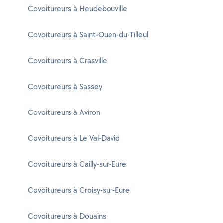
Covoitureurs à Heudebouville
Covoitureurs à Saint-Ouen-du-Tilleul
Covoitureurs à Crasville
Covoitureurs à Sassey
Covoitureurs à Aviron
Covoitureurs à Le Val-David
Covoitureurs à Cailly-sur-Eure
Covoitureurs à Croisy-sur-Eure
Covoitureurs à Douains