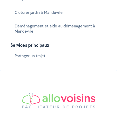
Cloturer jardin à Mandeville
Déménagement et aide au déménagement à
Mandeville
Services principaux
Partager un trajet