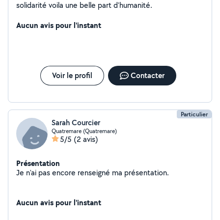
solidarité voila une belle part d'humanité.
Aucun avis pour l'instant
Voir le profil
Contacter
Particulier
Sarah Courcier
Quatremare (Quatremare)
5/5
(2 avis)
Présentation
Je n'ai pas encore renseigné ma présentation.
Aucun avis pour l'instant