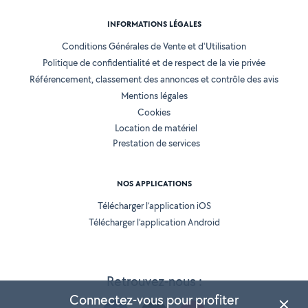
INFORMATIONS LÉGALES
Conditions Générales de Vente et d'Utilisation
Politique de confidentialité et de respect de la vie privée
Référencement, classement des annonces et contrôle des avis
Mentions légales
Cookies
Location de matériel
Prestation de services
NOS APPLICATIONS
Télécharger l’application iOS
Télécharger l’application Android
Retrouvez-nous :
Connectez-vous pour profiter