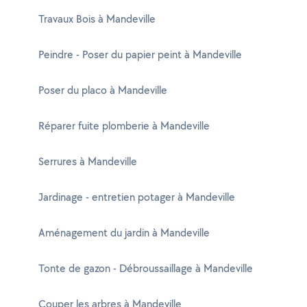
Travaux Bois à Mandeville
Peindre - Poser du papier peint à Mandeville
Poser du placo à Mandeville
Réparer fuite plomberie à Mandeville
Serrures à Mandeville
Jardinage - entretien potager à Mandeville
Aménagement du jardin à Mandeville
Tonte de gazon - Débroussaillage à Mandeville
Couper les arbres à Mandeville