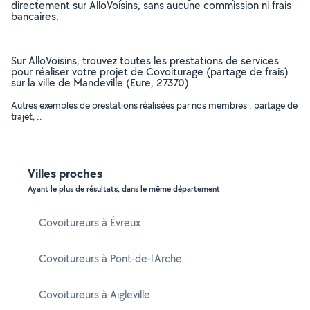
directement sur AlloVoisins, sans aucune commission ni frais
bancaires.
Sur AlloVoisins, trouvez toutes les prestations de services
pour réaliser votre projet de Covoiturage (partage de frais)
sur la ville de Mandeville (Eure, 27370)
Autres exemples de prestations réalisées par nos membres : partage de
trajet, ..
Villes proches
Ayant le plus de résultats, dans le même département
Covoitureurs à Évreux
Covoitureurs à Pont-de-l'Arche
Covoitureurs à Aigleville