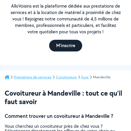
AlloVoisins est la plateforme dédiée aux prestations de
services et à la location de matériel à proximité de chez
vous ! Rejoignez notre communauté de 4,5 millions de
membres, professionnels et particuliers, et facilitez
votre quotidien pour tous vos projets !
M'inscrire
Prestations de services
Covoitureurs
Eure
Mandeville
Covoitureur à Mandeville : tout ce qu’il
faut savoir
Comment trouver un covoitureur à Mandeville ?
Vous cherchez un covoitureur près de chez vous ?
Sélectionnez directement les offreurs de votre choix ou