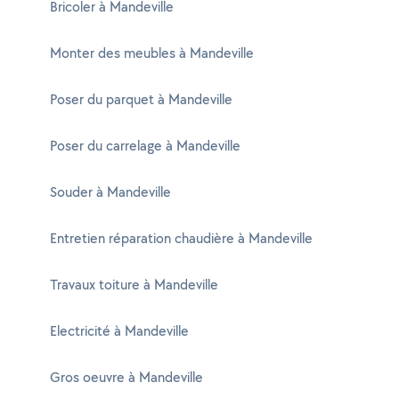
Bricoler à Mandeville
Monter des meubles à Mandeville
Poser du parquet à Mandeville
Poser du carrelage à Mandeville
Souder à Mandeville
Entretien réparation chaudière à Mandeville
Travaux toiture à Mandeville
Electricité à Mandeville
Gros oeuvre à Mandeville