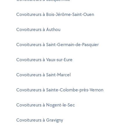
Covoitureurs à Bois-Jérôme-Saint-Ouen
Covoitureurs à Authou
Covoitureurs à Saint-Germain-de-Pasquier
Covoitureurs à Vaux-sur-Eure
Covoitureurs à Saint-Marcel
Covoitureurs à Sainte-Colombe-près-Vernon
Covoitureurs à Nogent-le-Sec
Covoitureurs à Gravigny