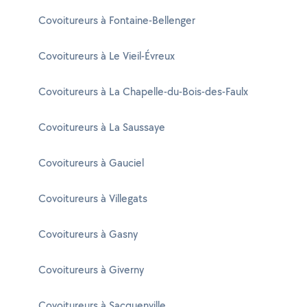
Covoitureurs à Fontaine-Bellenger
Covoitureurs à Le Vieil-Évreux
Covoitureurs à La Chapelle-du-Bois-des-Faulx
Covoitureurs à La Saussaye
Covoitureurs à Gauciel
Covoitureurs à Villegats
Covoitureurs à Gasny
Covoitureurs à Giverny
Covoitureurs à Sacquenville