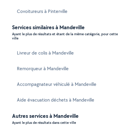
Covoitureurs à Pinterville
Services similaires à Mandeville
Ayant le plus de résultats et étant de la même catégorie, pour cette
ville
Livreur de colis à Mandeville
Remorqueur à Mandeville
Accompagnateur véhiculé à Mandeville
Aide évacuation déchets à Mandeville
Autres services à Mandeville
Ayant le plus de résultats dans cette ville