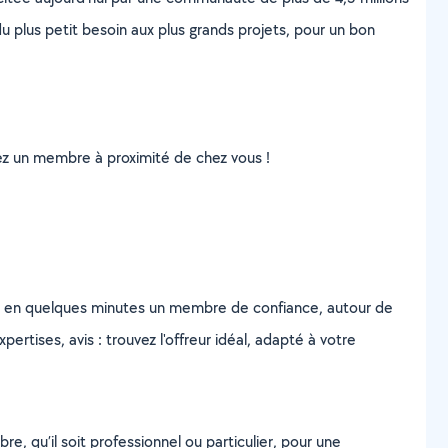
u plus petit besoin aux plus grands projets, pour un bon
uvez un membre à proximité de chez vous !
z en quelques minutes un membre de confiance, autour de
ertises, avis : trouvez l'offreur idéal, adapté à votre
, qu’il soit professionnel ou particulier, pour une