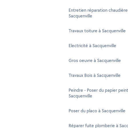
Entretien réparation chaudière
Sacquenville
Travaux toiture à Sacquenville
Electricité à Sacquenville
Gros oeuvre à Sacquenville
Travaux Bois à Sacquenville
Peindre - Poser du papier peint
Sacquenville
Poser du placo à Sacquenville
Réparer fuite plomberie à Sacq