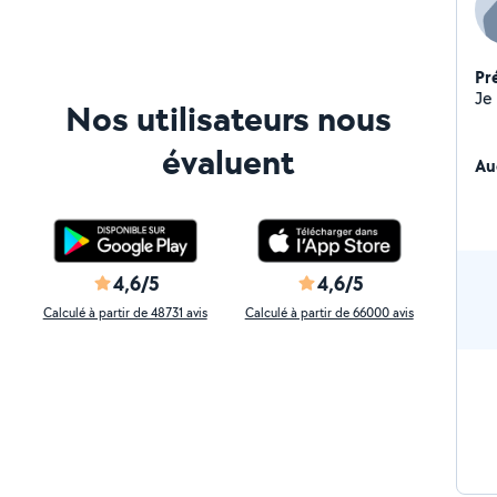
Pr
Nos utilisateurs nous
évaluent
Au
4,6/5
4,6/5
Calculé à partir de 48731 avis
Calculé à partir de 66000 avis