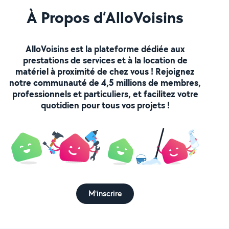
À Propos d’AlloVoisins
AlloVoisins est la plateforme dédiée aux
prestations de services et à la location de
matériel à proximité de chez vous ! Rejoignez
notre communauté de 4,5 millions de membres,
professionnels et particuliers, et facilitez votre
quotidien pour tous vos projets !
M'inscrire