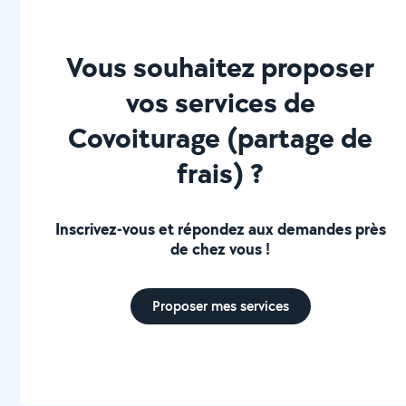
Vous souhaitez proposer
vos services de
Covoiturage (partage de
frais) ?
Inscrivez-vous et répondez aux demandes près
de chez vous !
Proposer mes services