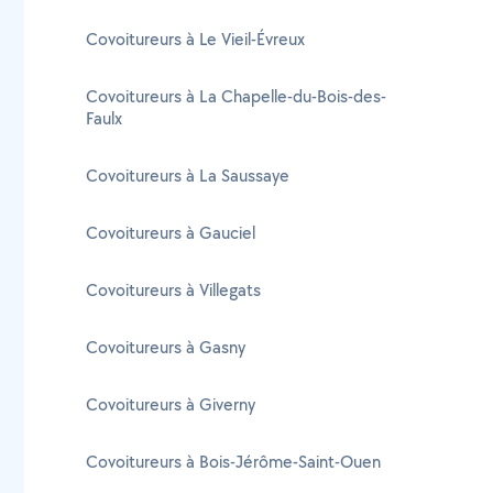
Covoitureurs à Le Vieil-Évreux
Covoitureurs à La Chapelle-du-Bois-des-
Faulx
Covoitureurs à La Saussaye
Covoitureurs à Gauciel
Covoitureurs à Villegats
Covoitureurs à Gasny
Covoitureurs à Giverny
Covoitureurs à Bois-Jérôme-Saint-Ouen