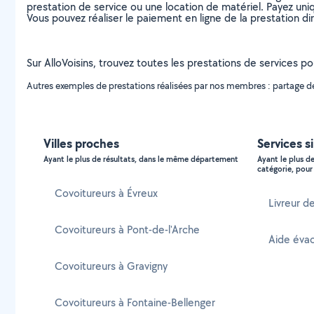
prestation de service ou une location de matériel. Payez uniq
Vous pouvez réaliser le paiement en ligne de la prestation di
Sur AlloVoisins, trouvez toutes les prestations de services po
Autres exemples de prestations réalisées par nos membres : partage de 
Villes proches
Services s
Ayant le plus de résultats, dans le même département
Ayant le plus d
catégorie, pour 
Covoitureurs à Évreux
Livreur de
Covoitureurs à Pont-de-l'Arche
Aide évac
Covoitureurs à Gravigny
Covoitureurs à Fontaine-Bellenger