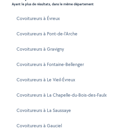
Ayant le plus de résultats, dans le même département
Covoitureurs à Évreux
Covoitureurs à Pont-de-l'Arche
Covoitureurs à Gravigny
Covoitureurs à Fontaine-Bellenger
Covoitureurs à Le Vieil-Évreux
Covoitureurs à La Chapelle-du-Bois-des-Faulx
Covoitureurs à La Saussaye
Covoitureurs à Gauciel