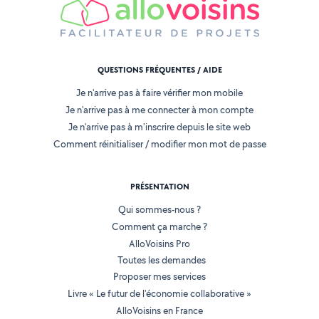
QUESTIONS FRÉQUENTES / AIDE
Je n'arrive pas à faire vérifier mon mobile
Je n'arrive pas à me connecter à mon compte
Je n'arrive pas à m'inscrire depuis le site web
Comment réinitialiser / modifier mon mot de passe
PRÉSENTATION
Qui sommes-nous ?
Comment ça marche ?
AlloVoisins Pro
Toutes les demandes
Proposer mes services
Livre « Le futur de l'économie collaborative »
AlloVoisins en France