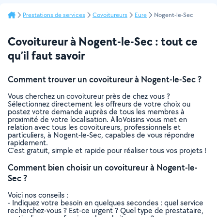
Prestations de services
Covoitureurs
Eure
Nogent-le-Sec
Covoitureur à Nogent-le-Sec : tout ce
qu’il faut savoir
Comment trouver un covoitureur à Nogent-le-Sec ?
Vous cherchez un covoitureur près de chez vous ?
Sélectionnez directement les offreurs de votre choix ou
postez votre demande auprès de tous les membres à
proximité de votre localisation. AlloVoisins vous met en
relation avec tous les covoitureurs, professionnels et
particuliers, à Nogent-le-Sec, capables de vous répondre
rapidement.
C’est gratuit, simple et rapide pour réaliser tous vos projets !
Comment bien choisir un covoitureur à Nogent-le-
Sec ?
Voici nos conseils :
- Indiquez votre besoin en quelques secondes : quel service
recherchez-vous ? Est-ce urgent ? Quel type de prestataire,