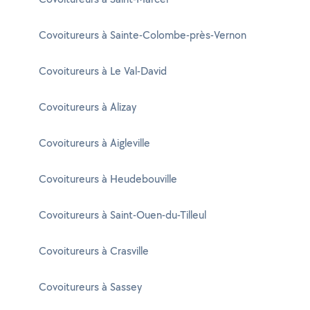
Covoitureurs à Sainte-Colombe-près-Vernon
Covoitureurs à Le Val-David
Covoitureurs à Alizay
Covoitureurs à Aigleville
Covoitureurs à Heudebouville
Covoitureurs à Saint-Ouen-du-Tilleul
Covoitureurs à Crasville
Covoitureurs à Sassey