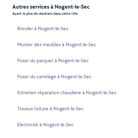
Autres services à Nogent-le-Sec
Ayant le plus de résultats dans cette ville
Bricoler à Nogent-le-Sec
Monter des meubles à Nogent-le-Sec
Poser du parquet à Nogent-le-Sec
Poser du carrelage à Nogent-le-Sec
Entretien réparation chaudière à Nogent-le-Sec
Travaux toiture à Nogent-le-Sec
Electricité à Nogent-le-Sec