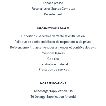
Espace presse
Partenaires et Grands Comptes
Recrutement
INFORMATIONS LÉGALES
Conditions Générales de Vente et d'Utilisation
Politique de confidentialité et de respect de la vie privée
Référencement, classement des annonces et contrôle des avis
Mentions légales
Cookies
Location de matériel
Prestation de services
NOS APPLICATIONS
Télécharger l’application iOS
Télécharger l’application Android