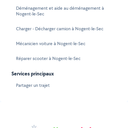
Déménagement et aide au déménagement à
Nogent-le-Sec
Charger - Décharger camion à Nogent-le-Sec
Mécanicien voiture à Nogent-le-Sec
Réparer scooter à Nogent-le-Sec
Services principaux
Partager un trajet