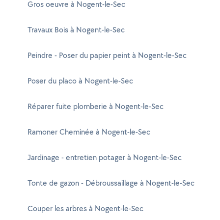
Gros oeuvre à Nogent-le-Sec
Travaux Bois à Nogent-le-Sec
Peindre - Poser du papier peint à Nogent-le-Sec
Poser du placo à Nogent-le-Sec
Réparer fuite plomberie à Nogent-le-Sec
Ramoner Cheminée à Nogent-le-Sec
Jardinage - entretien potager à Nogent-le-Sec
Tonte de gazon - Débroussaillage à Nogent-le-Sec
Couper les arbres à Nogent-le-Sec