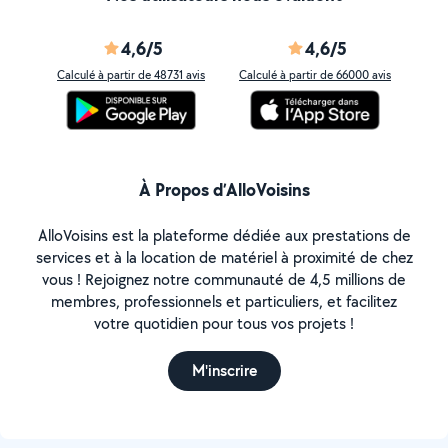
4,6/5
4,6/5
Calculé à partir de 48731 avis
Calculé à partir de 66000 avis
À Propos d’AlloVoisins
AlloVoisins est la plateforme dédiée aux prestations de
services et à la location de matériel à proximité de chez
vous ! Rejoignez notre communauté de 4,5 millions de
membres, professionnels et particuliers, et facilitez
votre quotidien pour tous vos projets !
M'inscrire