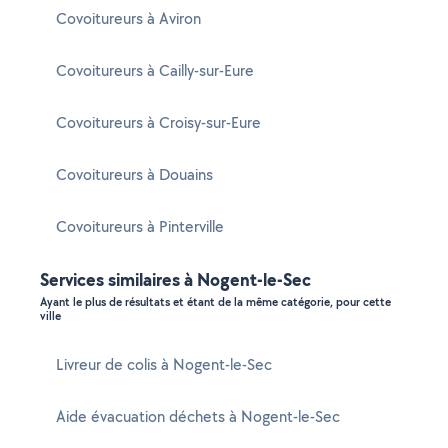
Covoitureurs à Aviron
Covoitureurs à Cailly-sur-Eure
Covoitureurs à Croisy-sur-Eure
Covoitureurs à Douains
Covoitureurs à Pinterville
Services similaires à Nogent-le-Sec
Ayant le plus de résultats et étant de la même catégorie, pour cette
ville
Livreur de colis à Nogent-le-Sec
Aide évacuation déchets à Nogent-le-Sec