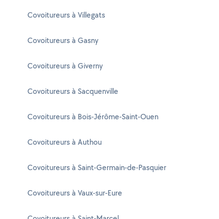
Covoitureurs à Villegats
Covoitureurs à Gasny
Covoitureurs à Giverny
Covoitureurs à Sacquenville
Covoitureurs à Bois-Jérôme-Saint-Ouen
Covoitureurs à Authou
Covoitureurs à Saint-Germain-de-Pasquier
Covoitureurs à Vaux-sur-Eure
Covoitureurs à Saint-Marcel