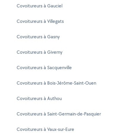
Covoitureurs à Gauciel
Covoitureurs à Villegats
Covoitureurs à Gasny
Covoitureurs à Giverny
Covoitureurs à Sacquenville
Covoitureurs à Bois-Jérôme-Saint-Ouen
Covoitureurs à Authou
Covoitureurs à Saint-Germain-de-Pasquier
Covoitureurs à Vaux-sur-Eure