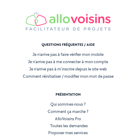
QUESTIONS FRÉQUENTES / AIDE
Je n'arrive pas à faire vérifier mon mobile
Je n'arrive pas à me connecter à mon compte
Je n'arrive pas à m'inscrire depuis le site web
Comment réinitialiser / modifier mon mot de passe
PRÉSENTATION
Qui sommes-nous ?
Comment ça marche ?
AlloVoisins Pro
Toutes les demandes
Proposer mes services