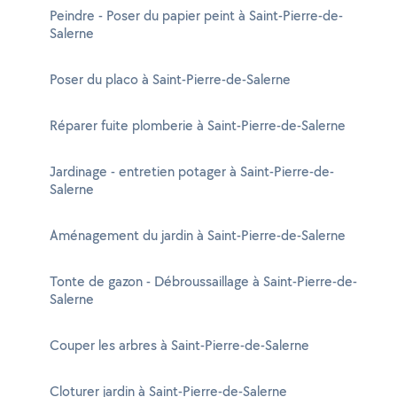
Peindre - Poser du papier peint à Saint-Pierre-de-
Salerne
Poser du placo à Saint-Pierre-de-Salerne
Réparer fuite plomberie à Saint-Pierre-de-Salerne
Jardinage - entretien potager à Saint-Pierre-de-
Salerne
Aménagement du jardin à Saint-Pierre-de-Salerne
Tonte de gazon - Débroussaillage à Saint-Pierre-de-
Salerne
Couper les arbres à Saint-Pierre-de-Salerne
Cloturer jardin à Saint-Pierre-de-Salerne