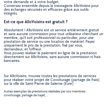
votre demande et à votre budget.
Conversez ensemble depuis la messagerie AlloVoisins pour
des échanges sécurisés et efficaces grâce aux outils
intégrés.
Est-ce que AlloVoisins est gratuit ?
Absolument ! AlloVoisins est un service entièrement gratuit
et sans aucune commission pour tout utilisateur cherchant un
membre, qu’il soit professionnel ou particulier, pour une
prestation de service ou une location de matériel. Payez
uniquement le prix de la prestation, fixé par vous,
demandeur, et l’offreur.
Vous pouvez réaliser le paiement en ligne de la prestation
directement sur AlloVoisins, sans aucune commission ni frais
bancaires.
Sur AlloVoisins, trouvez toutes les prestations de services
pour réaliser votre projet de Covoiturage (partage de frais)
sur la ville de Saint-Pierre-de-Salerne (Eure)
Autres exemples de prestations réalisées par nos membres :
covoiturage, partage de trajet, ..