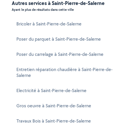
Autres services à Saint-Pierre-de-Salerne
Ayant le plus de résultats dans cette ville
Bricoler à Saint-Pierre-de-Salerne
Poser du parquet à Saint-Pierre-de-Salerne
Poser du carrelage à Saint-Pierre-de-Salerne
Entretien réparation chaudière à Saint-Pierre-de-
Salerne
Electricité à Saint-Pierre-de-Salerne
Gros oeuvre à Saint-Pierre-de-Salerne
Travaux Bois à Saint-Pierre-de-Salerne