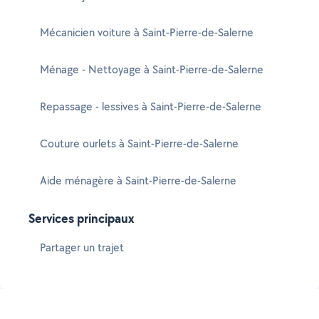
Mécanicien voiture à Saint-Pierre-de-Salerne
Ménage - Nettoyage à Saint-Pierre-de-Salerne
Repassage - lessives à Saint-Pierre-de-Salerne
Couture ourlets à Saint-Pierre-de-Salerne
Aide ménagère à Saint-Pierre-de-Salerne
Services principaux
Partager un trajet