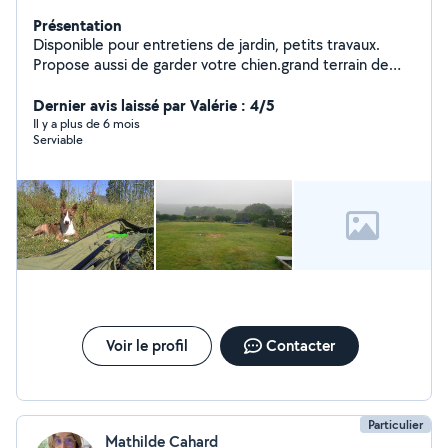
Présentation
Disponible pour entretiens de jardin, petits travaux.
Propose aussi de garder votre chien.grand terrain de
1800m2 clôturé.
Dernier avis laissé par Valérie : 4/5
Il y a plus de 6 mois
Serviable
Voir le profil
Contacter
Particulier
Mathilde Cahard