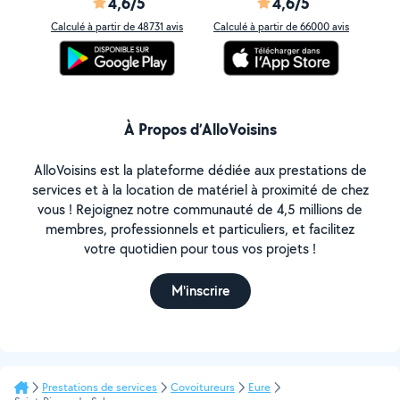
4,6/5
4,6/5
Calculé à partir de 48731 avis
Calculé à partir de 66000 avis
À Propos d’AlloVoisins
AlloVoisins est la plateforme dédiée aux prestations de
services et à la location de matériel à proximité de chez
vous ! Rejoignez notre communauté de 4,5 millions de
membres, professionnels et particuliers, et facilitez
votre quotidien pour tous vos projets !
M'inscrire
Prestations de services
Covoitureurs
Eure