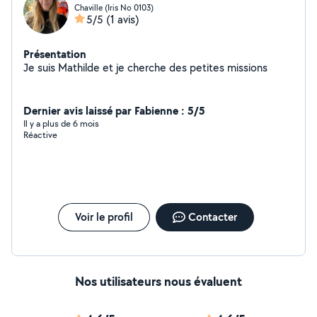
Chaville (Iris No 0103)
5/5
(1 avis)
Présentation
Je suis Mathilde et je cherche des petites missions
Dernier avis laissé par Fabienne : 5/5
Il y a plus de 6 mois
Réactive
Voir le profil
Contacter
Nos utilisateurs nous évaluent