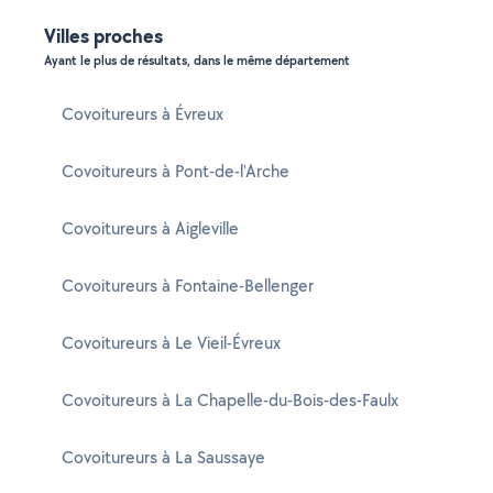
Villes proches
Ayant le plus de résultats, dans le même département
Covoitureurs à Évreux
Covoitureurs à Pont-de-l'Arche
Covoitureurs à Aigleville
Covoitureurs à Fontaine-Bellenger
Covoitureurs à Le Vieil-Évreux
Covoitureurs à La Chapelle-du-Bois-des-Faulx
Covoitureurs à La Saussaye