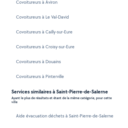
Covoitureurs à Aviron
Covoitureurs à Le Val-David
Covoitureurs à Cailly-sur-Eure
Covoitureurs à Croisy-sur-Eure
Covoitureurs à Douains
Covoitureurs à Pinterville
Services similaires à Saint-Pierre-de-Salerne
Ayant le plus de résultats et étant de la même catégorie, pour cette
ville
Aide évacuation déchets à Saint-Pierre-de-Salerne