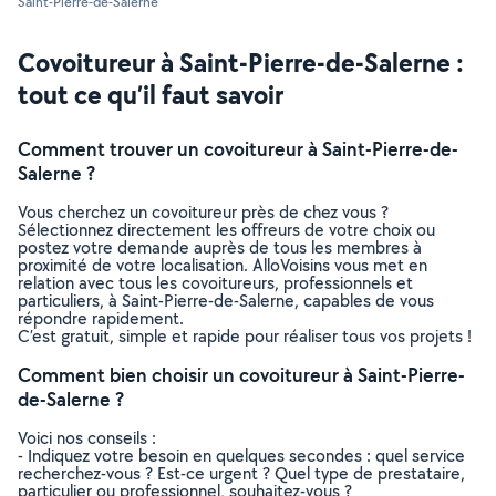
Saint-Pierre-de-Salerne
Covoitureur à Saint-Pierre-de-Salerne :
tout ce qu’il faut savoir
Comment trouver un covoitureur à Saint-Pierre-de-
Salerne ?
Vous cherchez un covoitureur près de chez vous ?
Sélectionnez directement les offreurs de votre choix ou
postez votre demande auprès de tous les membres à
proximité de votre localisation. AlloVoisins vous met en
relation avec tous les covoitureurs, professionnels et
particuliers, à Saint-Pierre-de-Salerne, capables de vous
répondre rapidement.
C’est gratuit, simple et rapide pour réaliser tous vos projets !
Comment bien choisir un covoitureur à Saint-Pierre-
de-Salerne ?
Voici nos conseils :
- Indiquez votre besoin en quelques secondes : quel service
recherchez-vous ? Est-ce urgent ? Quel type de prestataire,
particulier ou professionnel, souhaitez-vous ?