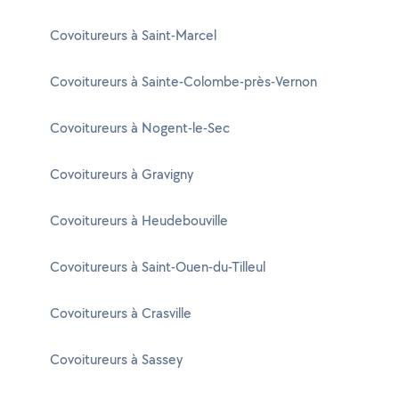
Covoitureurs à Saint-Marcel
Covoitureurs à Sainte-Colombe-près-Vernon
Covoitureurs à Nogent-le-Sec
Covoitureurs à Gravigny
Covoitureurs à Heudebouville
Covoitureurs à Saint-Ouen-du-Tilleul
Covoitureurs à Crasville
Covoitureurs à Sassey