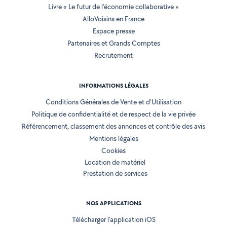
Livre « Le futur de l'économie collaborative »
AlloVoisins en France
Espace presse
Partenaires et Grands Comptes
Recrutement
INFORMATIONS LÉGALES
Conditions Générales de Vente et d'Utilisation
Politique de confidentialité et de respect de la vie privée
Référencement, classement des annonces et contrôle des avis
Mentions légales
Cookies
Location de matériel
Prestation de services
NOS APPLICATIONS
Télécharger l’application iOS