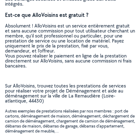
intégrés.
Est-ce que AlloVoisins est gratuit ?
Absolument ! AlloVoisins est un service entièrement gratuit
et sans aucune commission pour tout utilisateur cherchant un
membre, qu’il soit professionnel ou particulier, pour une
prestation de service ou une location de matériel. Payez
uniquement le prix de la prestation, fixé par vous,
demandeur, et l’offreur.
Vous pouvez réaliser le paiement en ligne de la prestation
directement sur AlloVoisins, sans aucune commission ni frais
bancaires.
Sur AlloVoisins, trouvez toutes les prestations de services
pour réaliser votre projet de Déménagement et aide au
déménagement sur la ville de La Remaudière (Loire-
atlantique, 44430)
Autres exemples de prestations réalisées par nos membres : port de
cartons, déménagement de maison, déménagement, déchargement de
camion de déménagement, chargement de camion de déménagement,
débarras de maison, débarras de garage, débarras d'appartement,
déménagement de meuble, ..