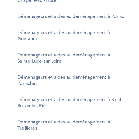
Chapelle-sur-Erdre
Déménageurs et aides au déménagement à Pornic
Déménageurs et aides au déménagement à
Guérande
Déménageurs et aides au déménagement à
Sainte-Luce-sur-Loire
Déménageurs et aides au déménagement à
Pornichet
Déménageurs et aides au déménagement à Saint-
Brevin-les-Pins
Déménageurs et aides au déménagement à
Treillières