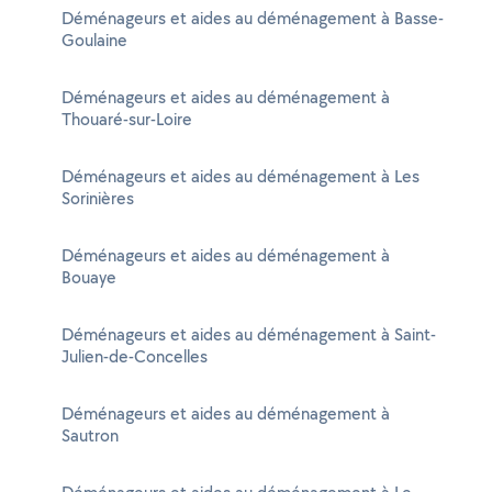
Déménageurs et aides au déménagement à Basse-
Goulaine
Déménageurs et aides au déménagement à
Thouaré-sur-Loire
Déménageurs et aides au déménagement à Les
Sorinières
Déménageurs et aides au déménagement à
Bouaye
Déménageurs et aides au déménagement à Saint-
Julien-de-Concelles
Déménageurs et aides au déménagement à
Sautron