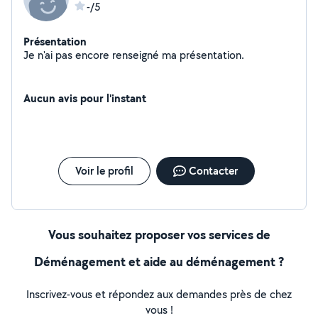
-/5
Présentation
Je n'ai pas encore renseigné ma présentation.
Aucun avis pour l'instant
Voir le profil
Contacter
Vous souhaitez proposer vos services de
Déménagement et aide au déménagement ?
Inscrivez-vous et répondez aux demandes près de chez
vous !