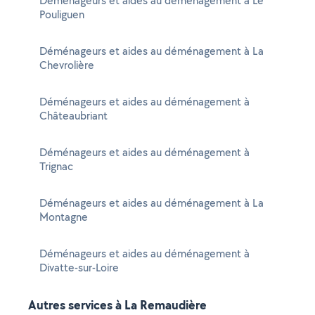
Déménageurs et aides au déménagement à Le
Pouliguen
Déménageurs et aides au déménagement à La
Chevrolière
Déménageurs et aides au déménagement à
Châteaubriant
Déménageurs et aides au déménagement à
Trignac
Déménageurs et aides au déménagement à La
Montagne
Déménageurs et aides au déménagement à
Divatte-sur-Loire
Autres services à La Remaudière