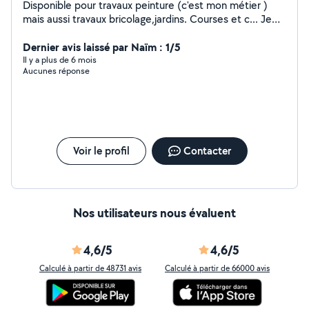
Disponible pour travaux peinture (c'est mon métier )
mais aussi travaux bricolage,jardins. Courses et c... Je
suis quelqu'un de sérieux
Dernier avis laissé par Naïm : 1/5
Il y a plus de 6 mois
Aucunes réponse
Voir le profil
Contacter
Nos utilisateurs nous évaluent
4,6/5
4,6/5
Calculé à partir de 48731 avis
Calculé à partir de 66000 avis