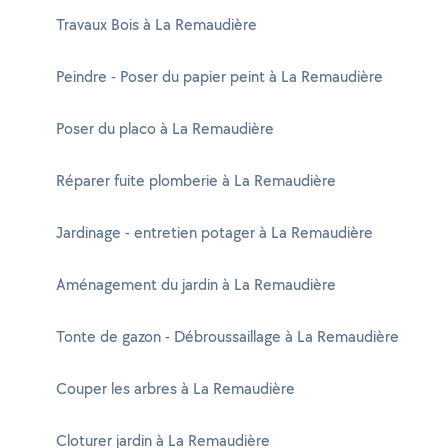
Travaux Bois à La Remaudière
Peindre - Poser du papier peint à La Remaudière
Poser du placo à La Remaudière
Réparer fuite plomberie à La Remaudière
Jardinage - entretien potager à La Remaudière
Aménagement du jardin à La Remaudière
Tonte de gazon - Débroussaillage à La Remaudière
Couper les arbres à La Remaudière
Cloturer jardin à La Remaudière