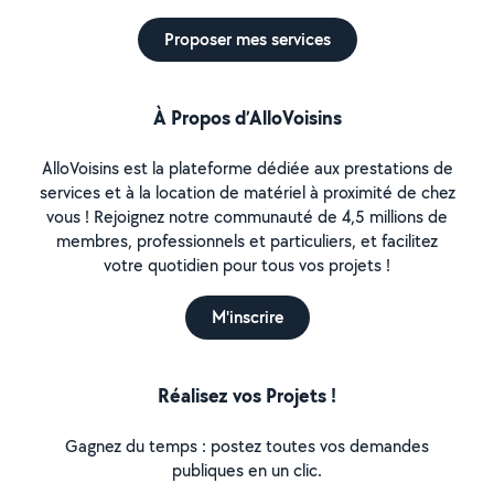
Proposer mes services
À Propos d’AlloVoisins
AlloVoisins est la plateforme dédiée aux prestations de
services et à la location de matériel à proximité de chez
vous ! Rejoignez notre communauté de 4,5 millions de
membres, professionnels et particuliers, et facilitez
votre quotidien pour tous vos projets !
M'inscrire
Réalisez vos Projets !
Gagnez du temps : postez toutes vos demandes
publiques en un clic.