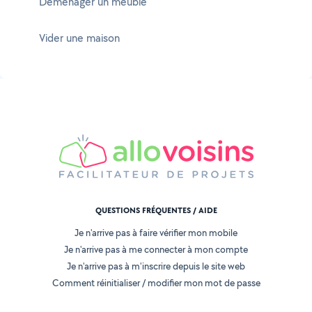
Déménager un meuble
Vider une maison
QUESTIONS FRÉQUENTES / AIDE
Je n'arrive pas à faire vérifier mon mobile
Je n'arrive pas à me connecter à mon compte
Je n'arrive pas à m'inscrire depuis le site web
Comment réinitialiser / modifier mon mot de passe