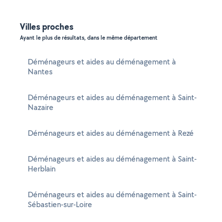
Villes proches
Ayant le plus de résultats, dans le même département
Déménageurs et aides au déménagement à
Nantes
Déménageurs et aides au déménagement à Saint-
Nazaire
Déménageurs et aides au déménagement à Rezé
Déménageurs et aides au déménagement à Saint-
Herblain
Déménageurs et aides au déménagement à Saint-
Sébastien-sur-Loire