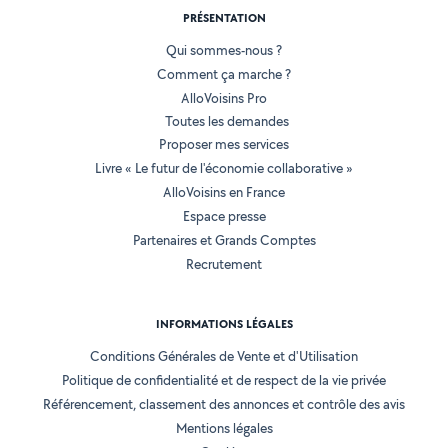
PRÉSENTATION
Qui sommes-nous ?
Comment ça marche ?
AlloVoisins Pro
Toutes les demandes
Proposer mes services
Livre « Le futur de l'économie collaborative »
AlloVoisins en France
Espace presse
Partenaires et Grands Comptes
Recrutement
INFORMATIONS LÉGALES
Conditions Générales de Vente et d'Utilisation
Politique de confidentialité et de respect de la vie privée
Référencement, classement des annonces et contrôle des avis
Mentions légales