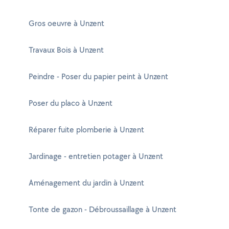
Gros oeuvre à Unzent
Travaux Bois à Unzent
Peindre - Poser du papier peint à Unzent
Poser du placo à Unzent
Réparer fuite plomberie à Unzent
Jardinage - entretien potager à Unzent
Aménagement du jardin à Unzent
Tonte de gazon - Débroussaillage à Unzent