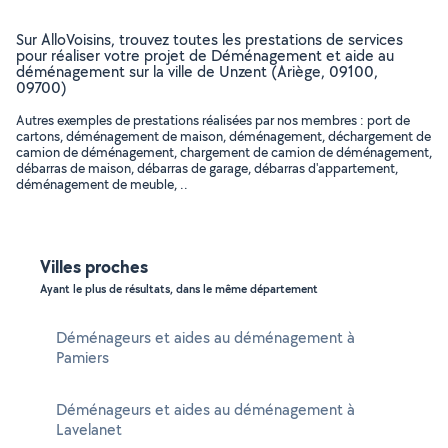
Sur AlloVoisins, trouvez toutes les prestations de services
pour réaliser votre projet de Déménagement et aide au
déménagement sur la ville de Unzent (Ariège, 09100,
09700)
Autres exemples de prestations réalisées par nos membres : port de
cartons, déménagement de maison, déménagement, déchargement de
camion de déménagement, chargement de camion de déménagement,
débarras de maison, débarras de garage, débarras d'appartement,
déménagement de meuble, ..
Villes proches
Ayant le plus de résultats, dans le même département
Déménageurs et aides au déménagement à
Pamiers
Déménageurs et aides au déménagement à
Lavelanet