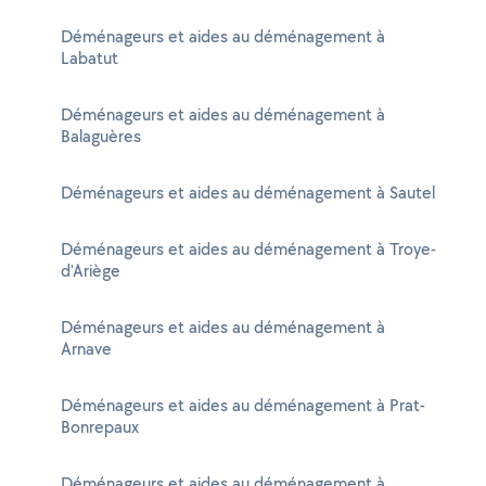
Déménageurs et aides au déménagement à
Labatut
Déménageurs et aides au déménagement à
Balaguères
Déménageurs et aides au déménagement à Sautel
Déménageurs et aides au déménagement à Troye-
d'Ariège
Déménageurs et aides au déménagement à
Arnave
Déménageurs et aides au déménagement à Prat-
Bonrepaux
Déménageurs et aides au déménagement à