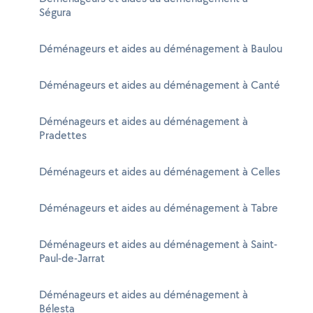
Ségura
Déménageurs et aides au déménagement à Baulou
Déménageurs et aides au déménagement à Canté
Déménageurs et aides au déménagement à
Pradettes
Déménageurs et aides au déménagement à Celles
Déménageurs et aides au déménagement à Tabre
Déménageurs et aides au déménagement à Saint-
Paul-de-Jarrat
Déménageurs et aides au déménagement à
Bélesta