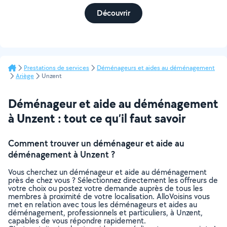
Découvrir
Prestations de services
Déménageurs et aides au déménagement
Ariège
Unzent
Déménageur et aide au déménagement
à Unzent : tout ce qu’il faut savoir
Comment trouver un déménageur et aide au
déménagement à Unzent ?
Vous cherchez un déménageur et aide au déménagement
près de chez vous ? Sélectionnez directement les offreurs de
votre choix ou postez votre demande auprès de tous les
membres à proximité de votre localisation. AlloVoisins vous
met en relation avec tous les déménageurs et aides au
déménagement, professionnels et particuliers, à Unzent,
capables de vous répondre rapidement.