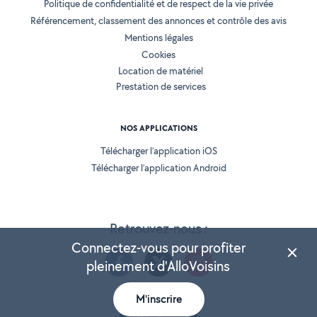
Politique de confidentialité et de respect de la vie privée
Référencement, classement des annonces et contrôle des avis
Mentions légales
Cookies
Location de matériel
Prestation de services
NOS APPLICATIONS
Télécharger l’application iOS
Télécharger l’application Android
Retrouvez-nous :
Connectez-vous pour profiter
pleinement d'AlloVoisins
M'inscrire
Version 25.5.3