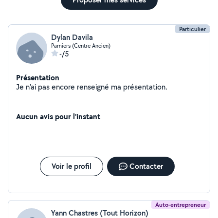
Particulier
Dylan Davila
Pamiers (Centre Ancien)
-/5
Présentation
Je n'ai pas encore renseigné ma présentation.
Aucun avis pour l'instant
Voir le profil
Contacter
Auto-entrepreneur
Yann Chastres (Tout Horizon)