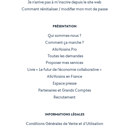
Je n'arrive pas à m'inscrire depuis le site web
Comment réinitialiser / modifier mon mot de passe
PRÉSENTATION
Qui sommes-nous ?
Comment ça marche ?
AlloVoisins Pro
Toutes les demandes
Proposer mes services
Livre « Le futur de l'économie collaborative »
AlloVoisins en France
Espace presse
Partenaires et Grands Comptes
Recrutement
INFORMATIONS LÉGALES
Conditions Générales de Vente et d'Utilisation