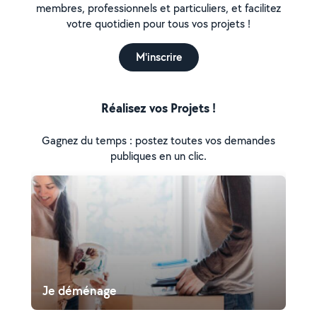
membres, professionnels et particuliers, et facilitez
votre quotidien pour tous vos projets !
M'inscrire
Réalisez vos Projets !
Gagnez du temps : postez toutes vos demandes
publiques en un clic.
Je déménage