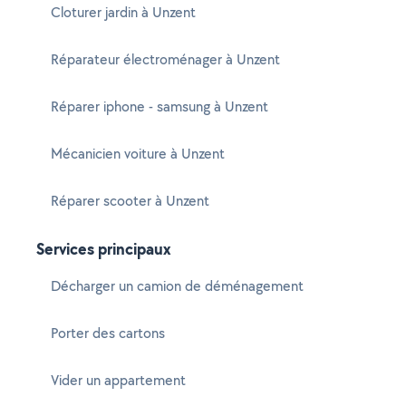
Cloturer jardin à Unzent
Réparateur électroménager à Unzent
Réparer iphone - samsung à Unzent
Mécanicien voiture à Unzent
Réparer scooter à Unzent
Services principaux
Décharger un camion de déménagement
Porter des cartons
Vider un appartement