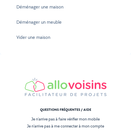
Déménager une maison
Déménager un meuble
Vider une maison
QUESTIONS FRÉQUENTES / AIDE
Je n'arrive pas à faire vérifier mon mobile
Je n'arrive pas à me connecter à mon compte