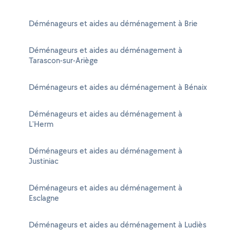
Déménageurs et aides au déménagement à Brie
Déménageurs et aides au déménagement à
Tarascon-sur-Ariège
Déménageurs et aides au déménagement à Bénaix
Déménageurs et aides au déménagement à
L'Herm
Déménageurs et aides au déménagement à
Justiniac
Déménageurs et aides au déménagement à
Esclagne
Déménageurs et aides au déménagement à Ludiès