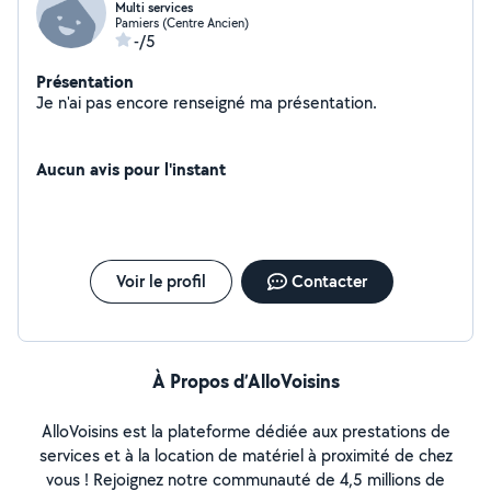
Multi services
Pamiers (Centre Ancien)
-/5
Présentation
Je n'ai pas encore renseigné ma présentation.
Aucun avis pour l'instant
Voir le profil
Contacter
À Propos d’AlloVoisins
AlloVoisins est la plateforme dédiée aux prestations de
services et à la location de matériel à proximité de chez
vous ! Rejoignez notre communauté de 4,5 millions de