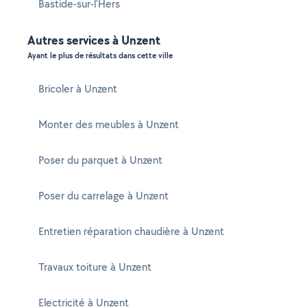
Bastide-sur-l'Hers
Autres services à Unzent
Ayant le plus de résultats dans cette ville
Bricoler à Unzent
Monter des meubles à Unzent
Poser du parquet à Unzent
Poser du carrelage à Unzent
Entretien réparation chaudière à Unzent
Travaux toiture à Unzent
Electricité à Unzent