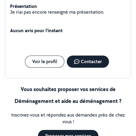
Présentation
Je n'ai pas encore renseigné ma présentation.
Aucun avis pour l'instant
Voir le profil
Contacter
Vous souhaitez proposer vos services de
Déménagement et aide au déménagement ?
Inscrivez-vous et répondez aux demandes près de chez
vous !
Proposer mes services