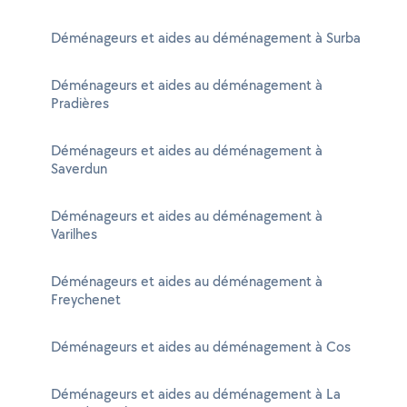
Déménageurs et aides au déménagement à Surba
Déménageurs et aides au déménagement à
Pradières
Déménageurs et aides au déménagement à
Saverdun
Déménageurs et aides au déménagement à
Varilhes
Déménageurs et aides au déménagement à
Freychenet
Déménageurs et aides au déménagement à Cos
Déménageurs et aides au déménagement à La