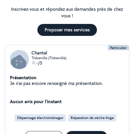
Inscrivez-vous et répondez aux demandes près de chez
vous !
Proposer mes services
Particulier
Chantal
Thiberville (Thiberville)
-/5
Présentation
Je n'ai pas encore renseigné ma présentation.
Aucun avis pour l'instant
Dépannage électroménager
Réparation de sèche-linge