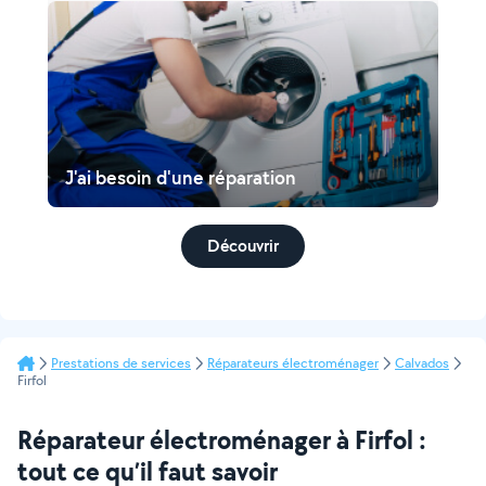
J'ai besoin d'une réparation
Découvrir
Prestations de services
Réparateurs électroménager
Calvados
Firfol
Réparateur électroménager à Firfol :
tout ce qu’il faut savoir