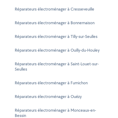
Réparateurs électroménager à Cresseveuille
Réparateurs électroménager à Bonnemaison
Réparateurs électroménager à Tilly-sur-Seulles
Réparateurs électroménager à Ouilly-du-Houley
Réparateurs électroménager à Saint-Louet-sur-
Seulles
Réparateurs électroménager à Fumichon
Réparateurs électroménager à Ouézy
Réparateurs électroménager à Monceaux-en-
Bessin