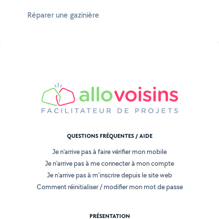
Réparer une gazinière
QUESTIONS FRÉQUENTES / AIDE
Je n'arrive pas à faire vérifier mon mobile
Je n'arrive pas à me connecter à mon compte
Je n'arrive pas à m'inscrire depuis le site web
Comment réinitialiser / modifier mon mot de passe
PRÉSENTATION