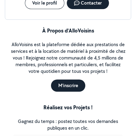
Voir le profil
Contacter
À Propos d’AlloVoisins
AlloVoisins est la plateforme dédiée aux prestations de
services et à la location de matériel à proximité de chez
vous ! Rejoignez notre communauté de 4,5 millions de
membres, professionnels et particuliers, et facilitez
votre quotidien pour tous vos projets !
M'inscrire
Réalisez vos Projets !
Gagnez du temps : postez toutes vos demandes
publiques en un clic.