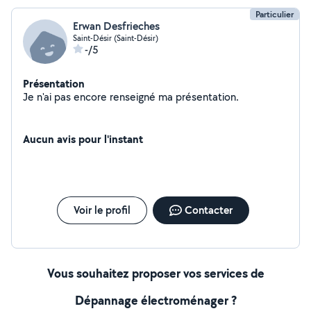
Particulier
Erwan Desfrieches
Saint-Désir (Saint-Désir)
-/5
Présentation
Je n'ai pas encore renseigné ma présentation.
Aucun avis pour l'instant
Voir le profil
Contacter
Vous souhaitez proposer vos services de
Dépannage électroménager ?