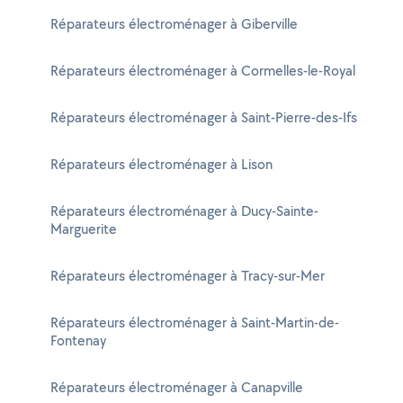
Réparateurs électroménager à Giberville
Réparateurs électroménager à Cormelles-le-Royal
Réparateurs électroménager à Saint-Pierre-des-Ifs
Réparateurs électroménager à Lison
Réparateurs électroménager à Ducy-Sainte-
Marguerite
Réparateurs électroménager à Tracy-sur-Mer
Réparateurs électroménager à Saint-Martin-de-
Fontenay
Réparateurs électroménager à Canapville