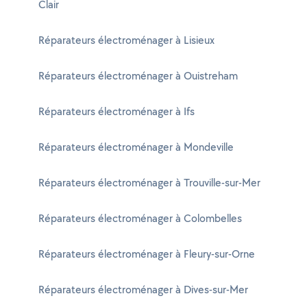
Clair
Réparateurs électroménager à Lisieux
Réparateurs électroménager à Ouistreham
Réparateurs électroménager à Ifs
Réparateurs électroménager à Mondeville
Réparateurs électroménager à Trouville-sur-Mer
Réparateurs électroménager à Colombelles
Réparateurs électroménager à Fleury-sur-Orne
Réparateurs électroménager à Dives-sur-Mer