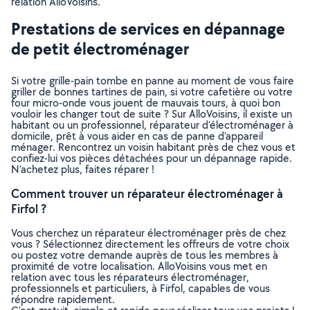
relation AlloVoisins.
Prestations de services en dépannage
de petit électroménager
Si votre grille-pain tombe en panne au moment de vous faire
griller de bonnes tartines de pain, si votre cafetière ou votre
four micro-onde vous jouent de mauvais tours, à quoi bon
vouloir les changer tout de suite ? Sur AlloVoisins, il existe un
habitant ou un professionnel, réparateur d’électroménager à
domicile, prêt à vous aider en cas de panne d’appareil
ménager. Rencontrez un voisin habitant près de chez vous et
confiez-lui vos pièces détachées pour un dépannage rapide.
N’achetez plus, faites réparer !
Comment trouver un réparateur électroménager à
Firfol ?
Vous cherchez un réparateur électroménager près de chez
vous ? Sélectionnez directement les offreurs de votre choix
ou postez votre demande auprès de tous les membres à
proximité de votre localisation. AlloVoisins vous met en
relation avec tous les réparateurs électroménager,
professionnels et particuliers, à Firfol, capables de vous
répondre rapidement.