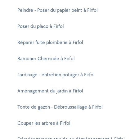
Peindre - Poser du papier peint à Firfol
Poser du placo à Firfol
Réparer fuite plomberie à Firfol
Ramoner Cheminée à Firfol
Jardinage - entretien potager à Firfol
Aménagement du jardin à Firfol
Tonte de gazon - Débroussaillage à Firfol
Couper les arbres à Firfol