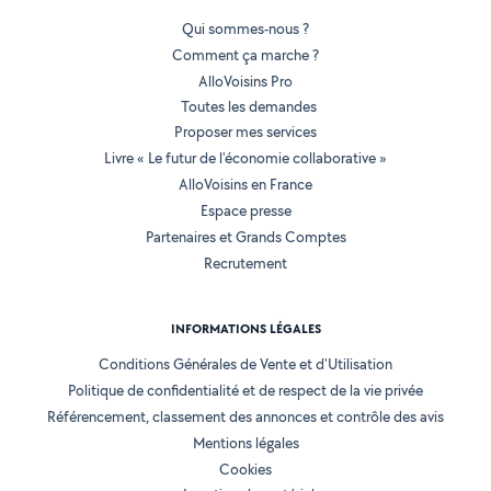
Qui sommes-nous ?
Comment ça marche ?
AlloVoisins Pro
Toutes les demandes
Proposer mes services
Livre « Le futur de l'économie collaborative »
AlloVoisins en France
Espace presse
Partenaires et Grands Comptes
Recrutement
INFORMATIONS LÉGALES
Conditions Générales de Vente et d'Utilisation
Politique de confidentialité et de respect de la vie privée
Référencement, classement des annonces et contrôle des avis
Mentions légales
Cookies