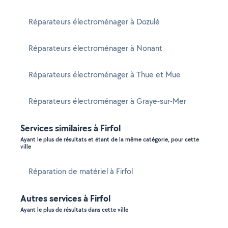
Réparateurs électroménager à Dozulé
Réparateurs électroménager à Nonant
Réparateurs électroménager à Thue et Mue
Réparateurs électroménager à Graye-sur-Mer
Services similaires à Firfol
Ayant le plus de résultats et étant de la même catégorie, pour cette
ville
Réparation de matériel à Firfol
Autres services à Firfol
Ayant le plus de résultats dans cette ville