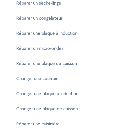
Réparer un sèche-linge
Réparer un congélateur
Réparer une plaque à induction
Réparer un micro-ondes
Réparer une plaque de cuisson
Changer une courroie
Changer une plaque à induction
Changer une plaque de cuisson
Réparer une cuisinière