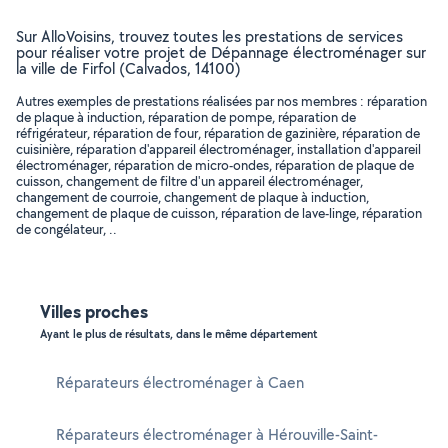
Sur AlloVoisins, trouvez toutes les prestations de services
pour réaliser votre projet de Dépannage électroménager sur
la ville de Firfol (Calvados, 14100)
Autres exemples de prestations réalisées par nos membres : réparation
de plaque à induction, réparation de pompe, réparation de
réfrigérateur, réparation de four, réparation de gazinière, réparation de
cuisinière, réparation d'appareil électroménager, installation d'appareil
électroménager, réparation de micro-ondes, réparation de plaque de
cuisson, changement de filtre d'un appareil électroménager,
changement de courroie, changement de plaque à induction,
changement de plaque de cuisson, réparation de lave-linge, réparation
de congélateur, ..
Villes proches
Ayant le plus de résultats, dans le même département
Réparateurs électroménager à Caen
Réparateurs électroménager à Hérouville-Saint-