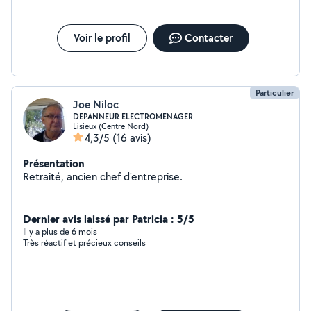
Voir le profil
Contacter
Particulier
Joe Niloc
DEPANNEUR ELECTROMENAGER
Lisieux (Centre Nord)
4,3/5
(16 avis)
Présentation
Retraité, ancien chef d'entreprise.
Dernier avis laissé par Patricia : 5/5
Il y a plus de 6 mois
Très réactif et précieux conseils