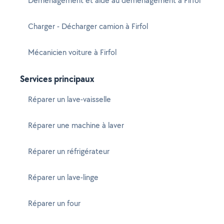
Déménagement et aide au déménagement à Firfol
Charger - Décharger camion à Firfol
Mécanicien voiture à Firfol
Services principaux
Réparer un lave-vaisselle
Réparer une machine à laver
Réparer un réfrigérateur
Réparer un lave-linge
Réparer un four