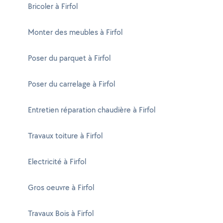
Bricoler à Firfol
Monter des meubles à Firfol
Poser du parquet à Firfol
Poser du carrelage à Firfol
Entretien réparation chaudière à Firfol
Travaux toiture à Firfol
Electricité à Firfol
Gros oeuvre à Firfol
Travaux Bois à Firfol