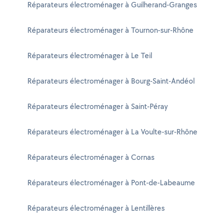
Réparateurs électroménager à Guilherand-Granges
Réparateurs électroménager à Tournon-sur-Rhône
Réparateurs électroménager à Le Teil
Réparateurs électroménager à Bourg-Saint-Andéol
Réparateurs électroménager à Saint-Péray
Réparateurs électroménager à La Voulte-sur-Rhône
Réparateurs électroménager à Cornas
Réparateurs électroménager à Pont-de-Labeaume
Réparateurs électroménager à Lentillères