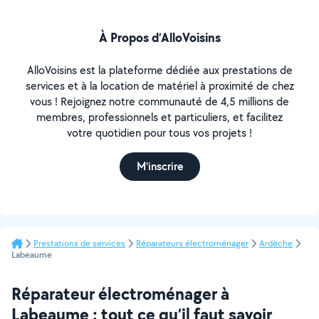
À Propos d’AlloVoisins
AlloVoisins est la plateforme dédiée aux prestations de
services et à la location de matériel à proximité de chez
vous ! Rejoignez notre communauté de 4,5 millions de
membres, professionnels et particuliers, et facilitez
votre quotidien pour tous vos projets !
M'inscrire
Prestations de services
Réparateurs électroménager
Ardèche
Labeaume
Réparateur électroménager à
Labeaume : tout ce qu’il faut savoir