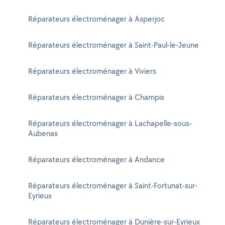
Réparateurs électroménager à Asperjoc
Réparateurs électroménager à Saint-Paul-le-Jeune
Réparateurs électroménager à Viviers
Réparateurs électroménager à Champis
Réparateurs électroménager à Lachapelle-sous-
Aubenas
Réparateurs électroménager à Andance
Réparateurs électroménager à Saint-Fortunat-sur-
Eyrieux
Réparateurs électroménager à Dunière-sur-Eyrieux