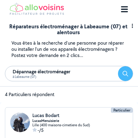
Réparateurs électroménager à Labeaume (07) et
alentours
Vous êtes à la recherche d'une personne pour réparer
ou installer l'un de vos appareils électroménagers ?
Postez votre demande en 2 clics...
Dépannage électroménager
Reche
à Labeaume (07)
4 Particuliers répondent
Particulier
Lucas Bodart
LucasMenuisierie
Lille (400 maisons-cimetiere du Sud)
-/5