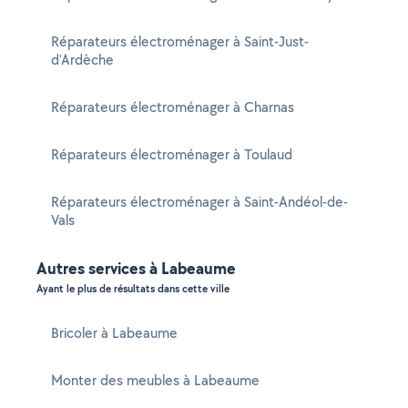
Réparateurs électroménager à Saint-Just-
d'Ardèche
Réparateurs électroménager à Charnas
Réparateurs électroménager à Toulaud
Réparateurs électroménager à Saint-Andéol-de-
Vals
Autres services à Labeaume
Ayant le plus de résultats dans cette ville
Bricoler à Labeaume
Monter des meubles à Labeaume