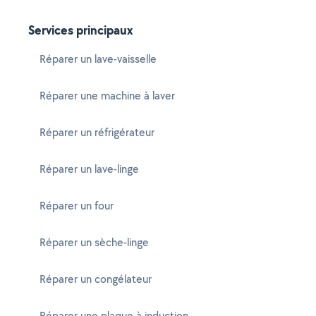
Services principaux
Réparer un lave-vaisselle
Réparer une machine à laver
Réparer un réfrigérateur
Réparer un lave-linge
Réparer un four
Réparer un sèche-linge
Réparer un congélateur
Réparer une plaque à induction