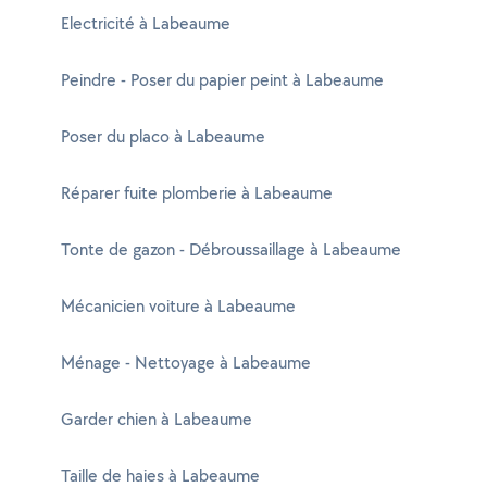
Electricité à Labeaume
Peindre - Poser du papier peint à Labeaume
Poser du placo à Labeaume
Réparer fuite plomberie à Labeaume
Tonte de gazon - Débroussaillage à Labeaume
Mécanicien voiture à Labeaume
Ménage - Nettoyage à Labeaume
Garder chien à Labeaume
Taille de haies à Labeaume