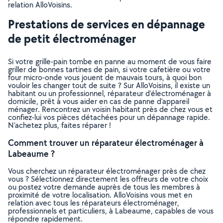
relation AlloVoisins.
Prestations de services en dépannage
de petit électroménager
Si votre grille-pain tombe en panne au moment de vous faire
griller de bonnes tartines de pain, si votre cafetière ou votre
four micro-onde vous jouent de mauvais tours, à quoi bon
vouloir les changer tout de suite ? Sur AlloVoisins, il existe un
habitant ou un professionnel, réparateur d’électroménager à
domicile, prêt à vous aider en cas de panne d’appareil
ménager. Rencontrez un voisin habitant près de chez vous et
confiez-lui vos pièces détachées pour un dépannage rapide.
N’achetez plus, faites réparer !
Comment trouver un réparateur électroménager à
Labeaume ?
Vous cherchez un réparateur électroménager près de chez
vous ? Sélectionnez directement les offreurs de votre choix
ou postez votre demande auprès de tous les membres à
proximité de votre localisation. AlloVoisins vous met en
relation avec tous les réparateurs électroménager,
professionnels et particuliers, à Labeaume, capables de vous
répondre rapidement.