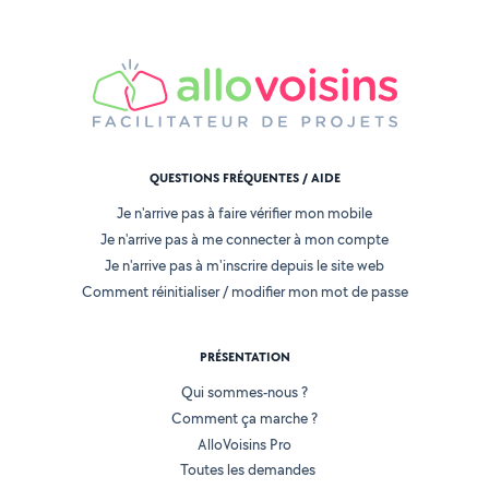
QUESTIONS FRÉQUENTES / AIDE
Je n'arrive pas à faire vérifier mon mobile
Je n'arrive pas à me connecter à mon compte
Je n'arrive pas à m'inscrire depuis le site web
Comment réinitialiser / modifier mon mot de passe
PRÉSENTATION
Qui sommes-nous ?
Comment ça marche ?
AlloVoisins Pro
Toutes les demandes