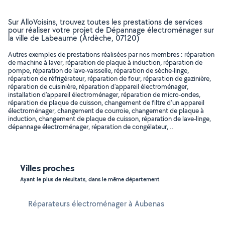
Sur AlloVoisins, trouvez toutes les prestations de services
pour réaliser votre projet de Dépannage électroménager sur
la ville de Labeaume (Ardèche, 07120)
Autres exemples de prestations réalisées par nos membres : réparation
de machine à laver, réparation de plaque à induction, réparation de
pompe, réparation de lave-vaisselle, réparation de sèche-linge,
réparation de réfrigérateur, réparation de four, réparation de gazinière,
réparation de cuisinière, réparation d'appareil électroménager,
installation d'appareil électroménager, réparation de micro-ondes,
réparation de plaque de cuisson, changement de filtre d'un appareil
électroménager, changement de courroie, changement de plaque à
induction, changement de plaque de cuisson, réparation de lave-linge,
dépannage électroménager, réparation de congélateur, ..
Villes proches
Ayant le plus de résultats, dans le même département
Réparateurs électroménager à Aubenas