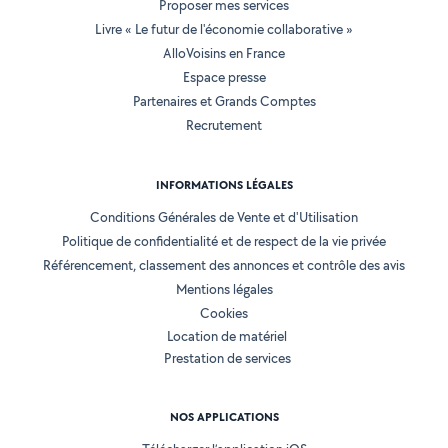
Proposer mes services
Livre « Le futur de l'économie collaborative »
AlloVoisins en France
Espace presse
Partenaires et Grands Comptes
Recrutement
INFORMATIONS LÉGALES
Conditions Générales de Vente et d'Utilisation
Politique de confidentialité et de respect de la vie privée
Référencement, classement des annonces et contrôle des avis
Mentions légales
Cookies
Location de matériel
Prestation de services
NOS APPLICATIONS