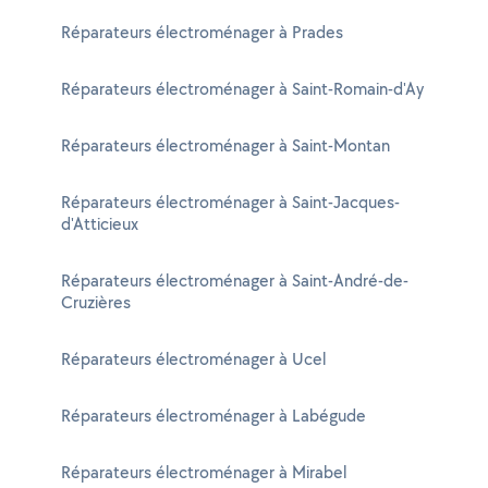
Réparateurs électroménager à Prades
Réparateurs électroménager à Saint-Romain-d'Ay
Réparateurs électroménager à Saint-Montan
Réparateurs électroménager à Saint-Jacques-
d'Atticieux
Réparateurs électroménager à Saint-André-de-
Cruzières
Réparateurs électroménager à Ucel
Réparateurs électroménager à Labégude
Réparateurs électroménager à Mirabel