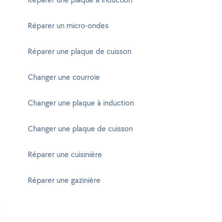
Réparer un micro-ondes
Réparer une plaque de cuisson
Changer une courroie
Changer une plaque à induction
Changer une plaque de cuisson
Réparer une cuisinière
Réparer une gazinière