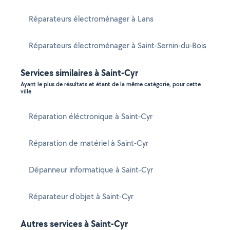
Réparateurs électroménager à Lans
Réparateurs électroménager à Saint-Sernin-du-Bois
Services similaires à Saint-Cyr
Ayant le plus de résultats et étant de la même catégorie, pour cette
ville
Réparation éléctronique à Saint-Cyr
Réparation de matériel à Saint-Cyr
Dépanneur informatique à Saint-Cyr
Réparateur d'objet à Saint-Cyr
Autres services à Saint-Cyr