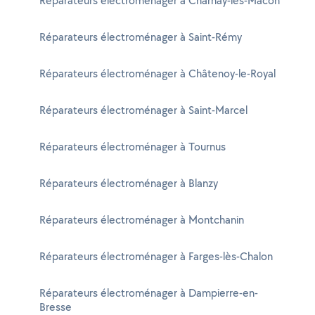
Réparateurs électroménager à Charnay-lès-Mâcon
Réparateurs électroménager à Saint-Rémy
Réparateurs électroménager à Châtenoy-le-Royal
Réparateurs électroménager à Saint-Marcel
Réparateurs électroménager à Tournus
Réparateurs électroménager à Blanzy
Réparateurs électroménager à Montchanin
Réparateurs électroménager à Farges-lès-Chalon
Réparateurs électroménager à Dampierre-en-
Bresse