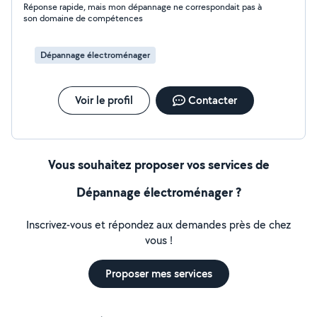
Réponse rapide, mais mon dépannage ne correspondait pas à
son domaine de compétences
Dépannage électroménager
Voir le profil
Contacter
Vous souhaitez proposer vos services de
Dépannage électroménager ?
Inscrivez-vous et répondez aux demandes près de chez
vous !
Proposer mes services