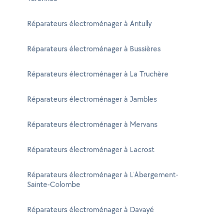
Réparateurs électroménager à Antully
Réparateurs électroménager à Bussières
Réparateurs électroménager à La Truchère
Réparateurs électroménager à Jambles
Réparateurs électroménager à Mervans
Réparateurs électroménager à Lacrost
Réparateurs électroménager à L'Abergement-
Sainte-Colombe
Réparateurs électroménager à Davayé