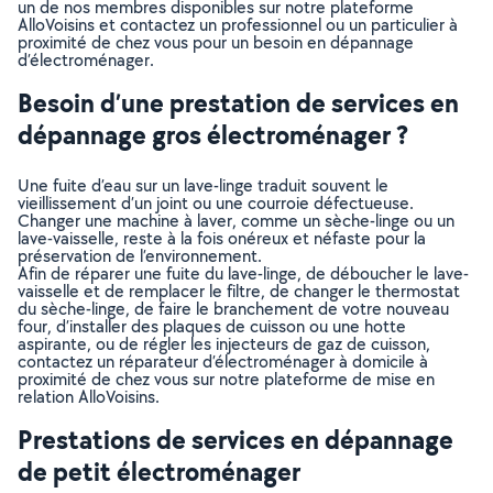
un de nos membres disponibles sur notre plateforme
AlloVoisins et contactez un professionnel ou un particulier à
proximité de chez vous pour un besoin en dépannage
d’électroménager.
Besoin d’une prestation de services en
dépannage gros électroménager ?
Une fuite d’eau sur un lave-linge traduit souvent le
vieillissement d’un joint ou une courroie défectueuse.
Changer une machine à laver, comme un sèche-linge ou un
lave-vaisselle, reste à la fois onéreux et néfaste pour la
préservation de l’environnement.
Afin de réparer une fuite du lave-linge, de déboucher le lave-
vaisselle et de remplacer le filtre, de changer le thermostat
du sèche-linge, de faire le branchement de votre nouveau
four, d’installer des plaques de cuisson ou une hotte
aspirante, ou de régler les injecteurs de gaz de cuisson,
contactez un réparateur d’électroménager à domicile à
proximité de chez vous sur notre plateforme de mise en
relation AlloVoisins.
Prestations de services en dépannage
de petit électroménager