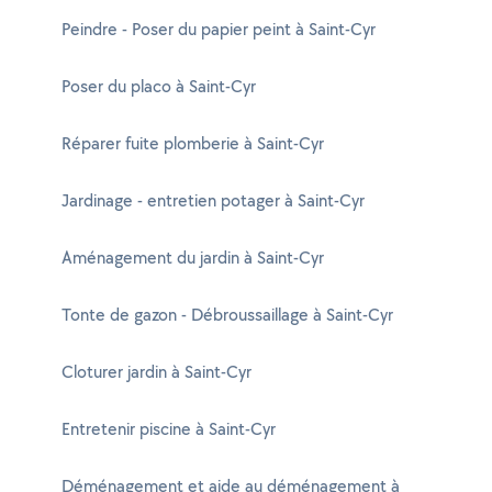
Peindre - Poser du papier peint à Saint-Cyr
Poser du placo à Saint-Cyr
Réparer fuite plomberie à Saint-Cyr
Jardinage - entretien potager à Saint-Cyr
Aménagement du jardin à Saint-Cyr
Tonte de gazon - Débroussaillage à Saint-Cyr
Cloturer jardin à Saint-Cyr
Entretenir piscine à Saint-Cyr
Déménagement et aide au déménagement à