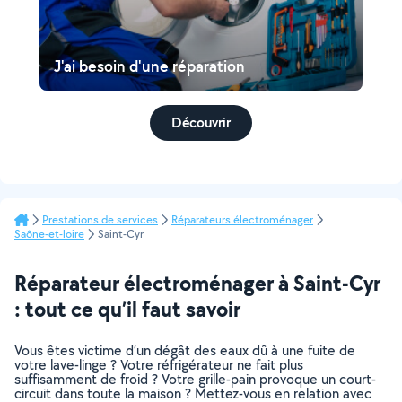
J'ai besoin d'une réparation
Découvrir
Prestations de services
Réparateurs électroménager
Saône-et-loire
Saint-Cyr
Réparateur électroménager à Saint-Cyr
: tout ce qu’il faut savoir
Vous êtes victime d’un dégât des eaux dû à une fuite de
votre lave-linge ? Votre réfrigérateur ne fait plus
suffisamment de froid ? Votre grille-pain provoque un court-
circuit dans toute la maison ? Mettez-vous en relation avec