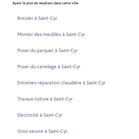
Ayant le plus de résultats dans cette ville
Bricoler à Saint-Cyr
Monter des meubles à Saint-Cyr
Poser du parquet à Saint-Cyr
Poser du carrelage à Saint-Cyr
Entretien réparation chaudière à Saint-Cyr
Travaux toiture à Saint-Cyr
Electricité à Saint-Cyr
Gros oeuvre à Saint-Cyr