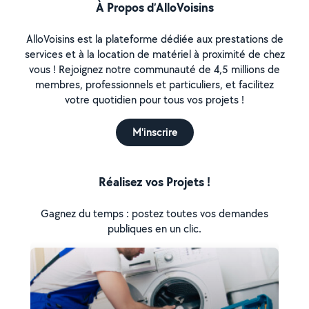
À Propos d’AlloVoisins
AlloVoisins est la plateforme dédiée aux prestations de
services et à la location de matériel à proximité de chez
vous ! Rejoignez notre communauté de 4,5 millions de
membres, professionnels et particuliers, et facilitez
votre quotidien pour tous vos projets !
M'inscrire
Réalisez vos Projets !
Gagnez du temps : postez toutes vos demandes
publiques en un clic.