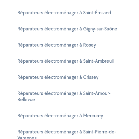
Réparateurs électroménager à Saint-Émiland
Réparateurs électroménager à Gigny-sur-Saône
Réparateurs électroménager à Rosey
Réparateurs électroménager à Saint-Ambreuil
Réparateurs électroménager à Crissey
Réparateurs électroménager à Saint-Amour-
Bellevue
Réparateurs électroménager à Mercurey
Réparateurs électroménager à Saint-Pierre-de-
Varennes