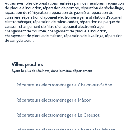
Autres exemples de prestations réalisées par nos membres : réparation
de plaque à induction, réparation de pompe, réparation de sèche-linge,
réparation de réfrigérateur, réparation de gazinière, réparation de
cuisinière, réparation d'appareil électroménager, installation d'appareil
électroménager, réparation de micro-ondes, réparation de plaque de
cuisson, changement de filtre d'un appareil électroménager,
changement de courroie, changement de plaque à induction,
changement de plaque de cuisson, réparation de lave-linge, réparation
de congélateur, ..
Villes proches
Ayant le plus de résultats, dans le même département
Réparateurs électroménager à Chalon-sur-Saône
Réparateurs électroménager à Mâcon
Réparateurs électroménager à Le Creusot