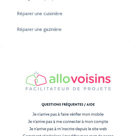
Réparer une cuisinière
Réparer une gazinière
QUESTIONS FRÉQUENTES / AIDE
Je n'arrive pas à faire vérifier mon mobile
Je n'arrive pas à me connecter à mon compte
Je n'arrive pas à m'inscrire depuis le site web