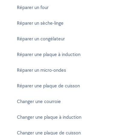
Réparer un four
Réparer un sèche-linge
Réparer un congélateur
Réparer une plaque à induction
Réparer un micro-ondes
Réparer une plaque de cuisson
Changer une courroie
Changer une plaque à induction
Changer une plaque de cuisson