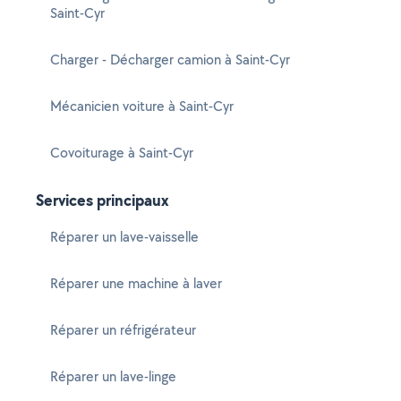
Saint-Cyr
Charger - Décharger camion à Saint-Cyr
Mécanicien voiture à Saint-Cyr
Covoiturage à Saint-Cyr
Services principaux
Réparer un lave-vaisselle
Réparer une machine à laver
Réparer un réfrigérateur
Réparer un lave-linge