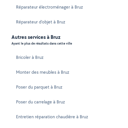
Réparateur électroménager à Bruz
Réparateur d'objet à Bruz
Autres services à Bruz
Ayant le plus de résultats dans cette ville
Bricoler à Bruz
Monter des meubles à Bruz
Poser du parquet à Bruz
Poser du carrelage à Bruz
Entretien réparation chaudière à Bruz