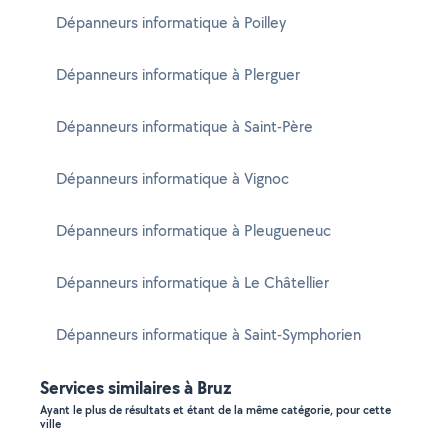
Dépanneurs informatique à Poilley
Dépanneurs informatique à Plerguer
Dépanneurs informatique à Saint-Père
Dépanneurs informatique à Vignoc
Dépanneurs informatique à Pleugueneuc
Dépanneurs informatique à Le Châtellier
Dépanneurs informatique à Saint-Symphorien
Services similaires à Bruz
Ayant le plus de résultats et étant de la même catégorie, pour cette
ville