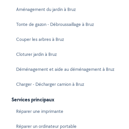
Aménagement du jardin à Bruz
Tonte de gazon - Débroussaillage à Bruz
Couper les arbres à Bruz
Cloturer jardin à Bruz
Déménagement et aide au déménagement à Bruz
Charger - Décharger camion à Bruz
Services principaux
Réparer une imprimante
Réparer un ordinateur portable