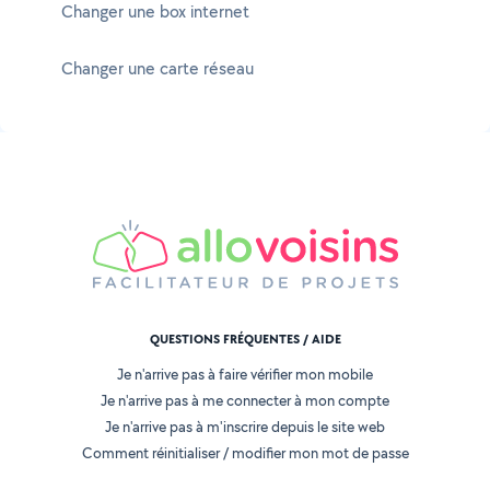
Changer une box internet
Changer une carte réseau
QUESTIONS FRÉQUENTES / AIDE
Je n'arrive pas à faire vérifier mon mobile
Je n'arrive pas à me connecter à mon compte
Je n'arrive pas à m'inscrire depuis le site web
Comment réinitialiser / modifier mon mot de passe