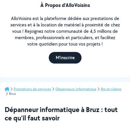
À Propos d’AlloVoisins
AlloVoisins est la plateforme dédiée aux prestations de
services et à la location de matériel à proximité de chez
vous ! Rejoignez notre communauté de 4,5 millions de
membres, professionnels et particuliers, et facilitez
votre quotidien pour tous vos projets !
M'inscrire
Prestations de services
Dépanneurs informatique
Ille-et-vilaine
Bruz
Dépanneur informatique à Bruz : tout
ce qu’il faut savoir