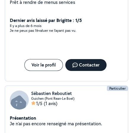
Prêt à rendre de menus services
Dernier avis laissé par Brigitte : 1/5
Il y a plus de 6 mois
Je ne peux pas l'évaluer ne l'ayant pas vu.
Voir le profil
Contacter
Particulier
Sébastien Reboutiet
Guichen (Pont Rean-Le Boel)
1/5
(1 avis)
Présentation
Je n'ai pas encore renseigné ma présentation.