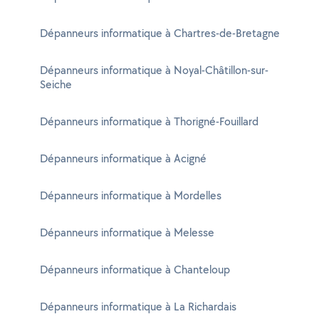
Dépanneurs informatique à Chartres-de-Bretagne
Dépanneurs informatique à Noyal-Châtillon-sur-
Seiche
Dépanneurs informatique à Thorigné-Fouillard
Dépanneurs informatique à Acigné
Dépanneurs informatique à Mordelles
Dépanneurs informatique à Melesse
Dépanneurs informatique à Chanteloup
Dépanneurs informatique à La Richardais