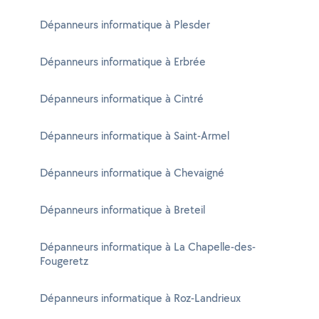
Dépanneurs informatique à Plesder
Dépanneurs informatique à Erbrée
Dépanneurs informatique à Cintré
Dépanneurs informatique à Saint-Armel
Dépanneurs informatique à Chevaigné
Dépanneurs informatique à Breteil
Dépanneurs informatique à La Chapelle-des-
Fougeretz
Dépanneurs informatique à Roz-Landrieux