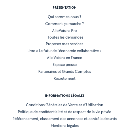
PRÉSENTATION
Qui sommes-nous ?
Comment ça marche ?
AlloVoisins Pro
Toutes les demandes
Proposer mes services
Livre « Le futur de l'économie collaborative »
AlloVoisins en France
Espace presse
Partenaires et Grands Comptes
Recrutement
INFORMATIONS LÉGALES
Conditions Générales de Vente et d'Utilisation
Politique de confidentialité et de respect de la vie privée
Référencement, classement des annonces et contrôle des avis
Mentions légales