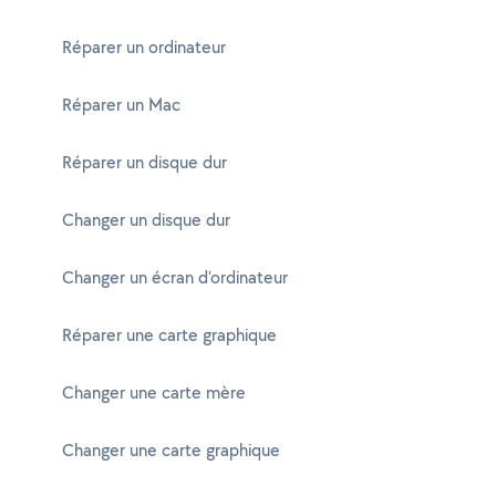
Réparer un ordinateur
Réparer un Mac
Réparer un disque dur
Changer un disque dur
Changer un écran d'ordinateur
Réparer une carte graphique
Changer une carte mère
Changer une carte graphique