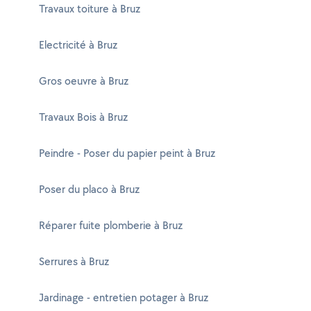
Travaux toiture à Bruz
Electricité à Bruz
Gros oeuvre à Bruz
Travaux Bois à Bruz
Peindre - Poser du papier peint à Bruz
Poser du placo à Bruz
Réparer fuite plomberie à Bruz
Serrures à Bruz
Jardinage - entretien potager à Bruz