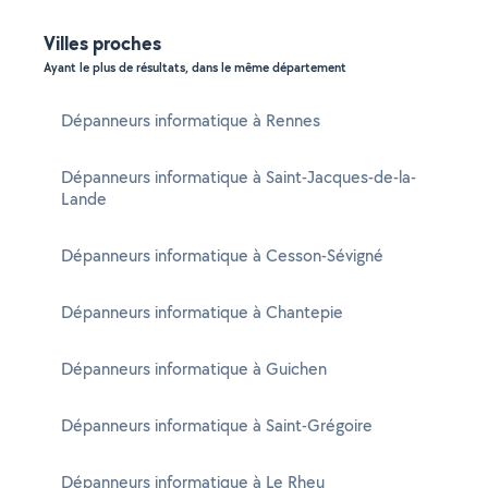
Villes proches
Ayant le plus de résultats, dans le même département
Dépanneurs informatique à Rennes
Dépanneurs informatique à Saint-Jacques-de-la-
Lande
Dépanneurs informatique à Cesson-Sévigné
Dépanneurs informatique à Chantepie
Dépanneurs informatique à Guichen
Dépanneurs informatique à Saint-Grégoire
Dépanneurs informatique à Le Rheu