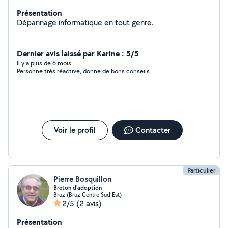
Présentation
Dépannage informatique en tout genre.
Dernier avis laissé par Karine : 5/5
Il y a plus de 6 mois
Personne très réactive, donne de bons conseils.
Voir le profil
Contacter
Particulier
Pierre Bosquillon
Breton d'adoption
Bruz (Bruz Centre Sud Est)
2/5
(2 avis)
Présentation