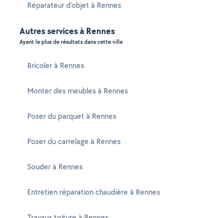
Réparateur d'objet à Rennes
Autres services à Rennes
Ayant le plus de résultats dans cette ville
Bricoler à Rennes
Monter des meubles à Rennes
Poser du parquet à Rennes
Poser du carrelage à Rennes
Souder à Rennes
Entretien réparation chaudière à Rennes
Travaux toiture à Rennes