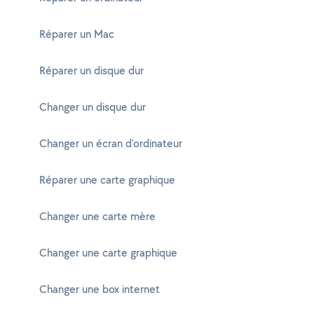
Réparer un Mac
Réparer un disque dur
Changer un disque dur
Changer un écran d'ordinateur
Réparer une carte graphique
Changer une carte mère
Changer une carte graphique
Changer une box internet