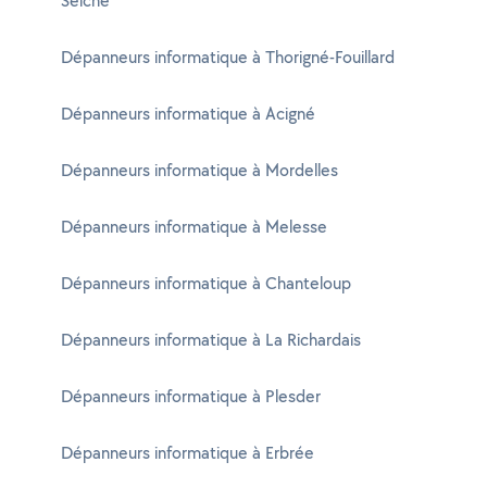
Seiche
Dépanneurs informatique à Thorigné-Fouillard
Dépanneurs informatique à Acigné
Dépanneurs informatique à Mordelles
Dépanneurs informatique à Melesse
Dépanneurs informatique à Chanteloup
Dépanneurs informatique à La Richardais
Dépanneurs informatique à Plesder
Dépanneurs informatique à Erbrée