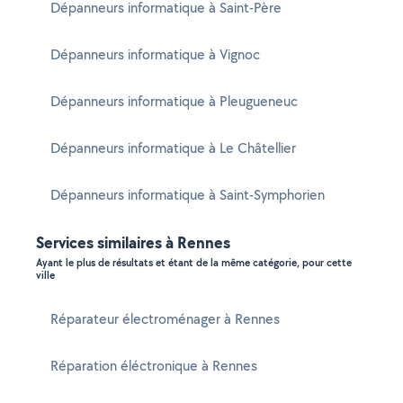
Dépanneurs informatique à Saint-Père
Dépanneurs informatique à Vignoc
Dépanneurs informatique à Pleugueneuc
Dépanneurs informatique à Le Châtellier
Dépanneurs informatique à Saint-Symphorien
Services similaires à Rennes
Ayant le plus de résultats et étant de la même catégorie, pour cette
ville
Réparateur électroménager à Rennes
Réparation éléctronique à Rennes