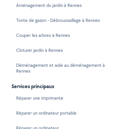
Aménagement du jardin à Rennes
Tonte de gazon - Débroussaillage à Rennes
Couper les arbres à Rennes
Cloturer jardin à Rennes
Déménagement et aide au déménagement à
Rennes
Services principaux
Réparer une imprimante
Réparer un ordinateur portable
Réparer un ordinateur