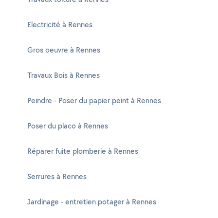
Electricité à Rennes
Gros oeuvre à Rennes
Travaux Bois à Rennes
Peindre - Poser du papier peint à Rennes
Poser du placo à Rennes
Réparer fuite plomberie à Rennes
Serrures à Rennes
Jardinage - entretien potager à Rennes