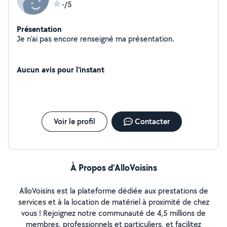
-/5
Présentation
Je n'ai pas encore renseigné ma présentation.
Aucun avis pour l'instant
Voir le profil
Contacter
À Propos d’AlloVoisins
AlloVoisins est la plateforme dédiée aux prestations de
services et à la location de matériel à proximité de chez
vous ! Rejoignez notre communauté de 4,5 millions de
membres, professionnels et particuliers, et facilitez