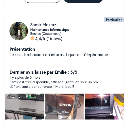
Particulier
Samir Mekraz
Maintenance informatique
Rennes (Coutenceau)
4,4/5
(16 avis)
Présentation
Je suis technicien en informatique et téléphonique
Dernier avis laissé par Emilie : 5/5
Il y a plus de 6 mois
Samir est très disponible, efficace, gentil et pour un prix
défiant toute concurrence !! Merci bcp !!