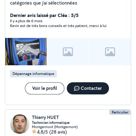
catégories que j'ai sélectionnées
Dernier avis laissé par Cléa : 5/5
Il y a plus de 6 mois
Kevin est de très bons conseils et très patient, merci à lui
Dépannage informatique
Voir le profil
Contacter
Particulier
Thierry HUET
Technicien informatique
Montgermont (Montgermont)
4,8/5
(28 avis)