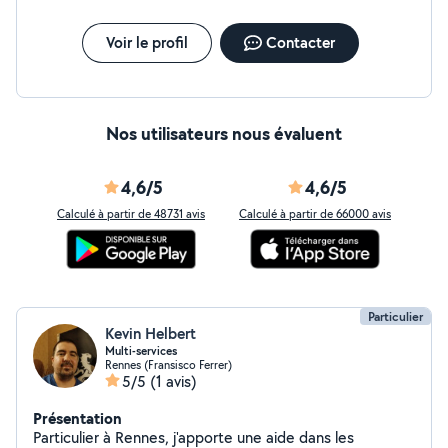
Voir le profil
Contacter
Nos utilisateurs nous évaluent
4,6/5
4,6/5
Calculé à partir de 48731 avis
Calculé à partir de 66000 avis
Particulier
Kevin Helbert
Multi-services
Rennes (Fransisco Ferrer)
5/5
(1 avis)
Présentation
Particulier à Rennes, j'apporte une aide dans les