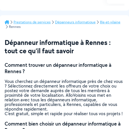
Prestations de services
Dépanneurs informatique
Ille-et-vilaine
Rennes
Dépanneur informatique à Rennes :
tout ce qu’il faut savoir
Comment trouver un dépanneur informatique à
Rennes ?
Vous cherchez un dépanneur informatique près de chez vous
? Sélectionnez directement les offreurs de votre choix ou
postez votre demande auprès de tous les membres à
proximité de votre localisation. AlloVoisins vous met en
relation avec tous les dépanneurs informatique,
professionnels et particuliers, à Rennes, capables de vous
répondre rapidement.
C’est gratuit, simple et rapide pour réaliser tous vos projets !
Comment bien choisir un dépanneur informatique à