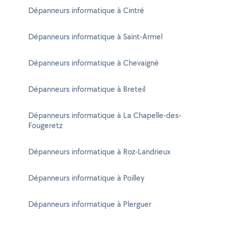
Dépanneurs informatique à Cintré
Dépanneurs informatique à Saint-Armel
Dépanneurs informatique à Chevaigné
Dépanneurs informatique à Breteil
Dépanneurs informatique à La Chapelle-des-
Fougeretz
Dépanneurs informatique à Roz-Landrieux
Dépanneurs informatique à Poilley
Dépanneurs informatique à Plerguer