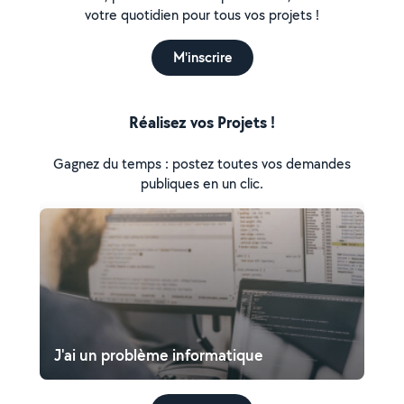
votre quotidien pour tous vos projets !
M'inscrire
Réalisez vos Projets !
Gagnez du temps : postez toutes vos demandes
publiques en un clic.
J'ai un problème informatique