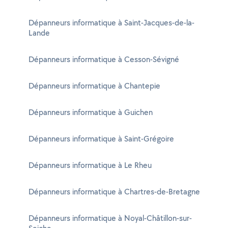
Dépanneurs informatique à Saint-Jacques-de-la-
Lande
Dépanneurs informatique à Cesson-Sévigné
Dépanneurs informatique à Chantepie
Dépanneurs informatique à Guichen
Dépanneurs informatique à Saint-Grégoire
Dépanneurs informatique à Le Rheu
Dépanneurs informatique à Chartres-de-Bretagne
Dépanneurs informatique à Noyal-Châtillon-sur-