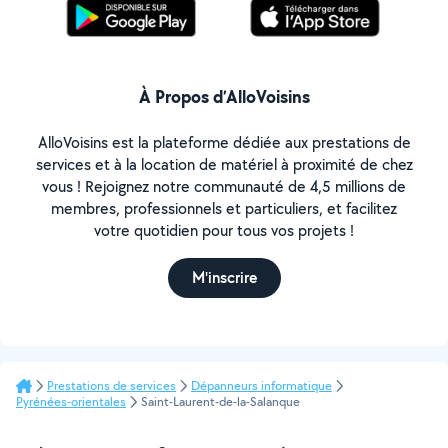
À Propos d’AlloVoisins
AlloVoisins est la plateforme dédiée aux prestations de
services et à la location de matériel à proximité de chez
vous ! Rejoignez notre communauté de 4,5 millions de
membres, professionnels et particuliers, et facilitez
votre quotidien pour tous vos projets !
M'inscrire
Prestations de services
Dépanneurs informatique
Pyrénées-orientales
Saint-Laurent-de-la-Salanque