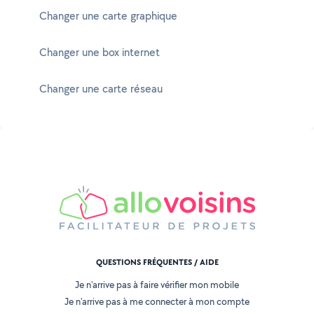
Changer une carte graphique
Changer une box internet
Changer une carte réseau
QUESTIONS FRÉQUENTES / AIDE
Je n'arrive pas à faire vérifier mon mobile
Je n'arrive pas à me connecter à mon compte