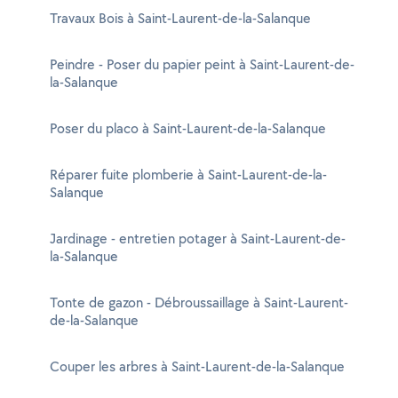
Travaux Bois à Saint-Laurent-de-la-Salanque
Peindre - Poser du papier peint à Saint-Laurent-de-
la-Salanque
Poser du placo à Saint-Laurent-de-la-Salanque
Réparer fuite plomberie à Saint-Laurent-de-la-
Salanque
Jardinage - entretien potager à Saint-Laurent-de-
la-Salanque
Tonte de gazon - Débroussaillage à Saint-Laurent-
de-la-Salanque
Couper les arbres à Saint-Laurent-de-la-Salanque