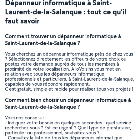
Dépanneur informatique à Saint-
Laurent-de-la-Salanque : tout ce qu’il
faut savoir
Comment trouver un dépanneur informatique à
Saint-Laurent-de-la-Salanque ?
Vous cherchez un dépanneur informatique près de chez vous
? Sélectionnez directement les offreurs de votre choix ou
postez votre demande auprès de tous les membres à
proximité de votre localisation. AlloVoisins vous met en
relation avec tous les dépanneurs informatique,
professionnels et particuliers, à Saint-Laurent-de-la-Salanque,
capables de vous répondre rapidement.
C’est gratuit, simple et rapide pour réaliser tous vos projets !
Comment bien choisir un dépanneur informatique à
Saint-Laurent-de-la-Salanque ?
Voici nos conseils :
- Indiquez votre besoin en quelques secondes : quel service
recherchez-vous ? Est-ce urgent ? Quel type de prestataire,
particulier ou professionnel, souhaitez-vous ?
- Consultez la liste de tous les dépanneurs informatique,