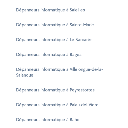
Dépanneurs informatique à Saleilles
Dépanneurs informatique à Sainte-Marie
Dépanneurs informatique à Le Barcarès
Dépanneurs informatique à Bages
Dépanneurs informatique à Villelongue-de-la-
Salanque
Dépanneurs informatique à Peyrestortes
Dépanneurs informatique à Palau-del-Vidre
Dépanneurs informatique à Baho