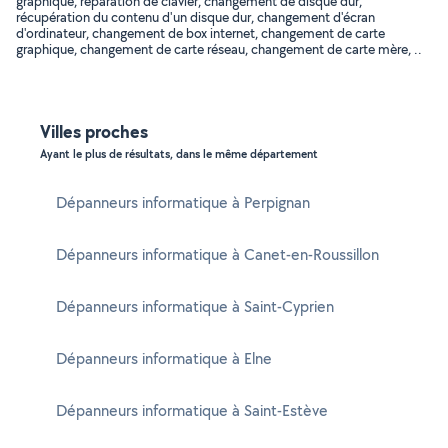
graphique, réparation de clavier, changement de disque dur,
récupération du contenu d'un disque dur, changement d'écran
d'ordinateur, changement de box internet, changement de carte
graphique, changement de carte réseau, changement de carte mère, ..
Villes proches
Ayant le plus de résultats, dans le même département
Dépanneurs informatique à Perpignan
Dépanneurs informatique à Canet-en-Roussillon
Dépanneurs informatique à Saint-Cyprien
Dépanneurs informatique à Elne
Dépanneurs informatique à Saint-Estève