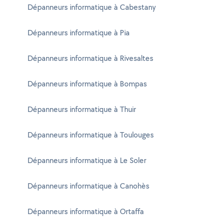
Dépanneurs informatique à Cabestany
Dépanneurs informatique à Pia
Dépanneurs informatique à Rivesaltes
Dépanneurs informatique à Bompas
Dépanneurs informatique à Thuir
Dépanneurs informatique à Toulouges
Dépanneurs informatique à Le Soler
Dépanneurs informatique à Canohès
Dépanneurs informatique à Ortaffa