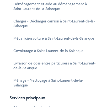
Déménagement et aide au déménagement à
Saint-Laurent-de-la-Salanque
Charger - Décharger camion à Saint-Laurent-de-la-
Salanque
Mécanicien voiture à Saint-Laurent-de-la-Salanque
Covoiturage à Saint-Laurent-de-la-Salanque
Livraison de colis entre particuliers à Saint-Laurent-
de-la-Salanque
Ménage - Nettoyage à Saint-Laurent-de-la-
Salanque
Services principaux