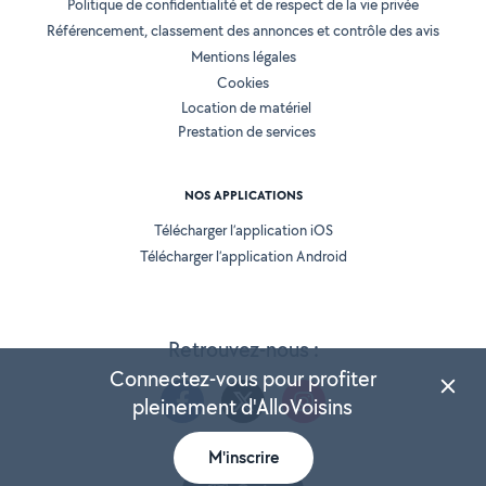
Politique de confidentialité et de respect de la vie privée
Référencement, classement des annonces et contrôle des avis
Mentions légales
Cookies
Location de matériel
Prestation de services
NOS APPLICATIONS
Télécharger l’application iOS
Télécharger l’application Android
Retrouvez-nous :
Connectez-vous pour profiter
pleinement d'AlloVoisins
M'inscrire
Version 25.5.3