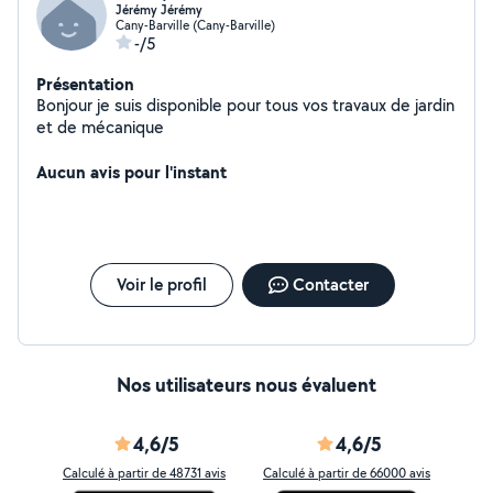
Jérémy Jérémy
Cany-Barville (Cany-Barville)
-/5
Présentation
Bonjour je suis disponible pour tous vos travaux de jardin
et de mécanique
Aucun avis pour l'instant
Voir le profil
Contacter
Nos utilisateurs nous évaluent
4,6/5
4,6/5
Calculé à partir de 48731 avis
Calculé à partir de 66000 avis