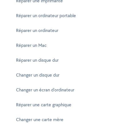
Réparer une imprimante
Réparer un ordinateur portable
Réparer un ordinateur
Réparer un Mac
Réparer un disque dur
Changer un disque dur
Changer un écran d'ordinateur
Réparer une carte graphique
Changer une carte mère