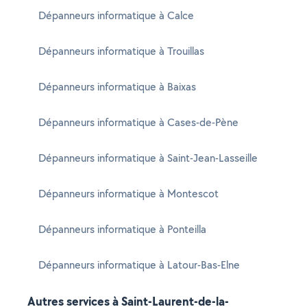
Dépanneurs informatique à Calce
Dépanneurs informatique à Trouillas
Dépanneurs informatique à Baixas
Dépanneurs informatique à Cases-de-Pène
Dépanneurs informatique à Saint-Jean-Lasseille
Dépanneurs informatique à Montescot
Dépanneurs informatique à Ponteilla
Dépanneurs informatique à Latour-Bas-Elne
Autres services à Saint-Laurent-de-la-