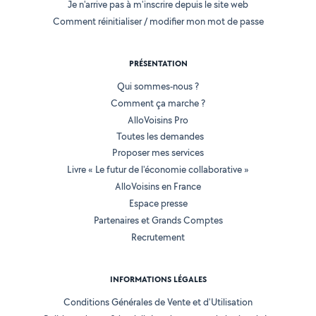
Je n'arrive pas à m'inscrire depuis le site web
Comment réinitialiser / modifier mon mot de passe
PRÉSENTATION
Qui sommes-nous ?
Comment ça marche ?
AlloVoisins Pro
Toutes les demandes
Proposer mes services
Livre « Le futur de l'économie collaborative »
AlloVoisins en France
Espace presse
Partenaires et Grands Comptes
Recrutement
INFORMATIONS LÉGALES
Conditions Générales de Vente et d'Utilisation