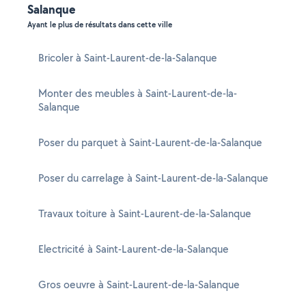
Salanque
Ayant le plus de résultats dans cette ville
Bricoler à Saint-Laurent-de-la-Salanque
Monter des meubles à Saint-Laurent-de-la-
Salanque
Poser du parquet à Saint-Laurent-de-la-Salanque
Poser du carrelage à Saint-Laurent-de-la-Salanque
Travaux toiture à Saint-Laurent-de-la-Salanque
Electricité à Saint-Laurent-de-la-Salanque
Gros oeuvre à Saint-Laurent-de-la-Salanque