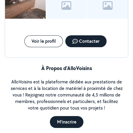
Voir le profil
Contacter
À Propos d’AlloVoisins
AlloVoisins est la plateforme dédiée aux prestations de
services et à la location de matériel à proximité de chez
vous ! Rejoignez notre communauté de 4,5 millions de
membres, professionnels et particuliers, et facilitez
votre quotidien pour tous vos projets !
M'inscrire