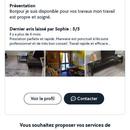
Présentation
Bonjour je suis disponible pour vos travaux mon travail
est propre et soigné.
Dernier avis laissé par Sophie : 5/5
Il y a plus de 6 mois
Prestation parfaite et rapide. Marwane est ponctuel à l’écoute
professionnel et de très bon conseil. Travail rapide et efficace.
Je vous le recommande a 200 %
Voir le profil
Contacter
Vous souhaitez proposer vos services de