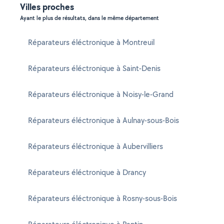
Villes proches
Ayant le plus de résultats, dans le même département
Réparateurs éléctronique à Montreuil
Réparateurs éléctronique à Saint-Denis
Réparateurs éléctronique à Noisy-le-Grand
Réparateurs éléctronique à Aulnay-sous-Bois
Réparateurs éléctronique à Aubervilliers
Réparateurs éléctronique à Drancy
Réparateurs éléctronique à Rosny-sous-Bois