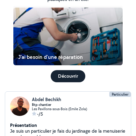
J'ai besoin d'une réparation
Découvrir
Particulier
Abdel Bechikh
Btp chantier
Les Pavillons-sous-Bois (Emile Zola)
-/5
Présentation
Je suis un particulier je fais du jardinage de la menuiserie