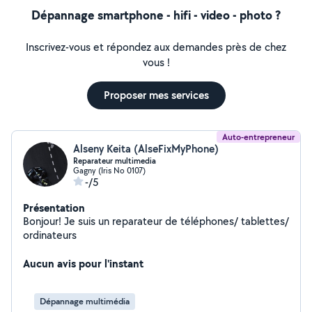
Dépannage smartphone - hifi - video - photo ?
Inscrivez-vous et répondez aux demandes près de chez
vous !
Proposer mes services
Auto-entrepreneur
Alseny Keita (AlseFixMyPhone)
Reparateur multimedia
Gagny (Iris No 0107)
-/5
Présentation
Bonjour! Je suis un reparateur de téléphones/ tablettes/
ordinateurs
Aucun avis pour l'instant
Dépannage multimédia