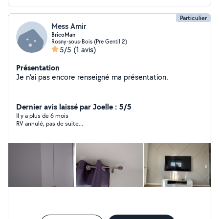
Particulier
Mess Amir
BricoMan
Rosny-sous-Bois (Pre Gentil 2)
5/5
(1 avis)
Présentation
Je n'ai pas encore renseigné ma présentation.
Dernier avis laissé par Joelle : 5/5
Il y a plus de 6 mois
RV annulé, pas de suite...