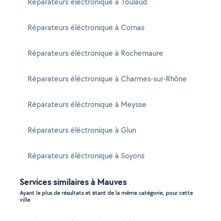
Réparateurs éléctronique à Toulaud
Réparateurs éléctronique à Cornas
Réparateurs éléctronique à Rochemaure
Réparateurs éléctronique à Charmes-sur-Rhône
Réparateurs éléctronique à Meysse
Réparateurs éléctronique à Glun
Réparateurs éléctronique à Soyons
Services similaires à Mauves
Ayant le plus de résultats et étant de la même catégorie, pour cette
ville