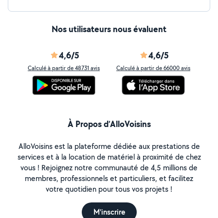
Nos utilisateurs nous évaluent
4,6/5
4,6/5
Calculé à partir de 48731 avis
Calculé à partir de 66000 avis
À Propos d’AlloVoisins
AlloVoisins est la plateforme dédiée aux prestations de
services et à la location de matériel à proximité de chez
vous ! Rejoignez notre communauté de 4,5 millions de
membres, professionnels et particuliers, et facilitez
votre quotidien pour tous vos projets !
M'inscrire