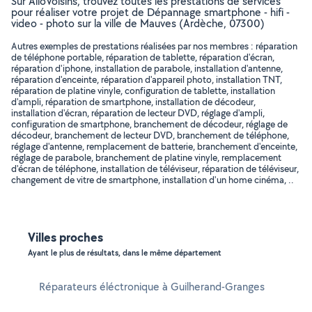
Sur AlloVoisins, trouvez toutes les prestations de services
pour réaliser votre projet de Dépannage smartphone - hifi -
video - photo sur la ville de Mauves (Ardèche, 07300)
Autres exemples de prestations réalisées par nos membres : réparation
de téléphone portable, réparation de tablette, réparation d'écran,
réparation d'iphone, installation de parabole, installation d'antenne,
réparation d'enceinte, réparation d'appareil photo, installation TNT,
réparation de platine vinyle, configuration de tablette, installation
d'ampli, réparation de smartphone, installation de décodeur,
installation d'écran, réparation de lecteur DVD, réglage d'ampli,
configuration de smartphone, branchement de décodeur, réglage de
décodeur, branchement de lecteur DVD, branchement de téléphone,
réglage d'antenne, remplacement de batterie, branchement d'enceinte,
réglage de parabole, branchement de platine vinyle, remplacement
d'écran de téléphone, installation de téléviseur, réparation de téléviseur,
changement de vitre de smartphone, installation d'un home cinéma, ..
Villes proches
Ayant le plus de résultats, dans le même département
Réparateurs éléctronique à Guilherand-Granges