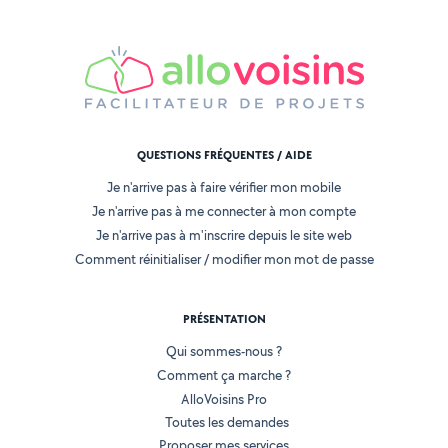
QUESTIONS FRÉQUENTES / AIDE
Je n'arrive pas à faire vérifier mon mobile
Je n'arrive pas à me connecter à mon compte
Je n'arrive pas à m'inscrire depuis le site web
Comment réinitialiser / modifier mon mot de passe
PRÉSENTATION
Qui sommes-nous ?
Comment ça marche ?
AlloVoisins Pro
Toutes les demandes
Proposer mes services