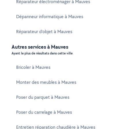
Réparateur électroménager à Mauves
Dépanneur informatique à Mauves
Réparateur d'objet à Mauves
Autres services à Mauves
Ayant le plus de résultats dans cette ville
Bricoler à Mauves
Monter des meubles à Mauves
Poser du parquet à Mauves
Poser du carrelage à Mauves
Entretien réparation chaudière à Mauves