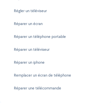
Régler un téléviseur
Réparer un écran
Réparer un téléphone portable
Réparer un téléviseur
Réparer un iphone
Remplacer un écran de téléphone
Réparer une télécommande