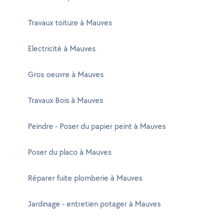
Travaux toiture à Mauves
Electricité à Mauves
Gros oeuvre à Mauves
Travaux Bois à Mauves
Peindre - Poser du papier peint à Mauves
Poser du placo à Mauves
Réparer fuite plomberie à Mauves
Jardinage - entretien potager à Mauves