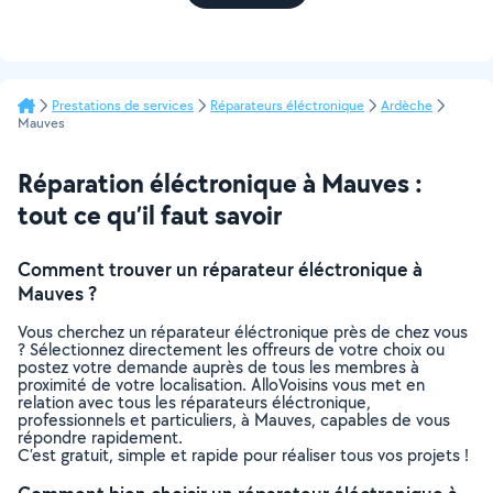
Prestations de services
Réparateurs éléctronique
Ardèche
Mauves
Réparation éléctronique à Mauves :
tout ce qu’il faut savoir
Comment trouver un réparateur éléctronique à
Mauves ?
Vous cherchez un réparateur éléctronique près de chez vous
? Sélectionnez directement les offreurs de votre choix ou
postez votre demande auprès de tous les membres à
proximité de votre localisation. AlloVoisins vous met en
relation avec tous les réparateurs éléctronique,
professionnels et particuliers, à Mauves, capables de vous
répondre rapidement.
C’est gratuit, simple et rapide pour réaliser tous vos projets !