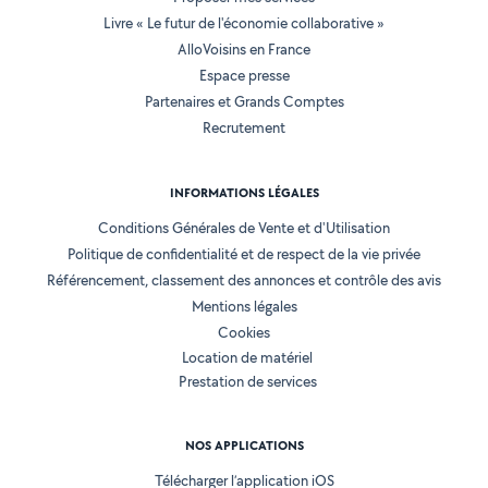
Livre « Le futur de l'économie collaborative »
AlloVoisins en France
Espace presse
Partenaires et Grands Comptes
Recrutement
INFORMATIONS LÉGALES
Conditions Générales de Vente et d'Utilisation
Politique de confidentialité et de respect de la vie privée
Référencement, classement des annonces et contrôle des avis
Mentions légales
Cookies
Location de matériel
Prestation de services
NOS APPLICATIONS
Télécharger l’application iOS