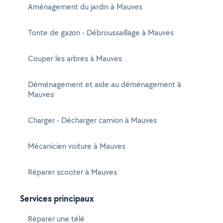
Aménagement du jardin à Mauves
Tonte de gazon - Débroussaillage à Mauves
Couper les arbres à Mauves
Déménagement et aide au déménagement à
Mauves
Charger - Décharger camion à Mauves
Mécanicien voiture à Mauves
Réparer scooter à Mauves
Services principaux
Réparer une télé