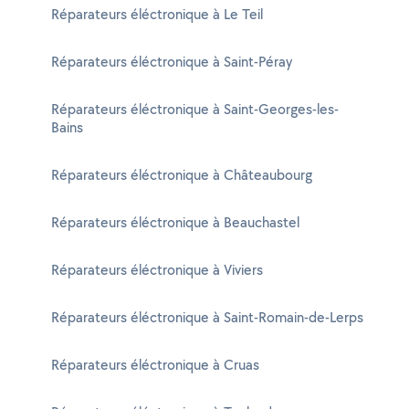
Réparateurs éléctronique à Le Teil
Réparateurs éléctronique à Saint-Péray
Réparateurs éléctronique à Saint-Georges-les-
Bains
Réparateurs éléctronique à Châteaubourg
Réparateurs éléctronique à Beauchastel
Réparateurs éléctronique à Viviers
Réparateurs éléctronique à Saint-Romain-de-Lerps
Réparateurs éléctronique à Cruas