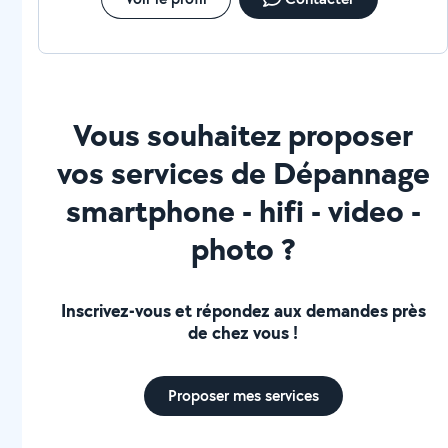
Vous souhaitez proposer
vos services de Dépannage
smartphone - hifi - video -
photo ?
Inscrivez-vous et répondez aux demandes près
de chez vous !
Proposer mes services