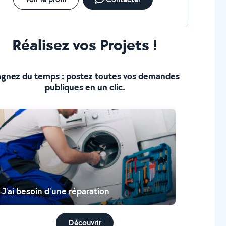
Réalisez vos Projets !
gnez du temps : postez toutes vos demandes
publiques en un clic.
J'ai besoin d'une réparation
Découvrir