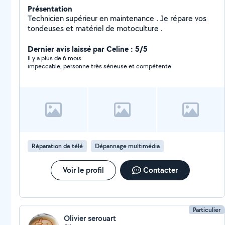
Présentation
Technicien supérieur en maintenance . Je répare vos
tondeuses et matériel de motoculture .
Dernier avis laissé par Celine : 5/5
Il y a plus de 6 mois
impeccable, personne très sérieuse et compétente
Réparation de télé
Dépannage multimédia
Voir le profil
Contacter
Particulier
Olivier serouart