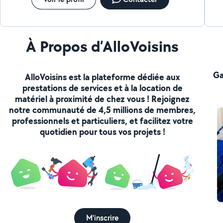
À Propos d’AlloVoisins
Ga
AlloVoisins est la plateforme dédiée aux
prestations de services et à la location de
matériel à proximité de chez vous ! Rejoignez
notre communauté de 4,5 millions de membres,
professionnels et particuliers, et facilitez votre
quotidien pour tous vos projets !
M'inscrire