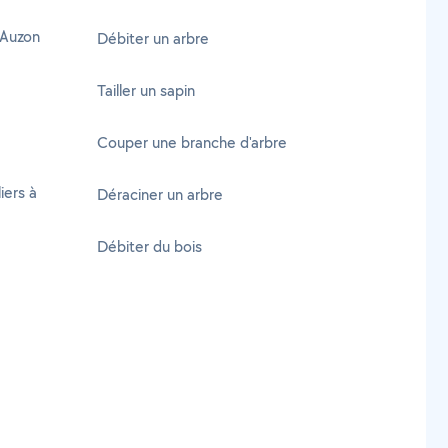
 Auzon
Débiter un arbre
Tailler un sapin
Couper une branche d'arbre
iers à
Déraciner un arbre
Débiter du bois