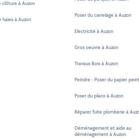
 clôture à Auzon
Poser du carrelage à Auzon
de haies à Auzon
Electricité à Auzon
Gros oeuvre à Auzon
Travaux Bois à Auzon
Peindre - Poser du papier pein
Poser du placo à Auzon
Réparer fuite plomberie à Auz
Déménagement et aide au
déménagement à Auzon