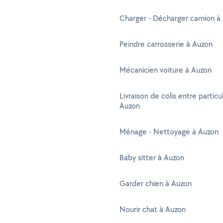
Charger - Décharger camion à
Peindre carrosserie à Auzon
Mécanicien voiture à Auzon
Livraison de colis entre particul
Auzon
Ménage - Nettoyage à Auzon
Baby sitter à Auzon
Garder chien à Auzon
Nourir chat à Auzon