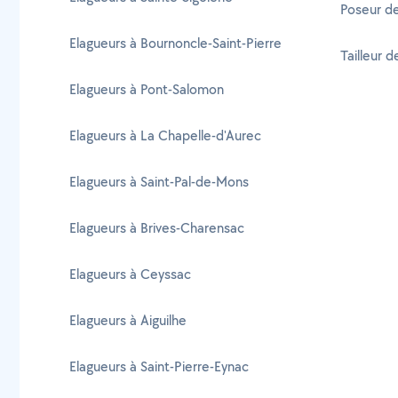
Poseur de
Elagueurs à Bournoncle-Saint-Pierre
Tailleur 
Elagueurs à Pont-Salomon
Elagueurs à La Chapelle-d'Aurec
Elagueurs à Saint-Pal-de-Mons
Elagueurs à Brives-Charensac
Elagueurs à Ceyssac
Elagueurs à Aiguilhe
Elagueurs à Saint-Pierre-Eynac