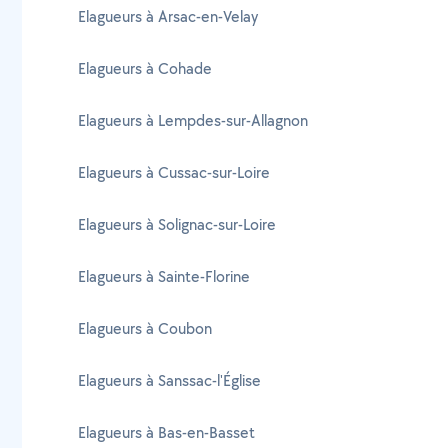
Elagueurs à Arsac-en-Velay
Elagueurs à Cohade
Elagueurs à Lempdes-sur-Allagnon
Elagueurs à Cussac-sur-Loire
Elagueurs à Solignac-sur-Loire
Elagueurs à Sainte-Florine
Elagueurs à Coubon
Elagueurs à Sanssac-l'Église
Elagueurs à Bas-en-Basset