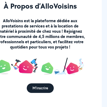
À Propos d’AlloVoisins
AlloVoisins est la plateforme dédiée aux
prestations de services et à la location de
matériel à proximité de chez vous ! Rejoignez
tre communauté de 4,5 millions de membres,
rofessionnels et particuliers, et facilitez votre
quotidien pour tous vos projets !
M'inscrire