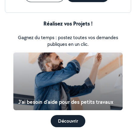
Réalisez vos Projets !
Gagnez du temps : postez toutes vos demandes
publiques en un clic.
J'ai besoin d'aide pour des petits travaux
Découvrir