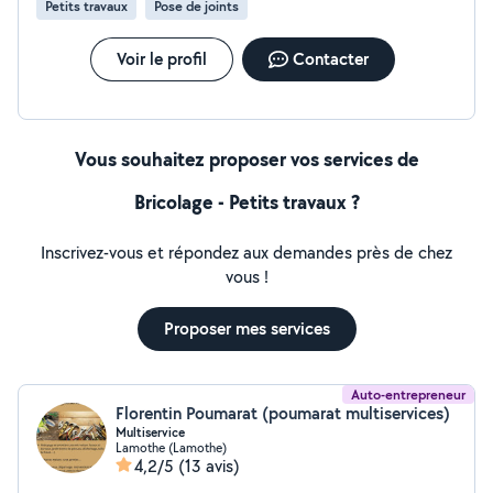
Petits travaux
Pose de joints
Voir le profil
Contacter
Vous souhaitez proposer vos services de
Bricolage - Petits travaux ?
Inscrivez-vous et répondez aux demandes près de chez
vous !
Proposer mes services
Auto-entrepreneur
Florentin Poumarat (poumarat multiservices)
Multiservice
Lamothe (Lamothe)
4,2/5
(13 avis)