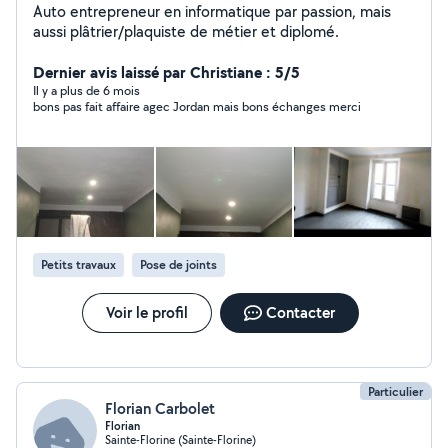
Auto entrepreneur en informatique par passion, mais
aussi plâtrier/plaquiste de métier et diplomé.
Dernier avis laissé par Christiane : 5/5
Il y a plus de 6 mois
bons pas fait affaire agec Jordan mais bons échanges merci
Petits travaux
Pose de joints
Voir le profil
Contacter
Particulier
Florian Carbolet
Florian
Sainte-Florine (Sainte-Florine)