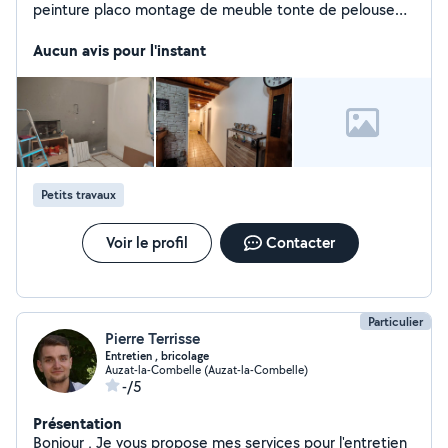
peinture placo montage de meuble tonte de pelouse
netoyage de terrasse etc
Aucun avis pour l'instant
Petits travaux
Voir le profil
Contacter
Particulier
Pierre Terrisse
Entretien , bricolage
Auzat-la-Combelle (Auzat-la-Combelle)
-/5
Présentation
Bonjour , Je vous propose mes services pour l'entretien