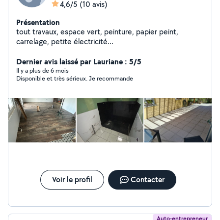
4,6/5
(10 avis)
Présentation
tout travaux, espace vert, peinture, papier peint,
carrelage, petite électricité...
Dernier avis laissé par Lauriane : 5/5
Il y a plus de 6 mois
Disponible et très sérieux. Je recommande
Voir le profil
Contacter
Auto-entrepreneur