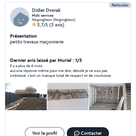
Particulier
Didier Dvorak
Multi services
Vergongheon (Vergongheon)
3,7/5
(3 avis)
Présentation
petits travaux maçonnerie
Dernier avis laissé par Muriel : 1/5
Il y a plus de 6 mois
aucune réponse même pour me dire, désolé je ne suis pas
intéressé. c'est un manque total de respect et de courtoisie.
Voir le profil
Contacter