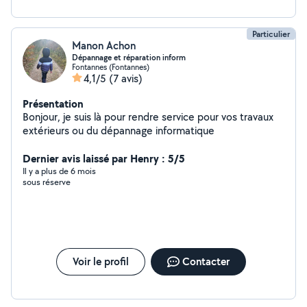
Particulier
Manon Achon
Dépannage et réparation inform
Fontannes (Fontannes)
4,1/5
(7 avis)
Présentation
Bonjour, je suis là pour rendre service pour vos travaux
extérieurs ou du dépannage informatique
Dernier avis laissé par Henry : 5/5
Il y a plus de 6 mois
sous réserve
Voir le profil
Contacter