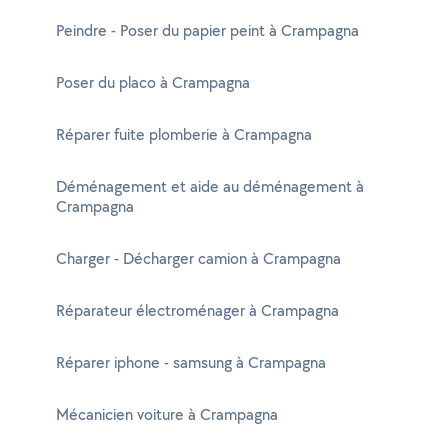
Peindre - Poser du papier peint à Crampagna
Poser du placo à Crampagna
Réparer fuite plomberie à Crampagna
Déménagement et aide au déménagement à
Crampagna
Charger - Décharger camion à Crampagna
Réparateur électroménager à Crampagna
Réparer iphone - samsung à Crampagna
Mécanicien voiture à Crampagna