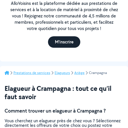
AlloVoisins est la plateforme dédiée aux prestations de
services et à la location de matériel à proximité de chez
vous ! Rejoignez notre communauté de 4,5 millions de
membres, professionnels et particuliers, et facilitez
votre quotidien pour tous vos projets !
M'inscrire
Prestations de services
Elagueurs
Ariège
Crampagna
Elagueur à Crampagna : tout ce qu’il
faut savoir
Comment trouver un elagueur à Crampagna ?
Vous cherchez un elagueur près de chez vous ? Sélectionnez
directement les offreurs de votre choix ou postez votre