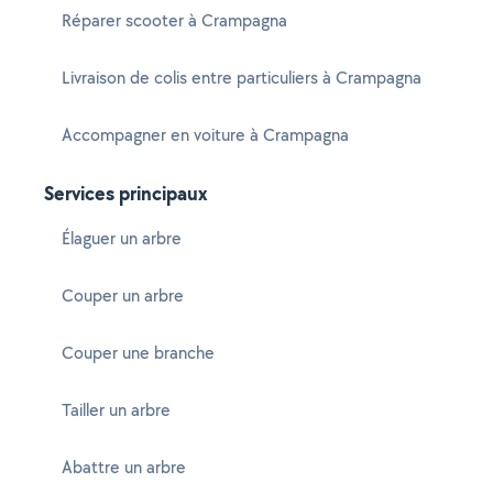
Réparer scooter à Crampagna
Livraison de colis entre particuliers à Crampagna
Accompagner en voiture à Crampagna
Services principaux
Élaguer un arbre
Couper un arbre
Couper une branche
Tailler un arbre
Abattre un arbre