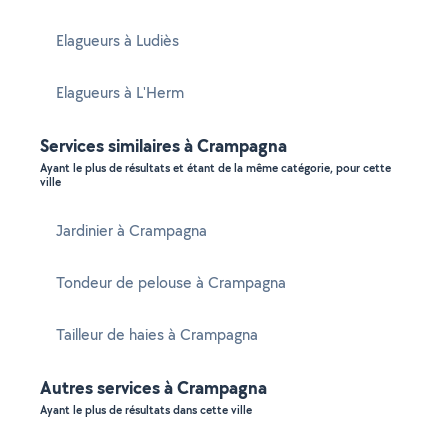
Elagueurs à Ludiès
Elagueurs à L'Herm
Services similaires à Crampagna
Ayant le plus de résultats et étant de la même catégorie, pour cette
ville
Jardinier à Crampagna
Tondeur de pelouse à Crampagna
Tailleur de haies à Crampagna
Autres services à Crampagna
Ayant le plus de résultats dans cette ville