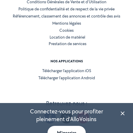
Conditions Générales de Vente et d'Utilisation
Politique de confidentialité et de respect de la vie privée
Référencement, classement des annonces et contrôle des avis
Mentions légales
Cookies
Location de matériel
Prestation de services
NOS APPLICATIONS
Télécharger l’application iOS
Télécharger l’application Android
Retrouvez-nous :
Connectez-vous pour profiter
pleinement d'AlloVoisins
M'inscrire