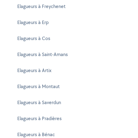
Elagueurs à Freychenet
Elagueurs à Erp
Elagueurs à Cos
Elagueurs à Saint-Amans
Elagueurs à Artix
Elagueurs à Montaut
Elagueurs à Saverdun
Elagueurs à Pradières
Elagueurs à Bénac