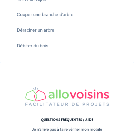
Couper une branche d'arbre
Déraciner un arbre
Débiter du bois
QUESTIONS FRÉQUENTES / AIDE
Je n'arrive pas à faire vérifier mon mobile