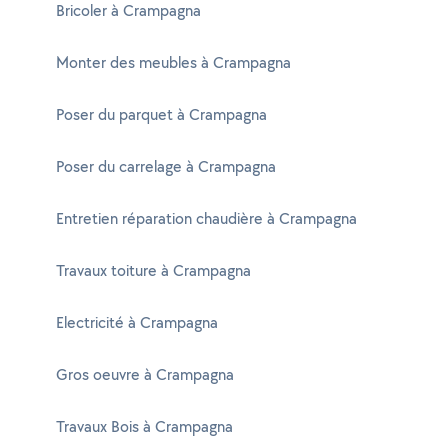
Bricoler à Crampagna
Monter des meubles à Crampagna
Poser du parquet à Crampagna
Poser du carrelage à Crampagna
Entretien réparation chaudière à Crampagna
Travaux toiture à Crampagna
Electricité à Crampagna
Gros oeuvre à Crampagna
Travaux Bois à Crampagna