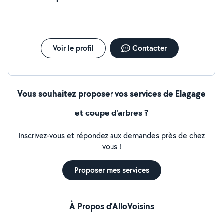
Voir le profil
Contacter
Vous souhaitez proposer vos services de Elagage
et coupe d'arbres ?
Inscrivez-vous et répondez aux demandes près de chez
vous !
Proposer mes services
À Propos d’AlloVoisins