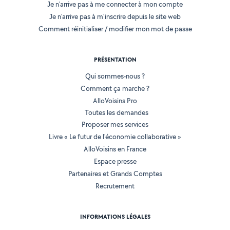
Je n'arrive pas à me connecter à mon compte
Je n'arrive pas à m'inscrire depuis le site web
Comment réinitialiser / modifier mon mot de passe
PRÉSENTATION
Qui sommes-nous ?
Comment ça marche ?
AlloVoisins Pro
Toutes les demandes
Proposer mes services
Livre « Le futur de l'économie collaborative »
AlloVoisins en France
Espace presse
Partenaires et Grands Comptes
Recrutement
INFORMATIONS LÉGALES