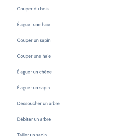
Couper du bois
Élaguer une haie
Couper un sapin
Couper une haie
Élaguer un chêne
Élaguer un sapin
Dessoucher un arbre
Débiter un arbre
Tailler un sapin