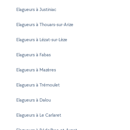
Elagueurs à Justiniac
Elagueurs à Thouars-sur-Arize
Elagueurs à Lézat-sur-Lèze
Elagueurs à Fabas
Elagueurs à Mazères
Elagueurs à Trémoulet
Elagueurs à Dalou
Elagueurs à Le Carlaret