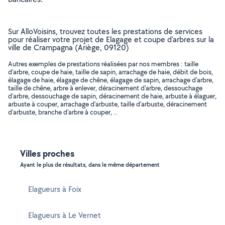
Sur AlloVoisins, trouvez toutes les prestations de services
pour réaliser votre projet de Elagage et coupe d'arbres sur la
ville de Crampagna (Ariège, 09120)
Autres exemples de prestations réalisées par nos membres : taille
d'arbre, coupe de haie, taille de sapin, arrachage de haie, débit de bois,
élagage de haie, élagage de chêne, élagage de sapin, arrachage d'arbre,
taille de chêne, arbre à enlever, déracinement d'arbre, dessouchage
d'arbre, dessouchage de sapin, déracinement de haie, arbuste à élaguer,
arbuste à couper, arrachage d'arbuste, taille d'arbuste, déracinement
d'arbuste, branche d'arbre à couper, ..
Villes proches
Ayant le plus de résultats, dans le même département
Elagueurs à Foix
Elagueurs à Le Vernet