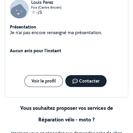
Louis Perez
Foix (Centre Ancien)
-/5
Présentation
Je n'ai pas encore renseigné ma présentation.
Aucun avis pour l'instant
Voir le profil
Contacter
Vous souhaitez proposer vos services de
Réparation vélo - moto ?