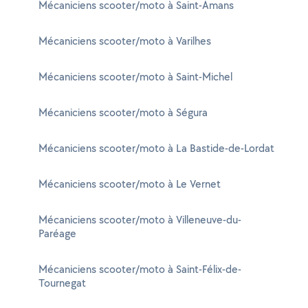
Mécaniciens scooter/moto à Saint-Amans
Mécaniciens scooter/moto à Varilhes
Mécaniciens scooter/moto à Saint-Michel
Mécaniciens scooter/moto à Ségura
Mécaniciens scooter/moto à La Bastide-de-Lordat
Mécaniciens scooter/moto à Le Vernet
Mécaniciens scooter/moto à Villeneuve-du-
Paréage
Mécaniciens scooter/moto à Saint-Félix-de-
Tournegat