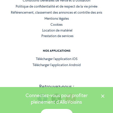
Conditions Générales de Vente et d'Utilisation
Politique de confidentialité et de respect de la vie privée
Référencement, classement des annonces et contrôle des avis
Mentions légales
Cookies
Location de matériel
Prestation de services
NOS APPLICATIONS
Télécharger l’application iOS
Télécharger l’application Android
Retrouvez-nous :
Connectez-vous pour profiter
pleinement d'AlloVoisins