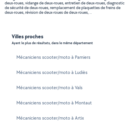
deux-roues, vidange de deux-roues, entretien de deux-roues, diagnostic
de sécurité de deux-roues, remplacement de plaquettes de freins de
deux-roues, révision de deux-roues de deux-roues, ..
Villes proches
Ayant le plus de résultats, dans le même département
Mécaniciens scooter/moto à Pamiers
Mécaniciens scooter/moto à Ludiès
Mécaniciens scooter/moto à Vals
Mécaniciens scooter/moto à Montaut
Mécaniciens scooter/moto à Artix