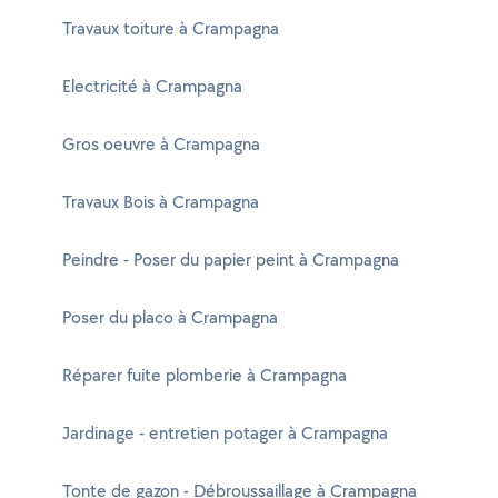
Travaux toiture à Crampagna
Electricité à Crampagna
Gros oeuvre à Crampagna
Travaux Bois à Crampagna
Peindre - Poser du papier peint à Crampagna
Poser du placo à Crampagna
Réparer fuite plomberie à Crampagna
Jardinage - entretien potager à Crampagna
Tonte de gazon - Débroussaillage à Crampagna