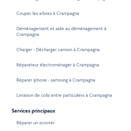
Couper les arbres à Crampagna
Déménagement et aide au déménagement à
Crampagna
Charger - Décharger camion à Crampagna
Réparateur électroménager à Crampagna
Réparer iphone - samsung à Crampagna
Livraison de colis entre particuliers à Crampagna
Services principaux
Réparer un scooter