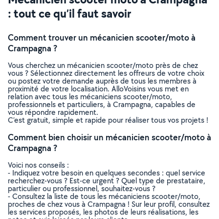
: tout ce qu’il faut savoir
Comment trouver un mécanicien scooter/moto à
Crampagna ?
Vous cherchez un mécanicien scooter/moto près de chez
vous ? Sélectionnez directement les offreurs de votre choix
ou postez votre demande auprès de tous les membres à
proximité de votre localisation. AlloVoisins vous met en
relation avec tous les mécaniciens scooter/moto,
professionnels et particuliers, à Crampagna, capables de
vous répondre rapidement.
C’est gratuit, simple et rapide pour réaliser tous vos projets !
Comment bien choisir un mécanicien scooter/moto à
Crampagna ?
Voici nos conseils :
- Indiquez votre besoin en quelques secondes : quel service
recherchez-vous ? Est-ce urgent ? Quel type de prestataire,
particulier ou professionnel, souhaitez-vous ?
- Consultez la liste de tous les mécaniciens scooter/moto,
proches de chez vous à Crampagna ! Sur leur profil, consultez
les services proposés, les photos de leurs réalisations, les