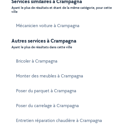
Services similaires à Crampagna
Ayant le plus de résultats et étant de la même catégorie, pour cette
ville
Mécanicien voiture à Crampagna
Autres services à Crampagna
Ayant le plus de résultats dans cette ville
Bricoler à Crampagna
Monter des meubles à Crampagna
Poser du parquet à Crampagna
Poser du carrelage à Crampagna
Entretien réparation chaudière à Crampagna