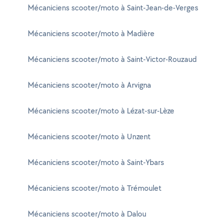
Mécaniciens scooter/moto à Saint-Jean-de-Verges
Mécaniciens scooter/moto à Madière
Mécaniciens scooter/moto à Saint-Victor-Rouzaud
Mécaniciens scooter/moto à Arvigna
Mécaniciens scooter/moto à Lézat-sur-Lèze
Mécaniciens scooter/moto à Unzent
Mécaniciens scooter/moto à Saint-Ybars
Mécaniciens scooter/moto à Trémoulet
Mécaniciens scooter/moto à Dalou