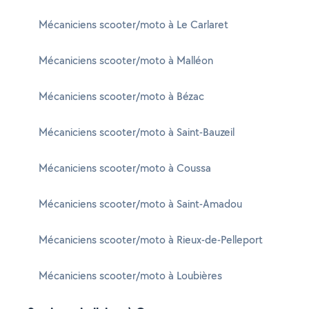
Mécaniciens scooter/moto à Le Carlaret
Mécaniciens scooter/moto à Malléon
Mécaniciens scooter/moto à Bézac
Mécaniciens scooter/moto à Saint-Bauzeil
Mécaniciens scooter/moto à Coussa
Mécaniciens scooter/moto à Saint-Amadou
Mécaniciens scooter/moto à Rieux-de-Pelleport
Mécaniciens scooter/moto à Loubières