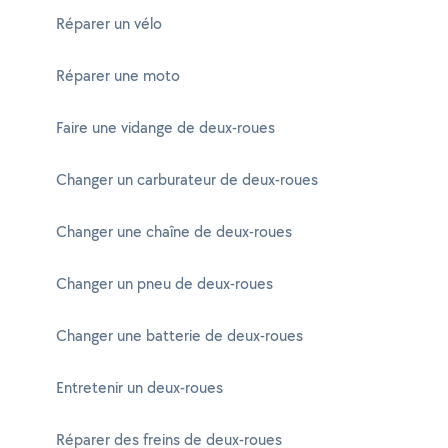
Réparer un vélo
Réparer une moto
Faire une vidange de deux-roues
Changer un carburateur de deux-roues
Changer une chaîne de deux-roues
Changer un pneu de deux-roues
Changer une batterie de deux-roues
Entretenir un deux-roues
Réparer des freins de deux-roues