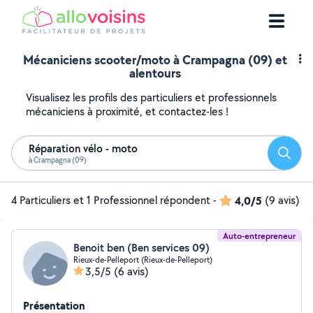
Mécaniciens scooter/moto à Crampagna (09) et
alentours
Visualisez les profils des particuliers et professionnels
mécaniciens à proximité, et contactez-les !
Réparation vélo - moto
Reche
à Crampagna (09)
4 Particuliers et 1 Professionnel répondent
-
4,0/5
(9 avis)
Auto-entrepreneur
Benoit ben (Ben services 09)
Rieux-de-Pelleport (Rieux-de-Pelleport)
3,5/5
(6 avis)
Présentation