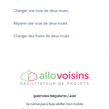
Changer une roue de deux-roues
Réparer une roue de deux-roues
Changer des freins de deux-roues
QUESTIONS FRÉQUENTES / AIDE
Je n'arrive pas à faire vérifier mon mobile