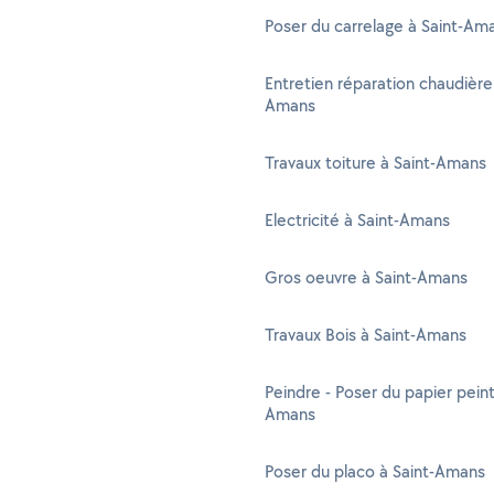
Poser du carrelage à Saint-Am
Entretien réparation chaudière 
Amans
Travaux toiture à Saint-Amans
Electricité à Saint-Amans
Gros oeuvre à Saint-Amans
Travaux Bois à Saint-Amans
Peindre - Poser du papier peint
Amans
Poser du placo à Saint-Amans