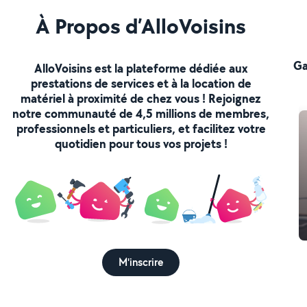
À Propos d’AlloVoisins
Ga
AlloVoisins est la plateforme dédiée aux
prestations de services et à la location de
matériel à proximité de chez vous ! Rejoignez
notre communauté de 4,5 millions de membres,
professionnels et particuliers, et facilitez votre
quotidien pour tous vos projets !
M'inscrire