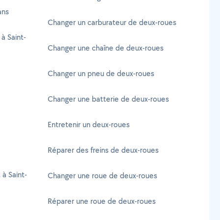
ans
Changer un carburateur de deux-roues
à Saint-
Changer une chaîne de deux-roues
Changer un pneu de deux-roues
Changer une batterie de deux-roues
Entretenir un deux-roues
Réparer des freins de deux-roues
 à Saint-
Changer une roue de deux-roues
Réparer une roue de deux-roues