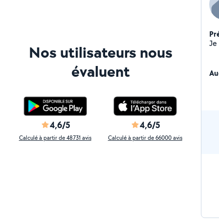
Pr
Nos utilisateurs nous
évaluent
Au
4,6/5
4,6/5
Calculé à partir de 48731 avis
Calculé à partir de 66000 avis