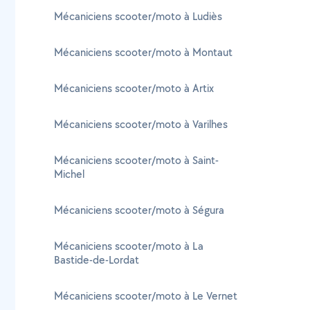
Mécaniciens scooter/moto à Ludiès
Mécaniciens scooter/moto à Montaut
Mécaniciens scooter/moto à Artix
Mécaniciens scooter/moto à Varilhes
Mécaniciens scooter/moto à Saint-
Michel
Mécaniciens scooter/moto à Ségura
Mécaniciens scooter/moto à La
Bastide-de-Lordat
Mécaniciens scooter/moto à Le Vernet