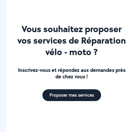
Vous souhaitez proposer
vos services de Réparation
vélo - moto ?
Inscrivez-vous et répondez aux demandes près
de chez vous !
Proposer mes services