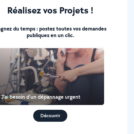
Réalisez vos Projets !
gnez du temps : postez toutes vos demandes
publiques en un clic.
J'ai besoin d'un dépannage urgent
Découvrir