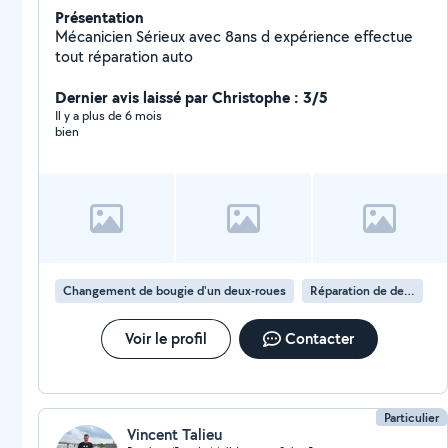
Présentation
Mécanicien Sérieux avec 8ans d expérience effectue
tout réparation auto
Dernier avis laissé par Christophe : 3/5
Il y a plus de 6 mois
bien
Changement de bougie d'un deux-roues
Réparation de deux-roues
Voir le profil
Contacter
Particulier
Vincent Talieu