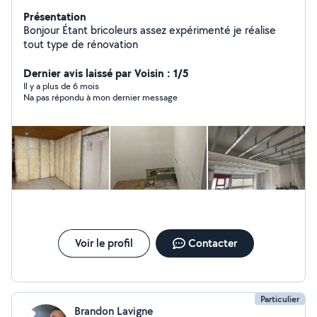
Présentation
Bonjour Étant bricoleurs assez expérimenté je réalise
tout type de rénovation
Dernier avis laissé par Voisin : 1/5
Il y a plus de 6 mois
Na pas répondu à mon dernier message
Voir le profil
Contacter
Particulier
Brandon Lavigne