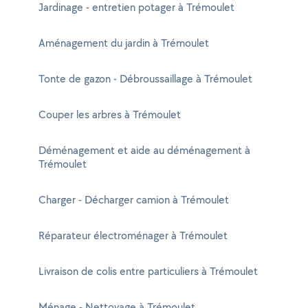
Jardinage - entretien potager à Trémoulet
Aménagement du jardin à Trémoulet
Tonte de gazon - Débroussaillage à Trémoulet
Couper les arbres à Trémoulet
Déménagement et aide au déménagement à
Trémoulet
Charger - Décharger camion à Trémoulet
Réparateur électroménager à Trémoulet
Livraison de colis entre particuliers à Trémoulet
Ménage - Nettoyage à Trémoulet