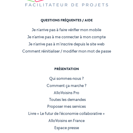
QUESTIONS FRÉQUENTES / AIDE
Je n'arrive pas à faire vérifier mon mobile
Je n'arrive pas à me connecter à mon compte
Je n'arrive pas à m'inscrire depuis le site web
Comment réinitialiser / modifier mon mot de passe
PRÉSENTATION
Qui sommes-nous ?
Comment ça marche ?
AlloVoisins Pro
Toutes les demandes
Proposer mes services
Livre « Le futur de l'économie collaborative »
AlloVoisins en France
Espace presse