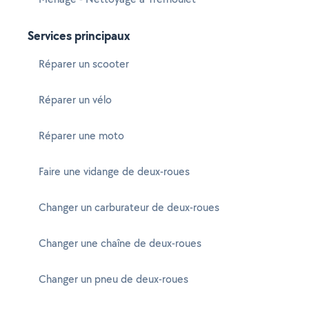
Services principaux
Réparer un scooter
Réparer un vélo
Réparer une moto
Faire une vidange de deux-roues
Changer un carburateur de deux-roues
Changer une chaîne de deux-roues
Changer un pneu de deux-roues