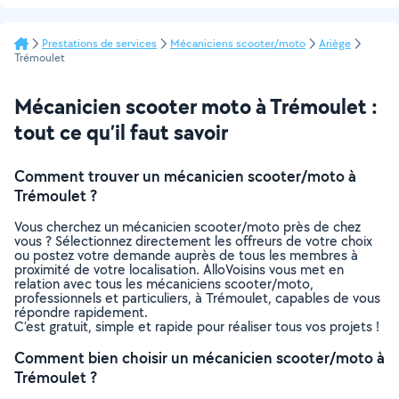
Prestations de services
Mécaniciens scooter/moto
Ariège
Trémoulet
Mécanicien scooter moto à Trémoulet :
tout ce qu’il faut savoir
Comment trouver un mécanicien scooter/moto à
Trémoulet ?
Vous cherchez un mécanicien scooter/moto près de chez
vous ? Sélectionnez directement les offreurs de votre choix
ou postez votre demande auprès de tous les membres à
proximité de votre localisation. AlloVoisins vous met en
relation avec tous les mécaniciens scooter/moto,
professionnels et particuliers, à Trémoulet, capables de vous
répondre rapidement.
C’est gratuit, simple et rapide pour réaliser tous vos projets !
Comment bien choisir un mécanicien scooter/moto à
Trémoulet ?