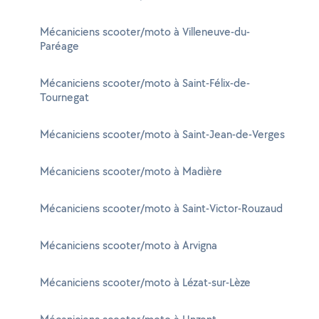
Mécaniciens scooter/moto à Villeneuve-du-
Paréage
Mécaniciens scooter/moto à Saint-Félix-de-
Tournegat
Mécaniciens scooter/moto à Saint-Jean-de-Verges
Mécaniciens scooter/moto à Madière
Mécaniciens scooter/moto à Saint-Victor-Rouzaud
Mécaniciens scooter/moto à Arvigna
Mécaniciens scooter/moto à Lézat-sur-Lèze