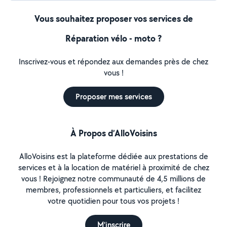
Vous souhaitez proposer vos services de
Réparation vélo - moto ?
Inscrivez-vous et répondez aux demandes près de chez
vous !
Proposer mes services
À Propos d’AlloVoisins
AlloVoisins est la plateforme dédiée aux prestations de
services et à la location de matériel à proximité de chez
vous ! Rejoignez notre communauté de 4,5 millions de
membres, professionnels et particuliers, et facilitez
votre quotidien pour tous vos projets !
M'inscrire