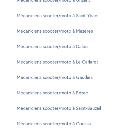
Mécaniciens scooter/moto à Unzent
Mécaniciens scooter/moto à Saint-Ybars
Mécaniciens scooter/moto à Mazères
Mécaniciens scooter/moto à Dalou
Mécaniciens scooter/moto à Le Carlaret
Mécaniciens scooter/moto à Gaudiès
Mécaniciens scooter/moto à Bézac
Mécaniciens scooter/moto à Saint-Bauzeil
Mécaniciens scooter/moto à Coussa