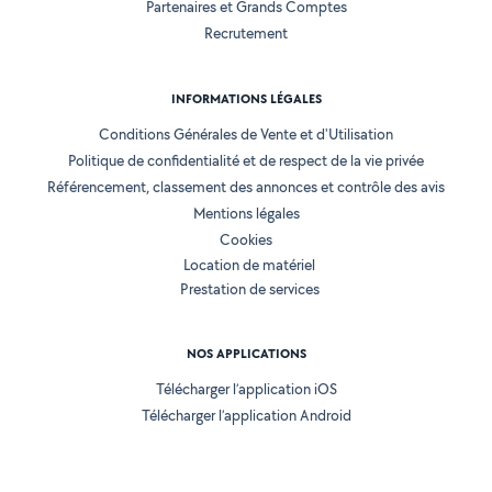
Partenaires et Grands Comptes
Recrutement
INFORMATIONS LÉGALES
Conditions Générales de Vente et d'Utilisation
Politique de confidentialité et de respect de la vie privée
Référencement, classement des annonces et contrôle des avis
Mentions légales
Cookies
Location de matériel
Prestation de services
NOS APPLICATIONS
Télécharger l’application iOS
Télécharger l’application Android