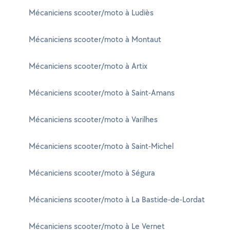
Mécaniciens scooter/moto à Ludiès
Mécaniciens scooter/moto à Montaut
Mécaniciens scooter/moto à Artix
Mécaniciens scooter/moto à Saint-Amans
Mécaniciens scooter/moto à Varilhes
Mécaniciens scooter/moto à Saint-Michel
Mécaniciens scooter/moto à Ségura
Mécaniciens scooter/moto à La Bastide-de-Lordat
Mécaniciens scooter/moto à Le Vernet