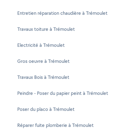
Entretien réparation chaudière à Trémoulet
Travaux toiture à Trémoulet
Electricité à Trémoulet
Gros oeuvre à Trémoulet
Travaux Bois à Trémoulet
Peindre - Poser du papier peint à Trémoulet
Poser du placo à Trémoulet
Réparer fuite plomberie à Trémoulet