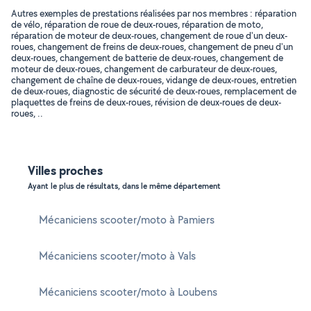
Autres exemples de prestations réalisées par nos membres : réparation
de vélo, réparation de roue de deux-roues, réparation de moto,
réparation de moteur de deux-roues, changement de roue d'un deux-
roues, changement de freins de deux-roues, changement de pneu d'un
deux-roues, changement de batterie de deux-roues, changement de
moteur de deux-roues, changement de carburateur de deux-roues,
changement de chaîne de deux-roues, vidange de deux-roues, entretien
de deux-roues, diagnostic de sécurité de deux-roues, remplacement de
plaquettes de freins de deux-roues, révision de deux-roues de deux-
roues, ..
Villes proches
Ayant le plus de résultats, dans le même département
Mécaniciens scooter/moto à Pamiers
Mécaniciens scooter/moto à Vals
Mécaniciens scooter/moto à Loubens