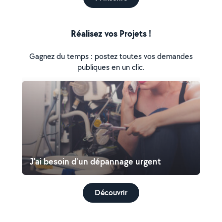
Réalisez vos Projets !
Gagnez du temps : postez toutes vos demandes
publiques en un clic.
J'ai besoin d'un dépannage urgent
Découvrir