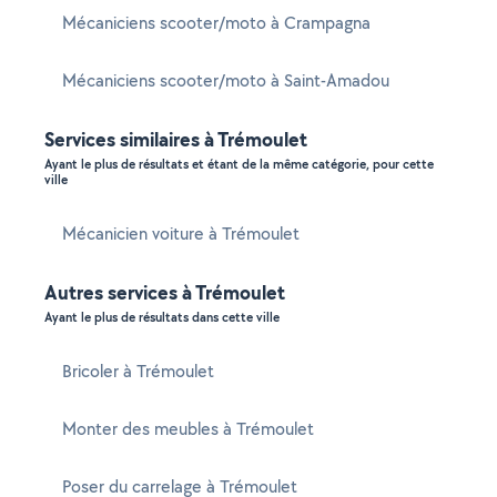
Mécaniciens scooter/moto à Crampagna
Mécaniciens scooter/moto à Saint-Amadou
Services similaires à Trémoulet
Ayant le plus de résultats et étant de la même catégorie, pour cette
ville
Mécanicien voiture à Trémoulet
Autres services à Trémoulet
Ayant le plus de résultats dans cette ville
Bricoler à Trémoulet
Monter des meubles à Trémoulet
Poser du carrelage à Trémoulet