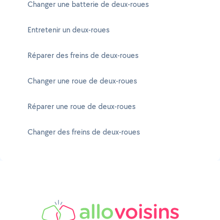
Changer une batterie de deux-roues
Entretenir un deux-roues
Réparer des freins de deux-roues
Changer une roue de deux-roues
Réparer une roue de deux-roues
Changer des freins de deux-roues