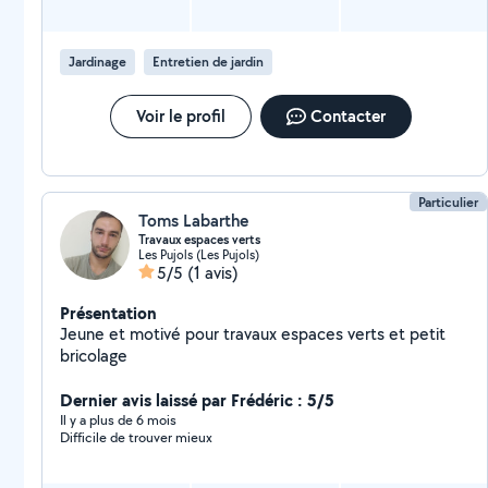
Jardinage
Entretien de jardin
Voir le profil
Contacter
Particulier
Toms Labarthe
Travaux espaces verts
Les Pujols (Les Pujols)
5/5
(1 avis)
Présentation
Jeune et motivé pour travaux espaces verts et petit
bricolage
Dernier avis laissé par Frédéric : 5/5
Il y a plus de 6 mois
Difficile de trouver mieux