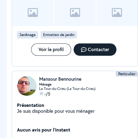
Jardinage
Entretien de jardin
Voir le profil
Contacter
Particulier
Mansour Bennourine
Ménage
La Tour-du-Crieu (La Tour-du-Crieu)
-/5
Présentation
Je suis disponible pour vous ménager
Aucun avis pour l'instant