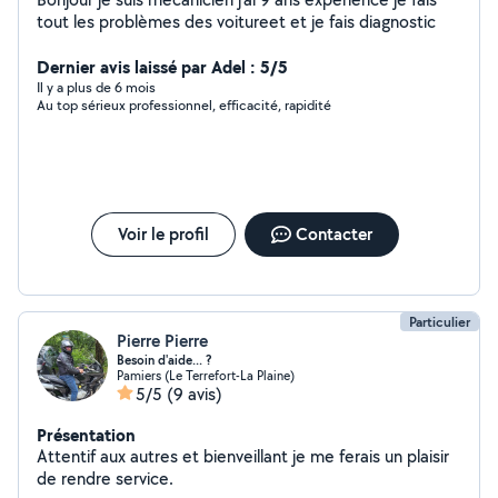
tout les problèmes des voitureet et je fais diagnostic
Dernier avis laissé par Adel : 5/5
Il y a plus de 6 mois
Au top sérieux professionnel, efficacité, rapidité
Voir le profil
Contacter
Particulier
Pierre Pierre
Besoin d'aide... ?
Pamiers (Le Terrefort-La Plaine)
5/5
(9 avis)
Présentation
Attentif aux autres et bienveillant je me ferais un plaisir
de rendre service.