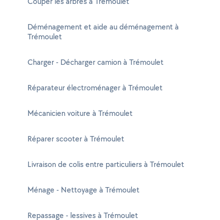
Couper les arbres à Trémoulet
Déménagement et aide au déménagement à
Trémoulet
Charger - Décharger camion à Trémoulet
Réparateur électroménager à Trémoulet
Mécanicien voiture à Trémoulet
Réparer scooter à Trémoulet
Livraison de colis entre particuliers à Trémoulet
Ménage - Nettoyage à Trémoulet
Repassage - lessives à Trémoulet