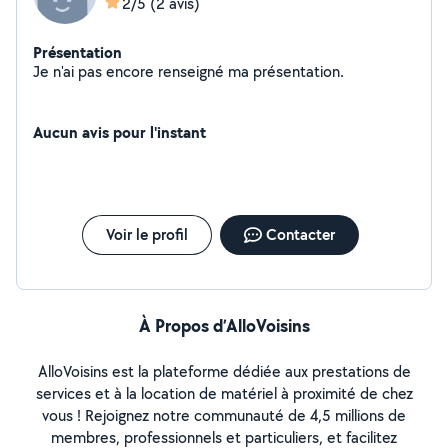
2/5
(2 avis)
Présentation
Je n'ai pas encore renseigné ma présentation.
Aucun avis pour l'instant
Voir le profil
Contacter
À Propos d’AlloVoisins
AlloVoisins est la plateforme dédiée aux prestations de
services et à la location de matériel à proximité de chez
vous ! Rejoignez notre communauté de 4,5 millions de
membres, professionnels et particuliers, et facilitez