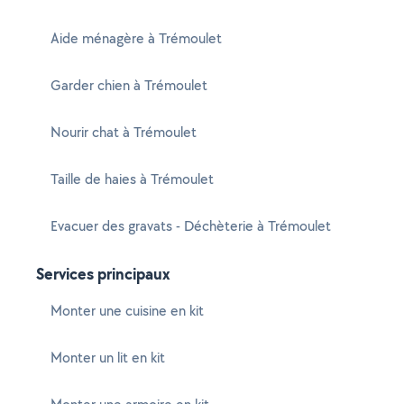
Aide ménagère à Trémoulet
Garder chien à Trémoulet
Nourir chat à Trémoulet
Taille de haies à Trémoulet
Evacuer des gravats - Déchèterie à Trémoulet
Services principaux
Monter une cuisine en kit
Monter un lit en kit