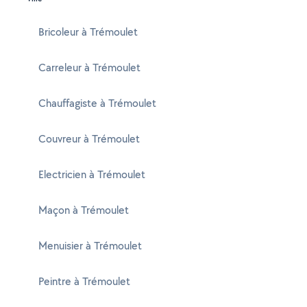
Bricoleur à Trémoulet
Carreleur à Trémoulet
Chauffagiste à Trémoulet
Couvreur à Trémoulet
Electricien à Trémoulet
Maçon à Trémoulet
Menuisier à Trémoulet
Peintre à Trémoulet