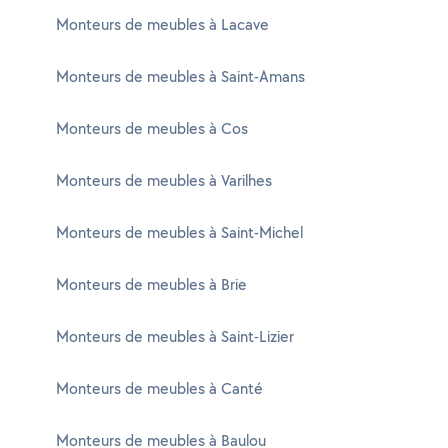
Monteurs de meubles à Lacave
Monteurs de meubles à Saint-Amans
Monteurs de meubles à Cos
Monteurs de meubles à Varilhes
Monteurs de meubles à Saint-Michel
Monteurs de meubles à Brie
Monteurs de meubles à Saint-Lizier
Monteurs de meubles à Canté
Monteurs de meubles à Baulou