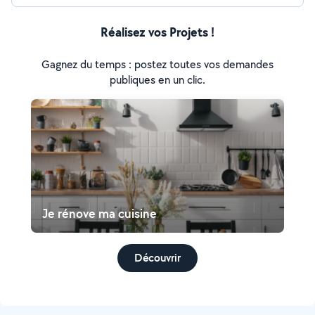
Réalisez vos Projets !
Gagnez du temps : postez toutes vos demandes
publiques en un clic.
Je rénove ma cuisine
Découvrir