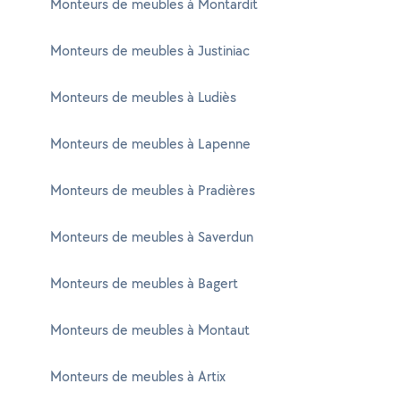
Monteurs de meubles à Montardit
Monteurs de meubles à Justiniac
Monteurs de meubles à Ludiès
Monteurs de meubles à Lapenne
Monteurs de meubles à Pradières
Monteurs de meubles à Saverdun
Monteurs de meubles à Bagert
Monteurs de meubles à Montaut
Monteurs de meubles à Artix