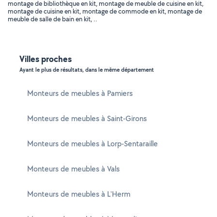
montage de bibliothèque en kit, montage de meuble de cuisine en kit,
montage de cuisine en kit, montage de commode en kit, montage de
meuble de salle de bain en kit, ..
Villes proches
Ayant le plus de résultats, dans le même département
Monteurs de meubles à Pamiers
Monteurs de meubles à Saint-Girons
Monteurs de meubles à Lorp-Sentaraille
Monteurs de meubles à Vals
Monteurs de meubles à L'Herm