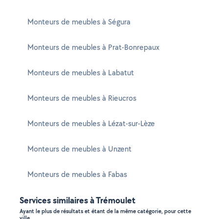
Monteurs de meubles à Ségura
Monteurs de meubles à Prat-Bonrepaux
Monteurs de meubles à Labatut
Monteurs de meubles à Rieucros
Monteurs de meubles à Lézat-sur-Lèze
Monteurs de meubles à Unzent
Monteurs de meubles à Fabas
Services similaires à Trémoulet
Ayant le plus de résultats et étant de la même catégorie, pour cette
ville