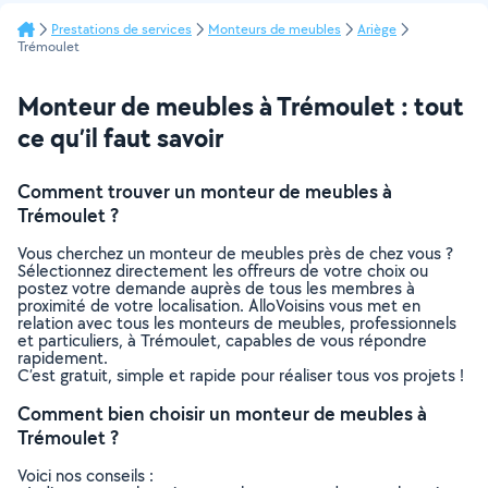
Prestations de services
Monteurs de meubles
Ariège
Trémoulet
Monteur de meubles à Trémoulet : tout
ce qu’il faut savoir
Comment trouver un monteur de meubles à
Trémoulet ?
Vous cherchez un monteur de meubles près de chez vous ?
Sélectionnez directement les offreurs de votre choix ou
postez votre demande auprès de tous les membres à
proximité de votre localisation. AlloVoisins vous met en
relation avec tous les monteurs de meubles, professionnels
et particuliers, à Trémoulet, capables de vous répondre
rapidement.
C’est gratuit, simple et rapide pour réaliser tous vos projets !
Comment bien choisir un monteur de meubles à
Trémoulet ?
Voici nos conseils :