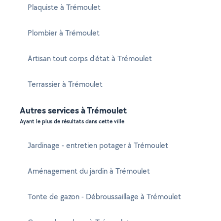
Plaquiste à Trémoulet
Plombier à Trémoulet
Artisan tout corps d'état à Trémoulet
Terrassier à Trémoulet
Autres services à Trémoulet
Ayant le plus de résultats dans cette ville
Jardinage - entretien potager à Trémoulet
Aménagement du jardin à Trémoulet
Tonte de gazon - Débroussaillage à Trémoulet