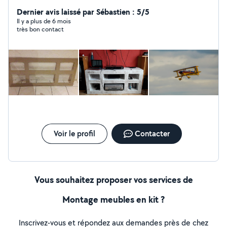
Dernier avis laissé par Sébastien : 5/5
Il y a plus de 6 mois
très bon contact
Voir le profil
Contacter
Vous souhaitez proposer vos services de
Montage meubles en kit ?
Inscrivez-vous et répondez aux demandes près de chez