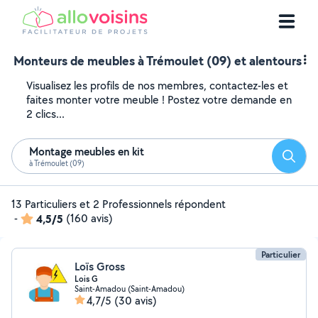
Monteurs de meubles à Trémoulet (09) et alentours
Visualisez les profils de nos membres, contactez-les et
faites monter votre meuble ! Postez votre demande en
2 clics...
Montage meubles en kit
Reche
à Trémoulet (09)
13 Particuliers et 2 Professionnels répondent
-
4,5/5
(160 avis)
Particulier
Loïs Gross
Lois G
Saint-Amadou (Saint-Amadou)
4,7/5
(30 avis)