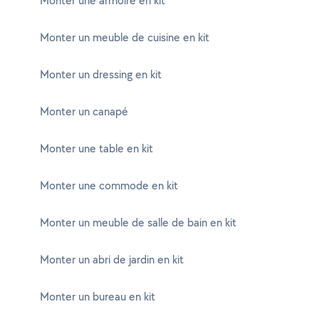
Monter une armoire en kit
Monter un meuble de cuisine en kit
Monter un dressing en kit
Monter un canapé
Monter une table en kit
Monter une commode en kit
Monter un meuble de salle de bain en kit
Monter un abri de jardin en kit
Monter un bureau en kit