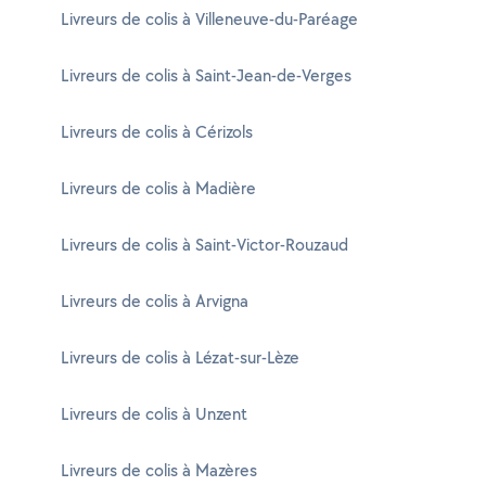
Livreurs de colis à Villeneuve-du-Paréage
Livreurs de colis à Saint-Jean-de-Verges
Livreurs de colis à Cérizols
Livreurs de colis à Madière
Livreurs de colis à Saint-Victor-Rouzaud
Livreurs de colis à Arvigna
Livreurs de colis à Lézat-sur-Lèze
Livreurs de colis à Unzent
Livreurs de colis à Mazères