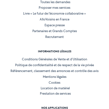
Toutes les demandes
Proposer mes services
Livre « Le futur de l'économie collaborative »
AlloVoisins en France
Espace presse
Partenaires et Grands Comptes
Recrutement
INFORMATIONS LÉGALES
Conditions Générales de Vente et d'Utilisation
Politique de confidentialité et de respect de la vie privée
Référencement, classement des annonces et contrôle des avis
Mentions légales
Cookies
Location de matériel
Prestation de services
NOS APPLICATIONS