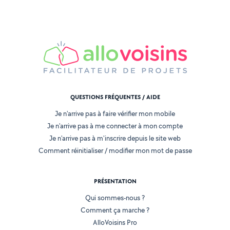
QUESTIONS FRÉQUENTES / AIDE
Je n'arrive pas à faire vérifier mon mobile
Je n'arrive pas à me connecter à mon compte
Je n'arrive pas à m'inscrire depuis le site web
Comment réinitialiser / modifier mon mot de passe
PRÉSENTATION
Qui sommes-nous ?
Comment ça marche ?
AlloVoisins Pro