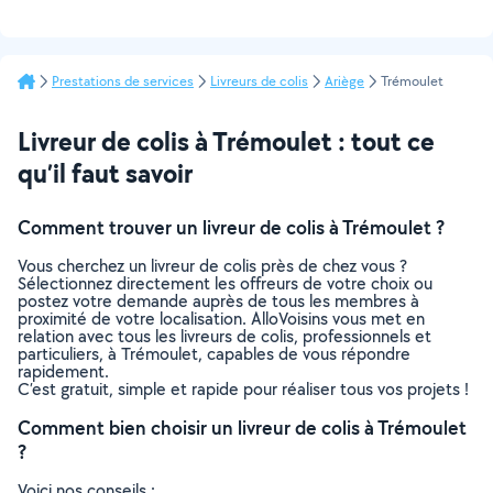
Prestations de services
Livreurs de colis
Ariège
Trémoulet
Livreur de colis à Trémoulet : tout ce
qu’il faut savoir
Comment trouver un livreur de colis à Trémoulet ?
Vous cherchez un livreur de colis près de chez vous ?
Sélectionnez directement les offreurs de votre choix ou
postez votre demande auprès de tous les membres à
proximité de votre localisation. AlloVoisins vous met en
relation avec tous les livreurs de colis, professionnels et
particuliers, à Trémoulet, capables de vous répondre
rapidement.
C’est gratuit, simple et rapide pour réaliser tous vos projets !
Comment bien choisir un livreur de colis à Trémoulet
?
Voici nos conseils :