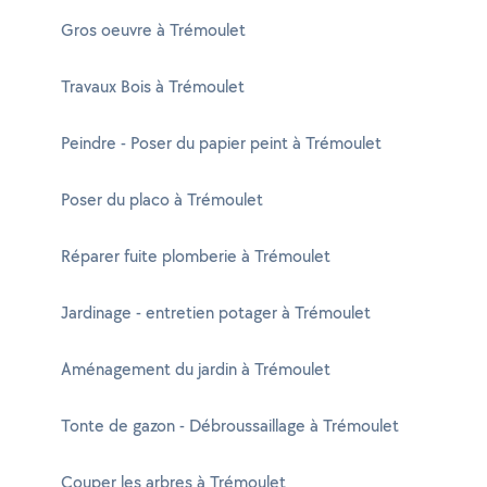
Gros oeuvre à Trémoulet
Travaux Bois à Trémoulet
Peindre - Poser du papier peint à Trémoulet
Poser du placo à Trémoulet
Réparer fuite plomberie à Trémoulet
Jardinage - entretien potager à Trémoulet
Aménagement du jardin à Trémoulet
Tonte de gazon - Débroussaillage à Trémoulet
Couper les arbres à Trémoulet