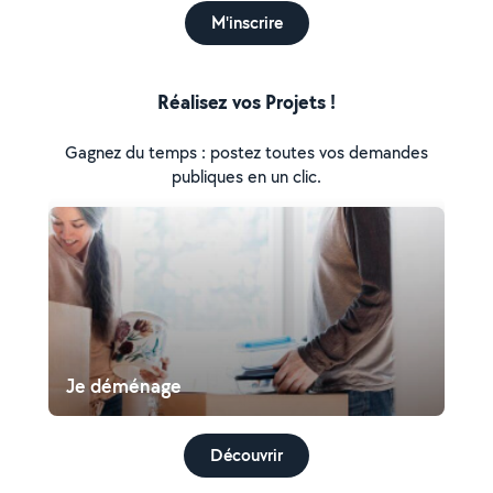
M'inscrire
Réalisez vos Projets !
Gagnez du temps : postez toutes vos demandes
publiques en un clic.
Je déménage
Découvrir