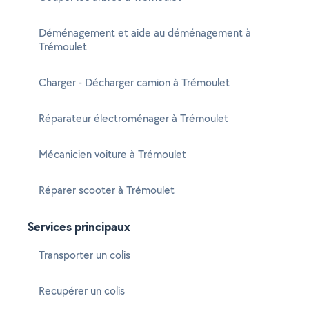
Déménagement et aide au déménagement à
Trémoulet
Charger - Décharger camion à Trémoulet
Réparateur électroménager à Trémoulet
Mécanicien voiture à Trémoulet
Réparer scooter à Trémoulet
Services principaux
Transporter un colis
Recupérer un colis