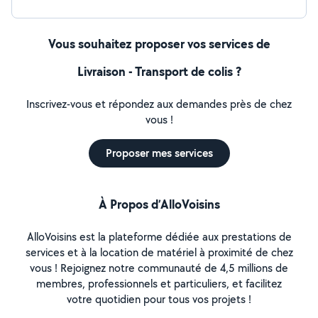
Vous souhaitez proposer vos services de
Livraison - Transport de colis ?
Inscrivez-vous et répondez aux demandes près de chez
vous !
Proposer mes services
À Propos d’AlloVoisins
AlloVoisins est la plateforme dédiée aux prestations de
services et à la location de matériel à proximité de chez
vous ! Rejoignez notre communauté de 4,5 millions de
membres, professionnels et particuliers, et facilitez
votre quotidien pour tous vos projets !