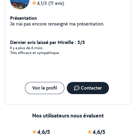
4,1/5
(11 avis)
Présentation
Je n'ai pas encore renseigné ma présentation.
Dernier avis laissé par Mireille : 5/5
Il y a plus de 6 mois
Très efficace et sympathique.
Voir le profil
Contacter
Nos utilisateurs nous évaluent
4,6/5
4,6/5