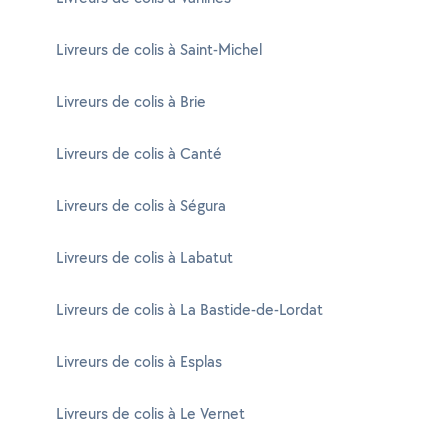
Livreurs de colis à Saint-Michel
Livreurs de colis à Brie
Livreurs de colis à Canté
Livreurs de colis à Ségura
Livreurs de colis à Labatut
Livreurs de colis à La Bastide-de-Lordat
Livreurs de colis à Esplas
Livreurs de colis à Le Vernet