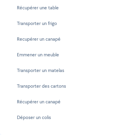
Récupérer une table
Transporter un frigo
Recupérer un canapé
Emmener un meuble
Transporter un matelas
Transporter des cartons
Récupérer un canapé
Déposer un colis