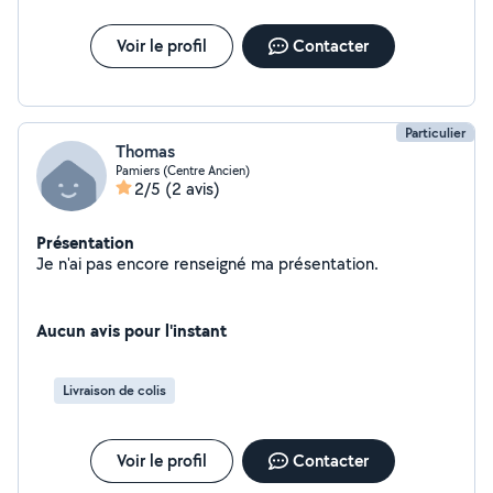
Voir le profil
Contacter
Particulier
Thomas
Pamiers (Centre Ancien)
2/5
(2 avis)
Présentation
Je n'ai pas encore renseigné ma présentation.
Aucun avis pour l'instant
Livraison de colis
Voir le profil
Contacter