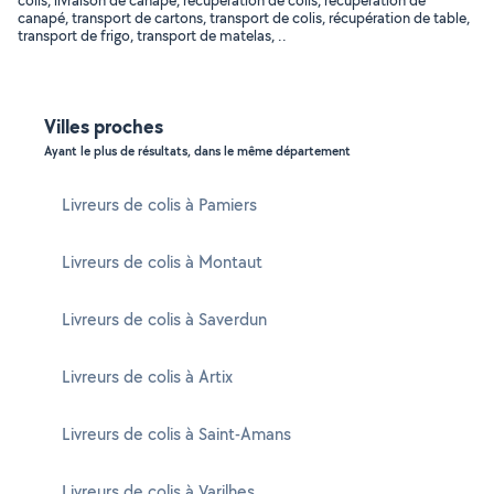
colis, livraison de canapé, récupération de colis, récupération de
canapé, transport de cartons, transport de colis, récupération de table,
transport de frigo, transport de matelas, ..
Villes proches
Ayant le plus de résultats, dans le même département
Livreurs de colis à Pamiers
Livreurs de colis à Montaut
Livreurs de colis à Saverdun
Livreurs de colis à Artix
Livreurs de colis à Saint-Amans
Livreurs de colis à Varilhes