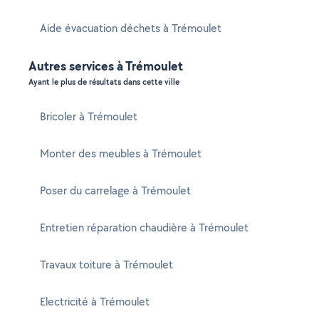
Aide évacuation déchets à Trémoulet
Autres services à Trémoulet
Ayant le plus de résultats dans cette ville
Bricoler à Trémoulet
Monter des meubles à Trémoulet
Poser du carrelage à Trémoulet
Entretien réparation chaudière à Trémoulet
Travaux toiture à Trémoulet
Electricité à Trémoulet