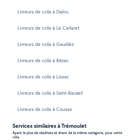
Livreurs de colis à Dalou
Livreurs de colis à Le Carlaret
Livreurs de colis à Gaudiès
Livreurs de colis à Bézac
Livreurs de colis à Lissac
Livreurs de colis à Saint-Bauzeil
Livreurs de colis à Coussa
Services similaires à Trémoulet
Ayant le plus de résultats et étant de la même catégorie, pour cette
ville