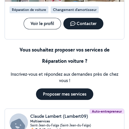
Réparation de voiture
Changement d'amortisseur
Voir le profil
Contacter
Vous souhaitez proposer vos services de
Réparation voiture ?
Inscrivez-vous et répondez aux demandes près de chez
vous !
Proposer mes services
Auto-entrepreneur
Claude Lambert (Lambert09)
Multiservices
Saint-Jean-du-Falga (Saint-Jean-du-Falga)