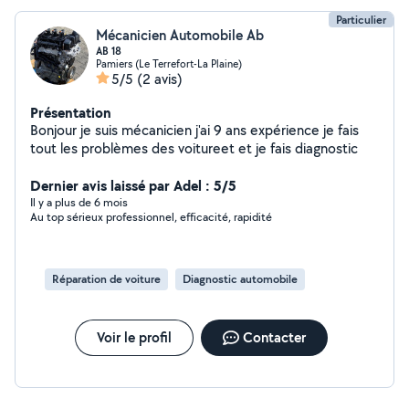
Particulier
Mécanicien Automobile Ab
AB 18
Pamiers (Le Terrefort-La Plaine)
5/5
(2 avis)
Présentation
Bonjour je suis mécanicien j'ai 9 ans expérience je fais
tout les problèmes des voitureet et je fais diagnostic
Dernier avis laissé par Adel : 5/5
Il y a plus de 6 mois
Au top sérieux professionnel, efficacité, rapidité
Réparation de voiture
Diagnostic automobile
Voir le profil
Contacter