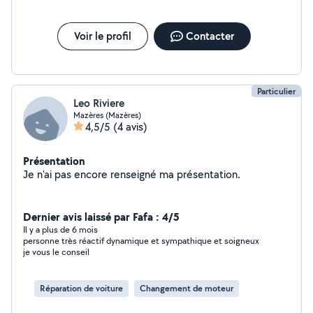
Voir le profil
Contacter
Particulier
Leo Riviere
Mazères (Mazères)
4,5/5
(4 avis)
Présentation
Je n'ai pas encore renseigné ma présentation.
Dernier avis laissé par Fafa : 4/5
Il y a plus de 6 mois
personne très réactif dynamique et sympathique et soigneux
je vous le conseil
Réparation de voiture
Changement de moteur