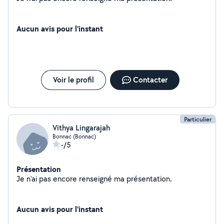
Aucun avis pour l'instant
Voir le profil
Contacter
Particulier
Vithya Lingarajah
Bonnac (Bonnac)
-/5
Présentation
Je n'ai pas encore renseigné ma présentation.
Aucun avis pour l'instant