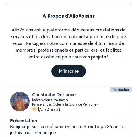
À Propos d’AlloVoisins
AlloVoisins est la plateforme dédiée aux prestations de
services et à la location de matériel à proximité de chez
vous ! Rejoignez notre communauté de 4,5 millions de
membres, professionnels et particuliers, et facilitez
votre quotidien pour tous vos projets !
M'inscrire
Particulier
Christophe Defrance
Mécanicien auto moto
Pamiers (Las Oules à la Croix de Verniolle)
1/5
(3 avis)
Présentation
Bonjour je suis un mécanicien auto et moto j'ai 25 ans et
je fais tout mécanique