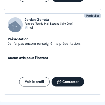
Particulier
Jordan Gorreta
Pamiers (Jeu du Mail-Lestang-Saint-Jean)
-/5
Présentation
Je n'ai pas encore renseigné ma présentation.
Aucun avis pour l'instant
Voir le profil
Contacter