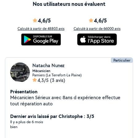
Nos utilisateurs nous évaluent
4,6/5
4,6/5
Calculé à partir de 48803 avis
Calculé à partir de 66000 avis
Particulier
Natacha Nunez
Mécanicien
Pamiers (Le Terrefort-La Plaine)
4,3/5
(3 avis)
Présentation
Mécanicien Sérieux avec 8ans d expérience effectue
tout réparation auto
Dernier avis laissé par Christophe : 3/5
Il y a plus de 6 mois
bien