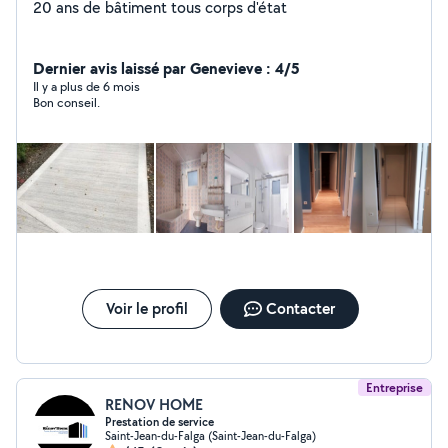
20 ans de bâtiment tous corps d'état
Dernier avis laissé par Genevieve : 4/5
Il y a plus de 6 mois
Bon conseil.
Voir le profil
Contacter
Entreprise
RENOV HOME
Prestation de service
Saint-Jean-du-Falga (Saint-Jean-du-Falga)