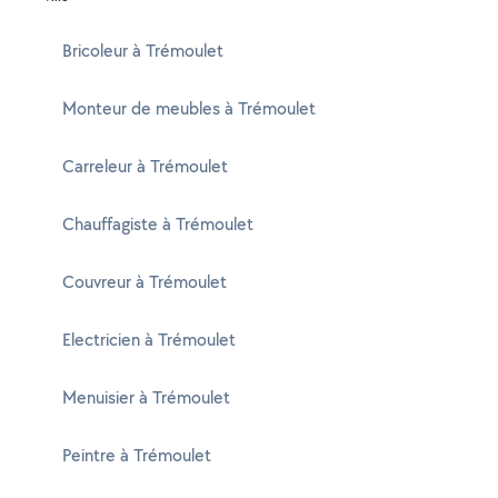
Bricoleur à Trémoulet
Monteur de meubles à Trémoulet
Carreleur à Trémoulet
Chauffagiste à Trémoulet
Couvreur à Trémoulet
Electricien à Trémoulet
Menuisier à Trémoulet
Peintre à Trémoulet