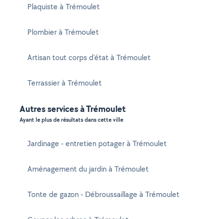
Plaquiste à Trémoulet
Plombier à Trémoulet
Artisan tout corps d'état à Trémoulet
Terrassier à Trémoulet
Autres services à Trémoulet
Ayant le plus de résultats dans cette ville
Jardinage - entretien potager à Trémoulet
Aménagement du jardin à Trémoulet
Tonte de gazon - Débroussaillage à Trémoulet