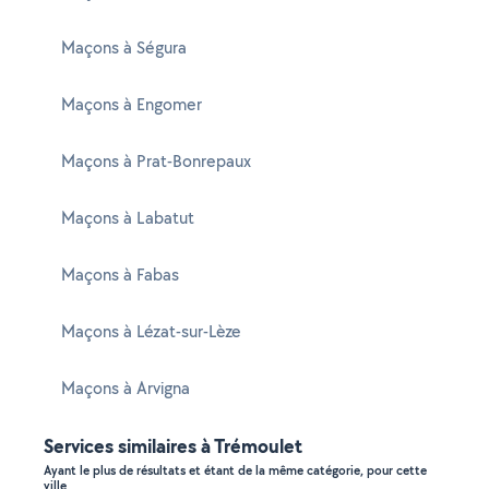
Maçons à Ségura
Maçons à Engomer
Maçons à Prat-Bonrepaux
Maçons à Labatut
Maçons à Fabas
Maçons à Lézat-sur-Lèze
Maçons à Arvigna
Services similaires à Trémoulet
Ayant le plus de résultats et étant de la même catégorie, pour cette
ville