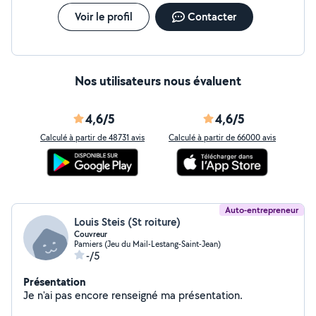
Voir le profil
Contacter
Nos utilisateurs nous évaluent
4,6/5
4,6/5
Calculé à partir de 48731 avis
Calculé à partir de 66000 avis
Auto-entrepreneur
Louis Steis (St roiture)
Couvreur
Pamiers (Jeu du Mail-Lestang-Saint-Jean)
-/5
Présentation
Je n'ai pas encore renseigné ma présentation.