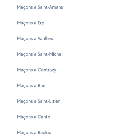
Maçons à Saint-Amans
Maçons à Erp
Maçons à Varilhes
Maçons à Saint-Michel
Maçons à Contrazy
Maçons à Brie
Maçons à Saint-Lizier
Maçons à Canté
Maçons à Baulou