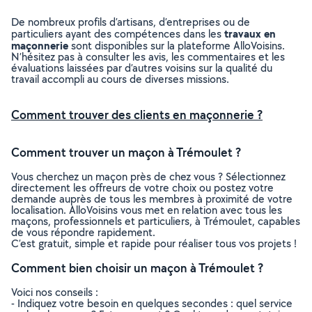
De nombreux profils d’artisans, d’entreprises ou de
travaux en
particuliers ayant des compétences dans les
maçonnerie
sont disponibles sur la plateforme AlloVoisins.
N’hésitez pas à consulter les avis, les commentaires et les
évaluations laissées par d’autres voisins sur la qualité du
travail accompli au cours de diverses missions.
Comment trouver des clients en maçonnerie ?
Comment trouver un maçon à Trémoulet ?
Vous cherchez un maçon près de chez vous ? Sélectionnez
directement les offreurs de votre choix ou postez votre
demande auprès de tous les membres à proximité de votre
localisation. AlloVoisins vous met en relation avec tous les
maçons, professionnels et particuliers, à Trémoulet, capables
de vous répondre rapidement.
C’est gratuit, simple et rapide pour réaliser tous vos projets !
Comment bien choisir un maçon à Trémoulet ?
Voici nos conseils :
- Indiquez votre besoin en quelques secondes : quel service