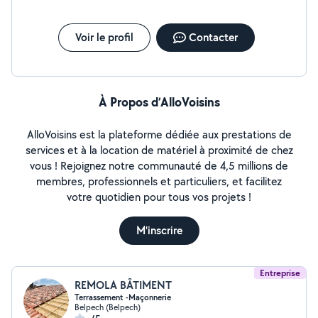
Voir le profil
Contacter
À Propos d’AlloVoisins
AlloVoisins est la plateforme dédiée aux prestations de
services et à la location de matériel à proximité de chez
vous ! Rejoignez notre communauté de 4,5 millions de
membres, professionnels et particuliers, et facilitez
votre quotidien pour tous vos projets !
M'inscrire
Entreprise
REMOLA BÂTIMENT
Terrassement -Maçonnerie
Belpech (Belpech)