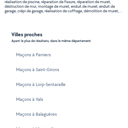
réalisation de piscine, réparation de fissure, réparation de muret,
déstruction de mur, montage de muret, enduit de muret, enduit de
garage, crépi de garage, réalisation de coffrage, démolition de muret, ..
Villes proches
Ayant le plus de résultats, dans le même département
Maçons à Pamiers
Maçons à Saint-Girons
Maçons à Lorp-Sentaraille
Maçons à Vals
Maçons à Balaguères