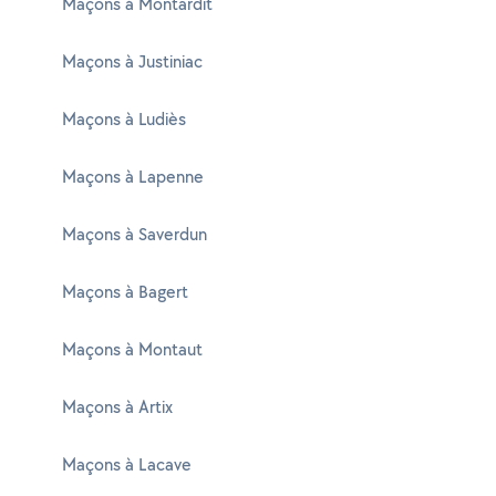
Maçons à Montardit
Maçons à Justiniac
Maçons à Ludiès
Maçons à Lapenne
Maçons à Saverdun
Maçons à Bagert
Maçons à Montaut
Maçons à Artix
Maçons à Lacave