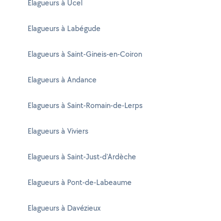
Elagueurs à Ucel
Elagueurs à Labégude
Elagueurs à Saint-Gineis-en-Coiron
Elagueurs à Andance
Elagueurs à Saint-Romain-de-Lerps
Elagueurs à Viviers
Elagueurs à Saint-Just-d'Ardèche
Elagueurs à Pont-de-Labeaume
Elagueurs à Davézieux