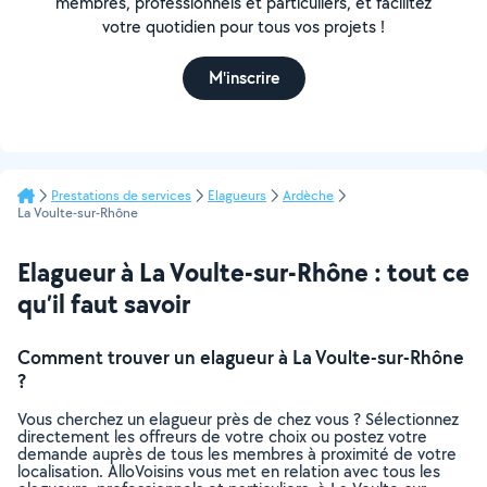
membres, professionnels et particuliers, et facilitez
votre quotidien pour tous vos projets !
M'inscrire
Prestations de services
Elagueurs
Ardèche
La Voulte-sur-Rhône
Elagueur à La Voulte-sur-Rhône : tout ce
qu’il faut savoir
Comment trouver un elagueur à La Voulte-sur-Rhône
?
Vous cherchez un elagueur près de chez vous ? Sélectionnez
directement les offreurs de votre choix ou postez votre
demande auprès de tous les membres à proximité de votre
localisation. AlloVoisins vous met en relation avec tous les