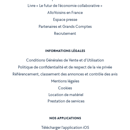
Livre « Le futur de l'économie collaborative »
AlloVoisins en France
Espace presse
Partenaires et Grands Comptes
Recrutement
INFORMATIONS LÉGALES
Conditions Générales de Vente et d'Utilisation
Politique de confidentialité et de respect de la vie privée
Référencement, classement des annonces et contrôle des avis
Mentions légales
Cookies
Location de matériel
Prestation de services
NOS APPLICATIONS
Télécharger l’application iOS