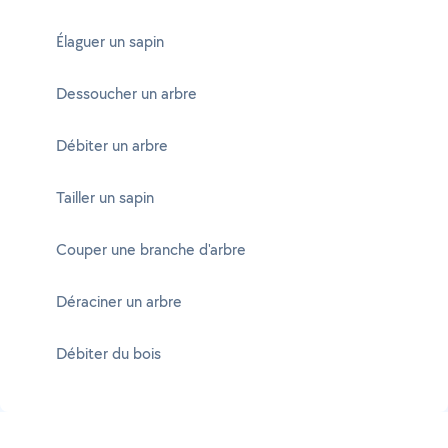
Élaguer un sapin
Dessoucher un arbre
Débiter un arbre
Tailler un sapin
Couper une branche d'arbre
Déraciner un arbre
Débiter du bois