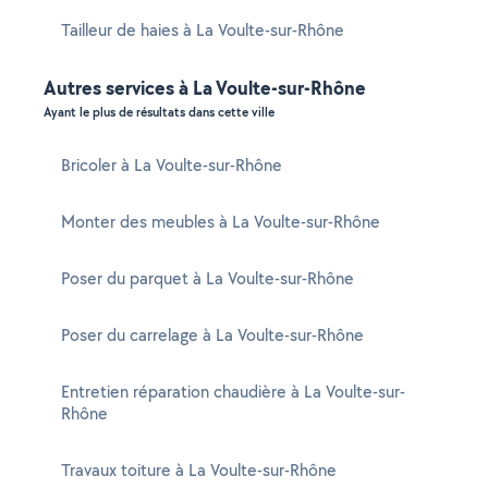
Tailleur de haies à La Voulte-sur-Rhône
Autres services à La Voulte-sur-Rhône
Ayant le plus de résultats dans cette ville
Bricoler à La Voulte-sur-Rhône
Monter des meubles à La Voulte-sur-Rhône
Poser du parquet à La Voulte-sur-Rhône
Poser du carrelage à La Voulte-sur-Rhône
Entretien réparation chaudière à La Voulte-sur-
Rhône
Travaux toiture à La Voulte-sur-Rhône