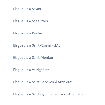
Elagueurs à Savas
Elagueurs à Sceautres
Elagueurs à Prades
Elagueurs à Saint-Romain-d'Ay
Elagueurs à Saint-Montan
Elagueurs à Valvignères
Elagueurs à Saint-Jacques-d'Atticieux
Elagueurs à Saint-Symphorien-sous-Chomérac