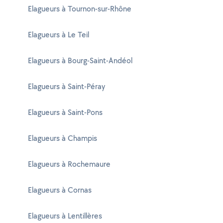
Elagueurs à Tournon-sur-Rhône
Elagueurs à Le Teil
Elagueurs à Bourg-Saint-Andéol
Elagueurs à Saint-Péray
Elagueurs à Saint-Pons
Elagueurs à Champis
Elagueurs à Rochemaure
Elagueurs à Cornas
Elagueurs à Lentillères