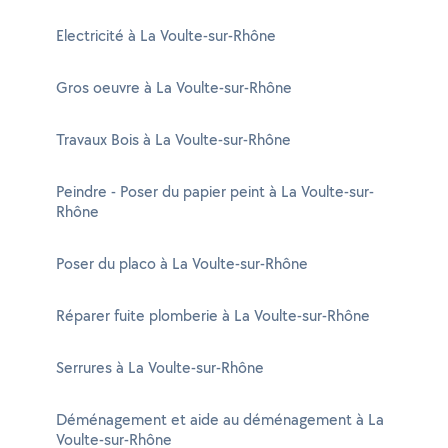
Electricité à La Voulte-sur-Rhône
Gros oeuvre à La Voulte-sur-Rhône
Travaux Bois à La Voulte-sur-Rhône
Peindre - Poser du papier peint à La Voulte-sur-
Rhône
Poser du placo à La Voulte-sur-Rhône
Réparer fuite plomberie à La Voulte-sur-Rhône
Serrures à La Voulte-sur-Rhône
Déménagement et aide au déménagement à La
Voulte-sur-Rhône