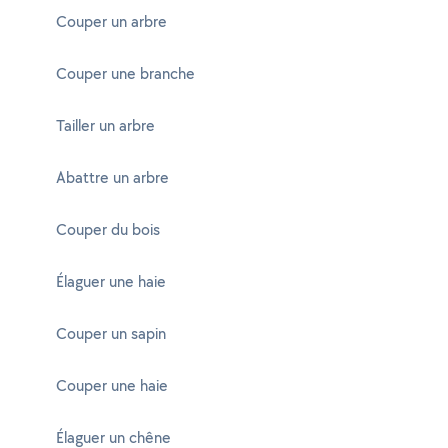
Couper un arbre
Couper une branche
Tailler un arbre
Abattre un arbre
Couper du bois
Élaguer une haie
Couper un sapin
Couper une haie
Élaguer un chêne