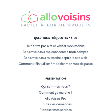
QUESTIONS FRÉQUENTES / AIDE
Je n'arrive pas à faire vérifier mon mobile
Je n'arrive pas à me connecter à mon compte
Je n'arrive pas à m'inscrire depuis le site web
Comment réinitialiser / modifier mon mot de passe
PRÉSENTATION
Qui sommes-nous ?
Comment ça marche ?
AlloVoisins Pro
Toutes les demandes
Proposer mes services