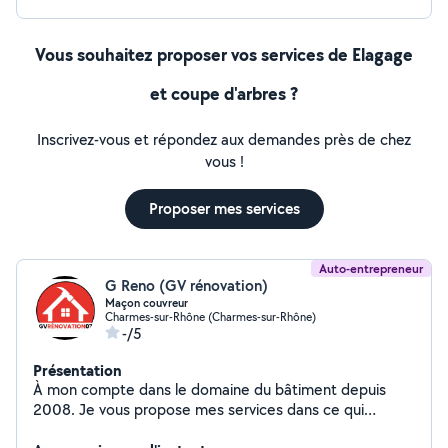
Vous souhaitez proposer vos services de Elagage
et coupe d'arbres ?
Inscrivez-vous et répondez aux demandes près de chez
vous !
Proposer mes services
Auto-entrepreneur
G Reno (GV rénovation)
Maçon couvreur
Charmes-sur-Rhône (Charmes-sur-Rhône)
-/5
Présentation
À mon compte dans le domaine du bâtiment depuis
2008. Je vous propose mes services dans ce qui
concerne la maçonnerie pure ..les dallage les créations