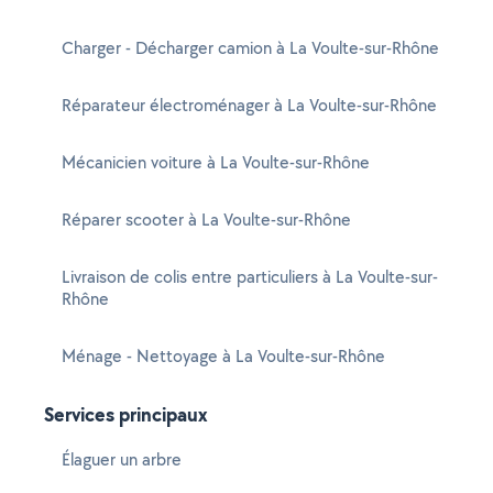
Charger - Décharger camion à La Voulte-sur-Rhône
Réparateur électroménager à La Voulte-sur-Rhône
Mécanicien voiture à La Voulte-sur-Rhône
Réparer scooter à La Voulte-sur-Rhône
Livraison de colis entre particuliers à La Voulte-sur-
Rhône
Ménage - Nettoyage à La Voulte-sur-Rhône
Services principaux
Élaguer un arbre