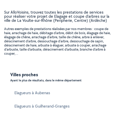
Sur AlloVoisins, trouvez toutes les prestations de services
pour réaliser votre projet de Elagage et coupe d'arbres sur la
ville de La Voulte-sur-Rhône (Peripherie, Centre) (Ardèche)
Autres exemples de prestations réalisées par nos membres : coupe de
haie, arrachage de haie, débitage d'arbre, débit de bois, élagage de haie,
élagage de chêne, arrachage d'arbre, taille de chêne, arbre à enlever,
déracinement d'arbre, dessouchage d'arbre, dessouchage de sapin,
déracinement de haie, arbuste à élaguer, arbuste à couper, arrachage
d'arbuste, taille d'arbuste, déracinement d'arbuste, branche d'arbre à
couper, ..
Villes proches
Ayant le plus de résultats, dans le même département
Elagueurs à Aubenas
Elagueurs à Guilherand-Granges