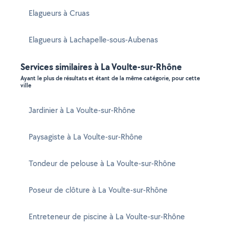
Elagueurs à Cruas
Elagueurs à Lachapelle-sous-Aubenas
Services similaires à La Voulte-sur-Rhône
Ayant le plus de résultats et étant de la même catégorie, pour cette
ville
Jardinier à La Voulte-sur-Rhône
Paysagiste à La Voulte-sur-Rhône
Tondeur de pelouse à La Voulte-sur-Rhône
Poseur de clôture à La Voulte-sur-Rhône
Entreteneur de piscine à La Voulte-sur-Rhône